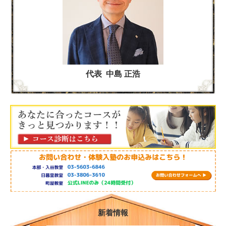
代表 中島 正浩
新着情報