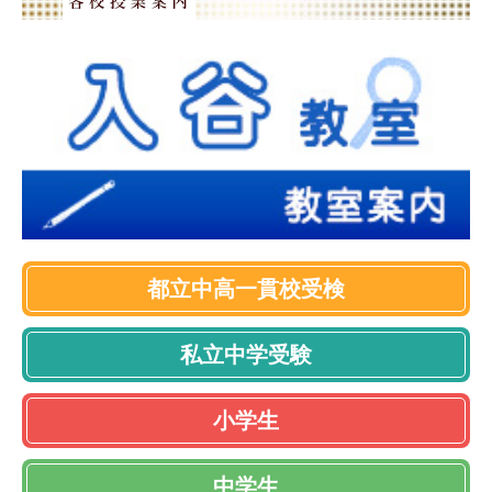
都立中高一貫校受検
私立中学受験
小学生
中学生