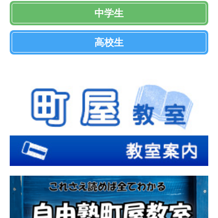
中学生
高校生