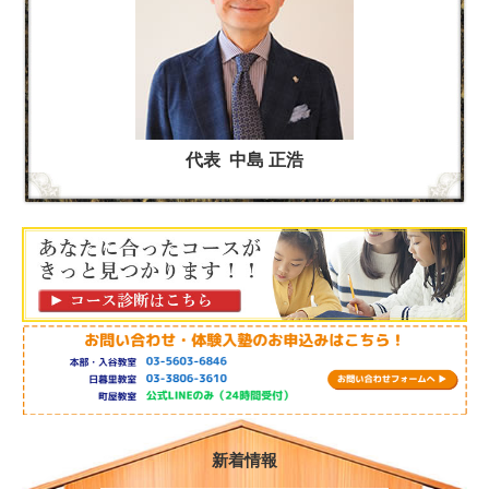
代表 中島 正浩
新着情報