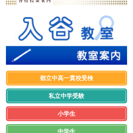
都立中高一貫校受検
私立中学受験
小学生
中学生