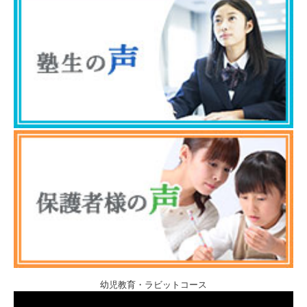
幼児教育・ラビットコース