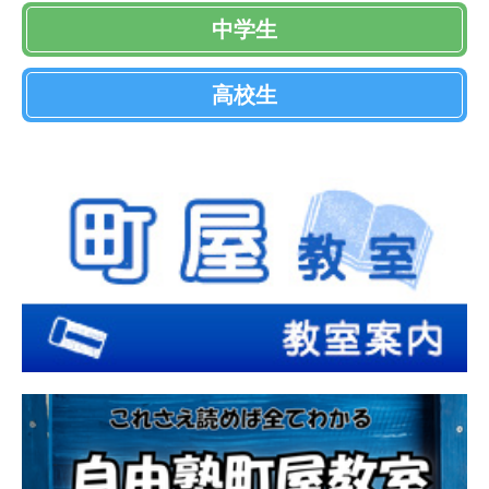
中学生
高校生