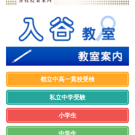
都立中高一貫校受検
私立中学受験
小学生
中学生