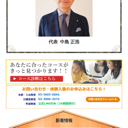
代表 中島 正浩
新着情報