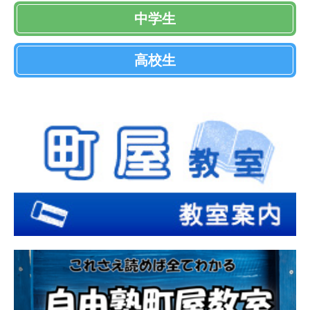
中学生
高校生