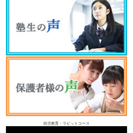
幼児教育・ラビットコース