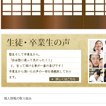
個人情報の取り組み