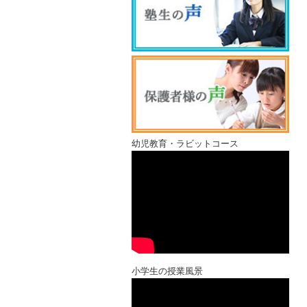
幼児教育・ラビットコース
小学生の授業風景