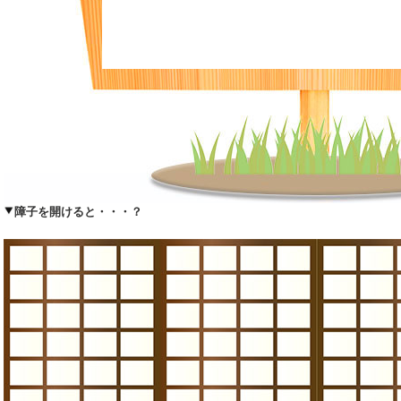
障子を開けると・・・？