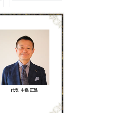
代表 中島 正浩