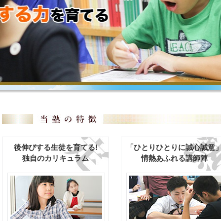
後伸びする生徒を育てる!
「ひとりひとりに誠心誠意
独自のカリキュラム
情熱あふれる講師陣