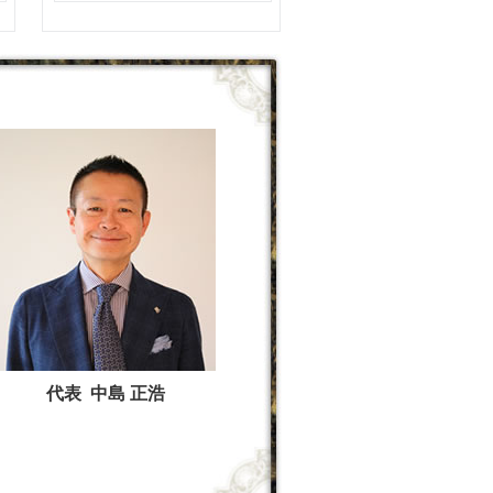
代表 中島 正浩