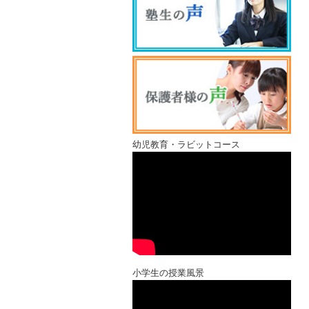
幼児教育・ラビットコース
小学生の授業風景