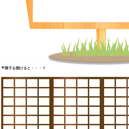
障子を開けると・・・？