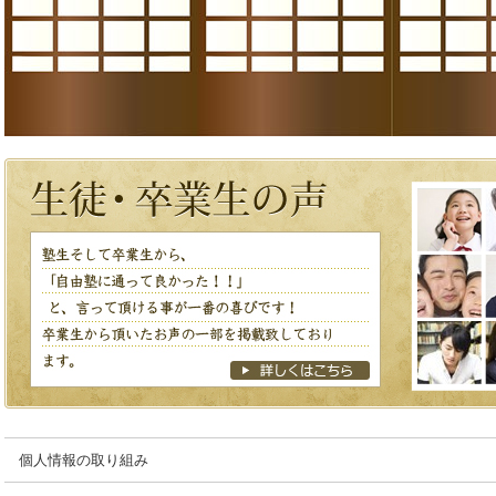
個人情報の取り組み