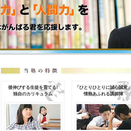
後伸びする生徒を育てる!
「ひとりひとりに誠心誠意
独自のカリキュラム
情熱あふれる講師陣