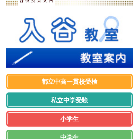
都立中高一貫校受検
私立中学受験
小学生
中学生