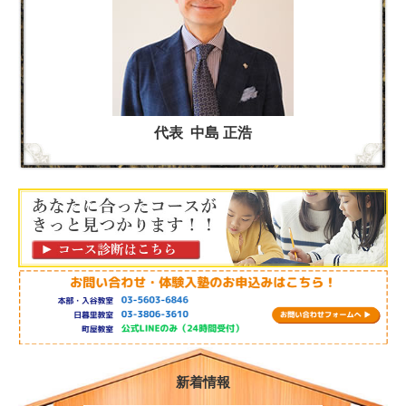
代表 中島 正浩
新着情報