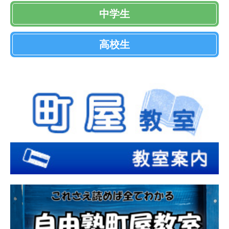
中学生
高校生