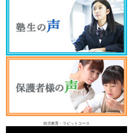
幼児教育・ラビットコース