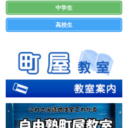
中学生
高校生