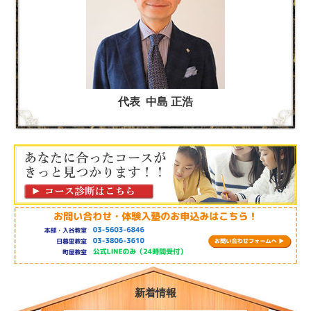
代表 中島 正浩
新着情報