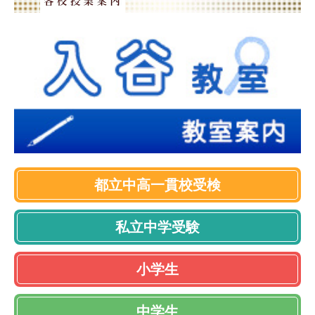
都立中高一貫校受検
私立中学受験
小学生
中学生