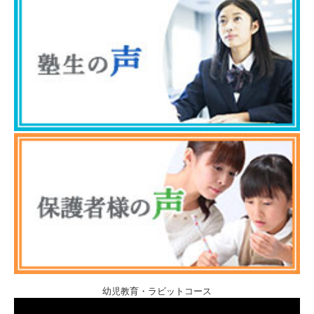
幼児教育・ラビットコース