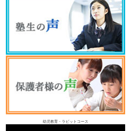
幼児教育・ラビットコース