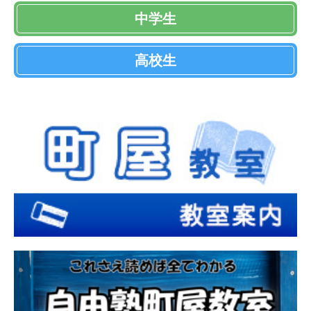
中学生
高校生