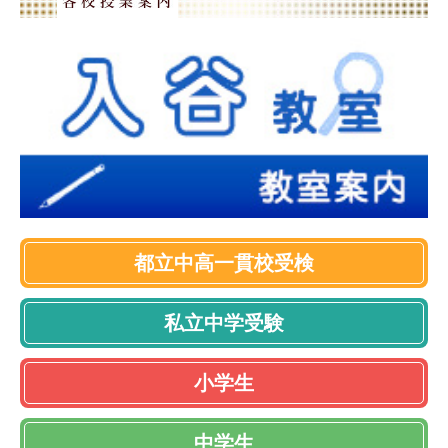
都立中高一貫校受検
私立中学受験
小学生
中学生