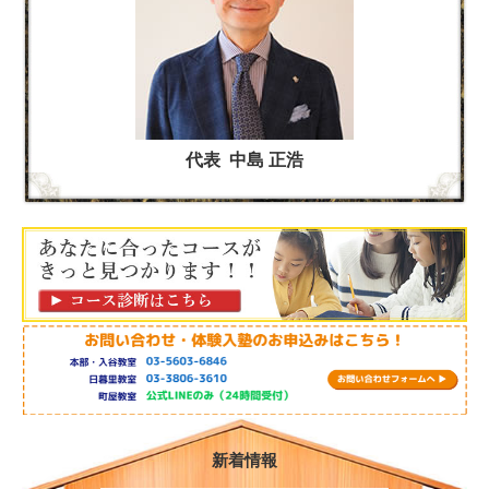
代表 中島 正浩
新着情報