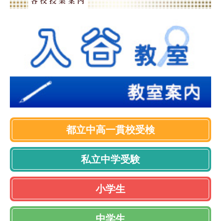
都立中高一貫校受検
私立中学受験
小学生
中学生