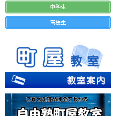
中学生
高校生