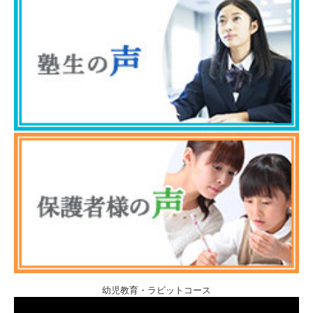
幼児教育・ラビットコース