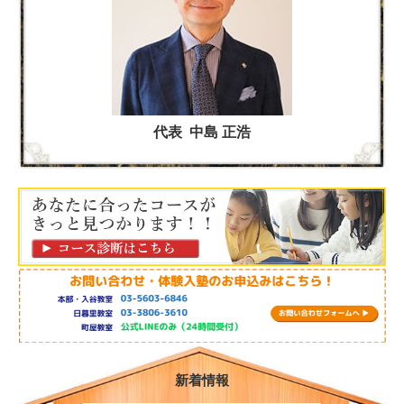
代表 中島 正浩
新着情報