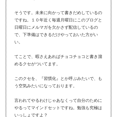
そうです。未来に向かって書きだめしているの
ですね。１０年近く毎週月曜日にこのブログと
日曜日にメルマガを欠かさず配信しているの
で、下準備はできるだけやっておいた方がい
い。
てことで、暇さえあればチョコチョコと書き溜
めるクセがついてます。
このクセを、『習慣化』とか呼ぶみたいで、も
う空気みたいになっております。
言われてやるわけじゃあなくって自分のために
やるってマインドセットですね。勉強も究極は
いっしょですよ？