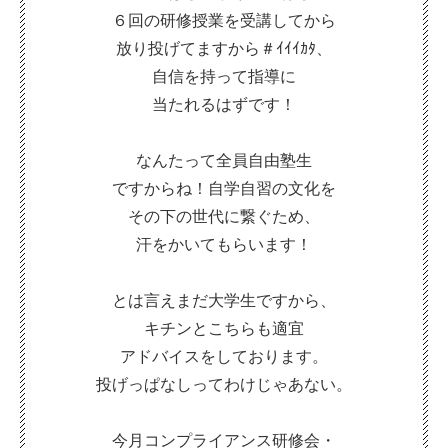
６回の研修授業を受講してから
放り投げてますから＃ｲｲｲｶﾀ、
自信を持って指導に
当たれるはずです！
なんたって全員自由塾生
ですからね！自学自習の文化を
その下の世代に繋ぐため、
汗をかいてもらいます！
とは言えまだ大学生ですから、
キチンとこちらも適宜
アドバイスをしております。
投げっぱなしってわけじゃあない。
今月コンプライアンス研修会・