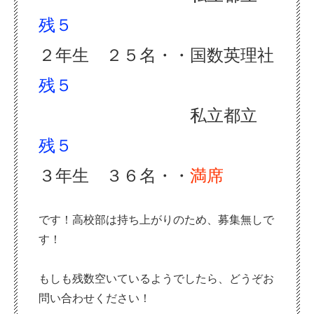
残５
２年生 ２５名・・国数英理社
残５
私立都立
残５
３年生 ３６名・・
満席
です！高校部は持ち上がりのため、募集無しで
す！
もしも残数空いているようでしたら、どうぞお
問い合わせください！