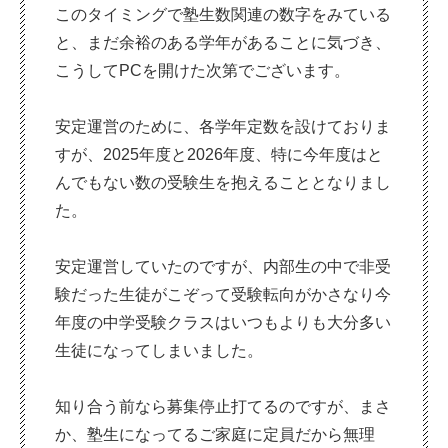
このタイミングで塾生数関連の数字をみている
と、まだ余裕のある学年があることに気づき、
こうしてPCを開けた次第でございます。
安定運営のために、各学年定数を設けておりま
すが、2025年度と2026年度、特に今年度はと
んでもない数の受験生を抱えることとなりまし
た。
安定運営していたのですが、内部生の中で非受
験だった生徒がこぞって受験転向がかさなり今
年度の中学受験クラスはいつもよりも大分多い
生徒になってしまいました。
知り合う前なら募集停止打てるのですが、まさ
か、塾生になってるご家庭に定員だから無理