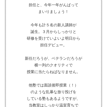
担任と、今年一年がんばって
まいりましょう！
今年も計５名の新人講師が
誕生。３月からしっかりと
研修を受けていよいよ明日から
担任デビュー。
新任だろうが、ベテランだろうが
横一列のクオリティで
授業に当たらねばなりません。
他塾では面談後即授業（！）
のような乱暴な放り投げを
している塾もあるようですが、
当教室はしっかり温室育ちで