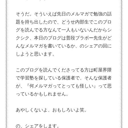
そうだ。そういえば先日のメルマガで勉強の話
題を持ち出したので、どうせ内部生でこのブロ
グを読んでる方なんて一人もいないんだからシ
クシク、本日のブログは普段ブラボー先生がど
んなメルマガを書いているか、のシェアの回に
しようと思います。
このブログを読んでくださってる方は町屋界隈
で学習塾を探している保護者で、そんな保護者
が、『何メルマガってとっても怪しい』って思
っているかもしれません。
あやしくないよ、おもしろいよ笑。
の、シェアをします。