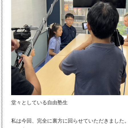
堂々としている自由塾生
私は今回、完全に裏方に回らせていただきました。