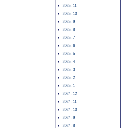
2025. 11
2025. 10
2025. 9
2025. 8
2025. 7
2025. 6
2025. 5
2025. 4
2025. 3
2025. 2
2025. 1
2024. 12
2024. 11
2024. 10
2024. 9
2024. 8