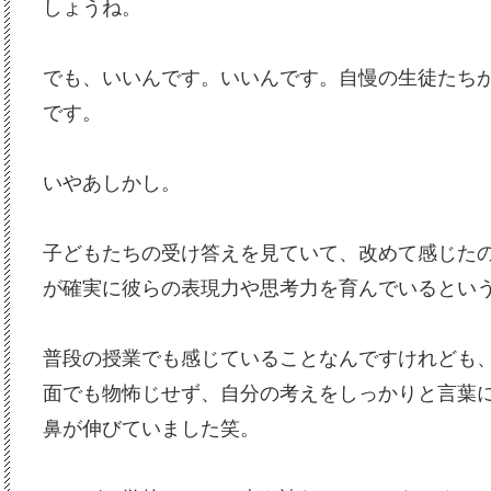
しょうね。
でも、いいんです。いいんです。自慢の生徒たち
です。
いやあしかし。
子どもたちの受け答えを見ていて、改めて感じた
が確実に彼らの表現力や思考力を育んでいるとい
普段の授業でも感じていることなんですけれども
面でも物怖じせず、自分の考えをしっかりと言葉
鼻が伸びていました笑。