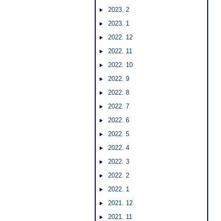
2023. 2
2023. 1
2022. 12
2022. 11
2022. 10
2022. 9
2022. 8
2022. 7
2022. 6
2022. 5
2022. 4
2022. 3
2022. 2
2022. 1
2021. 12
2021. 11