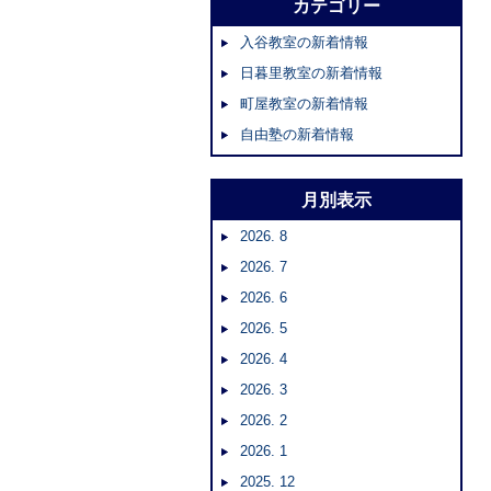
カテゴリー
入谷教室の新着情報
日暮里教室の新着情報
町屋教室の新着情報
自由塾の新着情報
月別表示
2026. 8
2026. 7
2026. 6
2026. 5
2026. 4
2026. 3
2026. 2
2026. 1
2025. 12