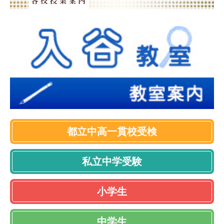
都立中高一貫校受検
私立中学受験
小学生
中学生