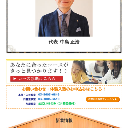
代表 中島 正浩
新着情報