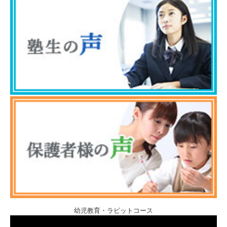
幼児教育・ラビットコース