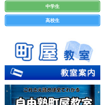
中学生
高校生