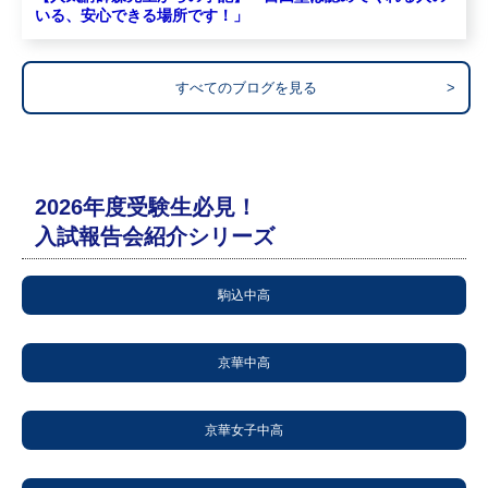
いる、安心できる場所です！」
すべてのブログを見る
>
2026年度受験生必見！
入試報告会紹介シリーズ
駒込中高
京華中高
京華女子中高