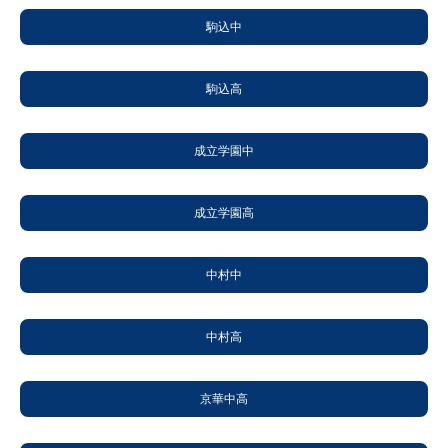
駒込中
駒込高
成立学園中
成立学園高
中村中
中村高
京華中高