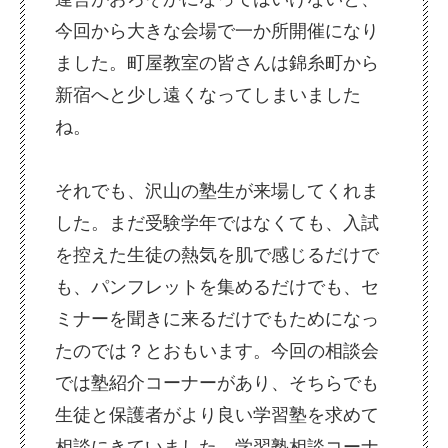
今回から大きな会場
で
一か所開催になり
ました。町屋教室の皆さんは錦糸町から
新宿へと少し遠くなってしまいました
ね。
それでも、沢山の塾生が来場してくれま
した。まだ受験学年ではなくても、入試
を控えた生徒の熱気を肌で感じるだけで
も、パンフレットを集めるだけでも、セ
ミナーを聞きに来るだけでもためになっ
たのでは？とおもいます。今回の相談会
では塾紹介コーナーがあり、そちらでも
生徒と保護者がより良い学習塾を求めて
相談にきていました。学習塾相談コーナ