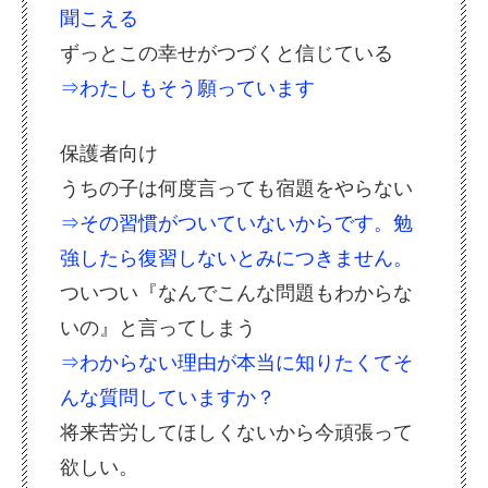
聞こえる
ずっとこの幸せがつづくと信じている
⇒わたしもそう願っています
保護者向け
うちの子は何度言っても宿題をやらない
⇒その習慣がついていないからです。勉
強したら復習しないとみにつきません。
ついつい『なんでこんな問題もわからな
いの』と言ってしまう
⇒わからない理由が本当に知りたくてそ
んな質問していますか？
将来苦労してほしくないから今頑張って
欲しい。