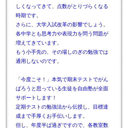
しくなってきて、点数がとりづらくなる
時期です。
さらに、大学入試改革の影響でしょう。
各中学とも思考力や表現力を問う問題が
増えてきています。
もう小手先の、その場しのぎの勉強では
通用しないのです。
「今度こそ！」本気で期末テストでがん
ばろうと思っている生徒を自由塾が全面
サポートします！
定期テストの勉強法から伝授し、目標達
成まで手厚くお手伝いします。
但し、年度半ば過ぎですので、各教室数