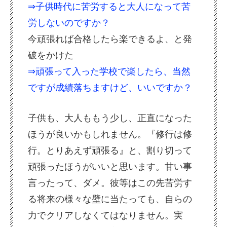
⇒子供時代に苦労すると大人になって苦
労しないのですか？
今頑張れば合格したら楽できるよ、と発
破をかけた
⇒頑張って入った学校で楽したら、当然
ですが成績落ちますけど、いいですか？
子供も、大人ももう少し、正直になった
ほうが良いかもしれません。『修行は修
行。とりあえず頑張る』と、割り切って
頑張ったほうがいいと思います。甘い事
言ったって、ダメ。彼等はこの先苦労す
る将来の様々な壁に当たっても、自らの
力でクリアしなくてはなりません。実