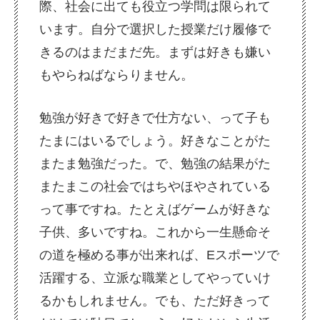
際、社会に出ても役立つ学問は限られて
います。自分で選択した授業だけ履修で
きるのはまだまだ先。まずは好きも嫌い
もやらねばならりません。
勉強が好きで好きで仕方ない、って子も
たまにはいるでしょう。好きなことがた
またま勉強だった。で、勉強の結果がた
またまこの社会ではちやほやされている
って事ですね。たとえばゲームが好きな
子供、多いですね。これから一生懸命そ
の道を極める事が出来れば、Eスポーツで
活躍する、立派な職業としてやっていけ
るかもしれません。でも、ただ好きって