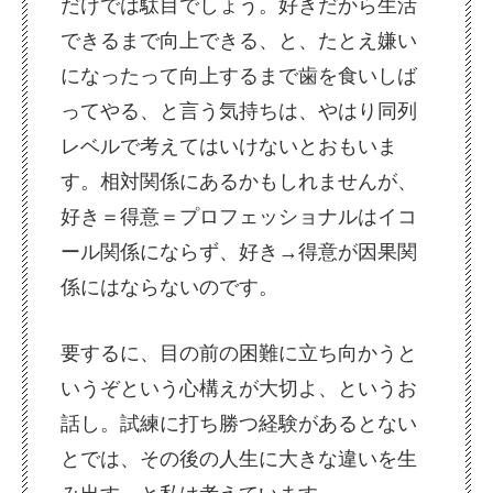
だけでは駄目でしょう。好きだから生活
できるまで向上できる、と、たとえ嫌い
になったって向上するまで歯を食いしば
ってやる、と言う気持ちは、やはり同列
レベルで考えてはいけないとおもいま
す。相対関係にあるかもしれませんが、
好き＝得意＝プロフェッショナルはイコ
ール関係にならず、好き→得意が因果関
係にはならないのです。
要するに、目の前の困難に立ち向かうと
いうぞという心構えが大切よ、というお
話し。試練に打ち勝つ経験があるとない
とでは、その後の人生に大きな違いを生