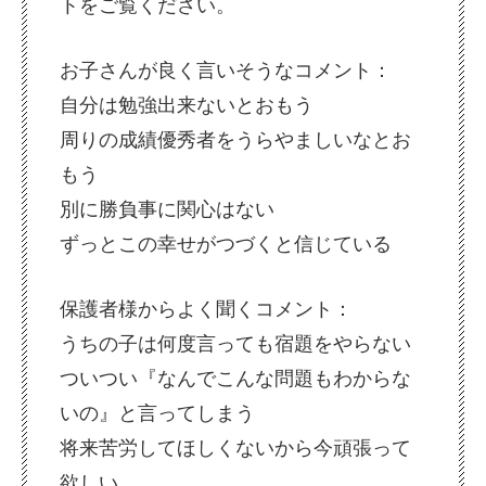
トをご覧ください。
お子さんが良く言いそうなコメント：
自分は勉強出来ないとおもう
周りの成績優秀者をうらやましいなとお
もう
別に勝負事に関心はない
ずっとこの幸せがつづくと信じている
保護者様からよく聞くコメント：
うちの子は何度言っても宿題をやらない
ついつい『なんでこんな問題もわからな
いの』と言ってしまう
将来苦労してほしくないから今頑張って
欲しい