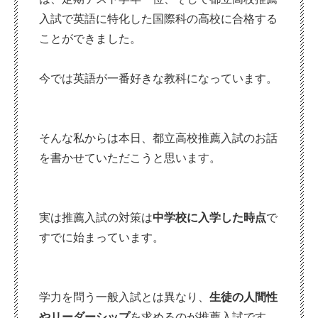
入試で英語に特化した国際科の高校に合格する
ことができました。
今では英語が一番好きな教科になっています。
そんな私からは本日、都立高校推薦入試のお話
を書かせていただこうと思います。
実は推薦入試の対策は
中学校に入学した時点
で
すでに始まっています。
学力を問う一般入試とは異なり、
生徒の人間性
やリーダーシップ
を求めるのが推薦入試です。