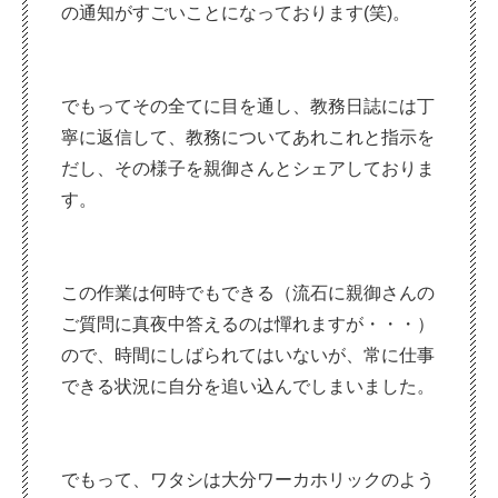
の通知がすごいことになっております(笑)。
でもってその全てに目を通し、教務日誌には丁
寧に返信して、教務についてあれこれと指示を
だし、その様子を親御さんとシェアしておりま
す。
この作業は何時でもできる（流石に親御さんの
ご質問に真夜中答えるのは憚れますが・・・）
ので、時間にしばられてはいないが、常に仕事
できる状況に自分を追い込んでしまいました。
でもって、ワタシは大分ワーカホリックのよう