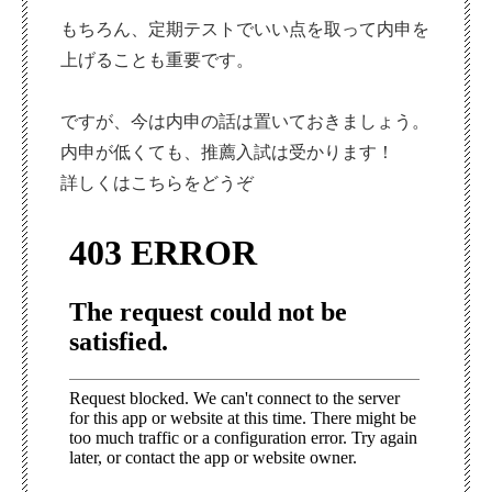
もちろん、定期テストでいい点を取って内申を
上げることも重要です。
ですが、今は内申の話は置いておきましょう。
内申が低くても、推薦入試は受かります！
詳しくはこちらをどうぞ