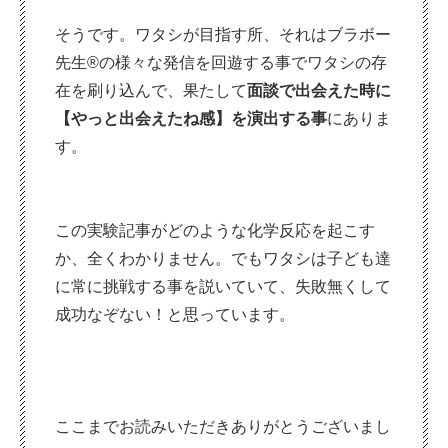
そうです。ワタシが目指す所、それはブラボー
先生®の様々な発信を回遊する事でワタシの存
在を刷り込んで、果たして
面談で出会えた時に
【やっと出会えたね感】を演出する事
にありま
す。
この実験記事がどのような化学反応を起こす
か、全くわかりません。でもワタシは子ども達
に常に挑戦する事を説いていて、失敗無くして
成功なぞない！と思っています。
ここまでお読みいただきありがとうございまし