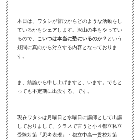
本日は、ワタシが普段からどのような活動をし
ているかをシェアします。沢山の事をやってい
るので、
こいつは本当に塾にいるのか？
という
疑問に真向から対立する内容となっておりま
す。
ま、結論から申し上げますと、います。でもと
っても不定期に出没する、です。
現在ワタシは月曜日と水曜日に講師として出講
しておりまして、クラスで言うと小４都立私立
受験対策『思考表現』・都立中高一貫校対策