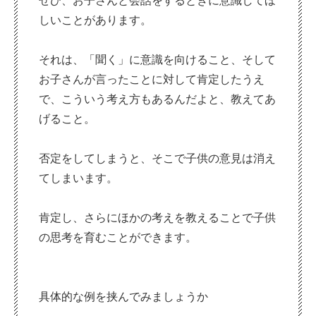
ぜひ、お子さんと会話をするときに意識してほ
しいことがあります。
それは、「聞く」に意識を向けること、そして
お子さんが言ったことに対して肯定したうえ
で、こういう考え方もあるんだよと、教えてあ
げること。
否定をしてしまうと、そこで子供の意見は消え
てしまいます。
肯定し、さらにほかの考えを教えることで子供
の思考を育むことができます。
具体的な例を挟んでみましょうか