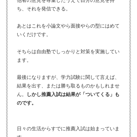
他者の意見を尊重したうえで自分の意見を持
ち、それを発信できる。
あとはこれを小論文やら面接やらの型にはめて
いくだけです。
そちらは自由塾でしっかりと対策を実施してい
ます。
最後になりますが、学力試験に関して言えば、
結果を出す、または勝ち取るものかもしれませ
ん。
しかし推薦入試は結果が「ついてくる」も
のです。
日々の生活からすでに推薦入試は始まっていま