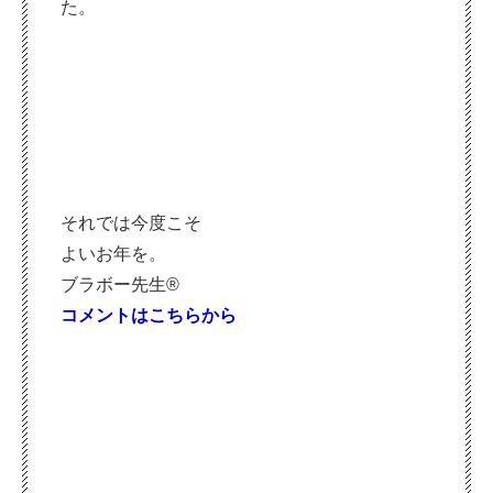
た。
それでは今度こそ
よいお年を。
ブラボー先生®
コメントはこちらから