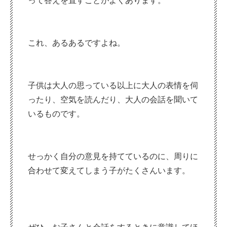
って答えを直すことがよくあります。
これ、あるあるですよね。
子供は大人の思っている以上に大人の表情を伺
ったり、空気を読んだり、大人の会話を聞いて
いるものです。
せっかく自分の意見を持てているのに、周りに
合わせて変えてしまう子がたくさんいます。