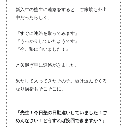
新入生の塾生に連絡をすると、ご家族も外出
中だったらしく、
『すぐに連絡を取ってみます』
『うっかりしていたようです』
『今、塾に向いました！』
と矢継ぎ早に連絡がきました。
果たして入ってきたその子。駆け込んでくる
なり挨拶もそこそこに、
『先生！今日塾の日勘違いしていました！ご
めんなさい！どうすれば挽回できますか？』