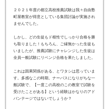
２０２１年度の都立高校推薦試験は我々自由塾
町屋教室が得意としている集団討論が実施され
ませんでした。
しかし、どの生徒もド根性でしっかり合格を勝
ち取りました！もちろん、ご縁無かった生徒も
いましたが、推薦試験にチャレンジした生徒は
全員一般試験にリベンジ合格を果たしました。
これは因果関係がある、とワタシは思っていま
す。多感なこの時期。ナーバスになりがちな一
般試験で、【一度この高校のこの教室で試験を
受けたことがある】という経験はかなりのアド
バンテージではないでしょうか？