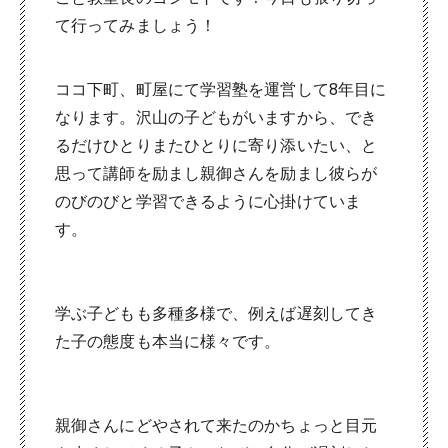
て行ってみましょう！
ココ下町、町屋にて学習塾を運営して8年目に
なります。沢山の子どもがいますから、でき
るだけひとりまたひとりに寄り添いたい、と
思って講師を励まし親御さんを励まし彼らが
のびのびと学習できるように心掛けていま
す。
学ぶ子どもも多種多様で、例えば遅刻してき
た子の態度も本当に様々です。
親御さんにどやされて来たのかちょっと目元