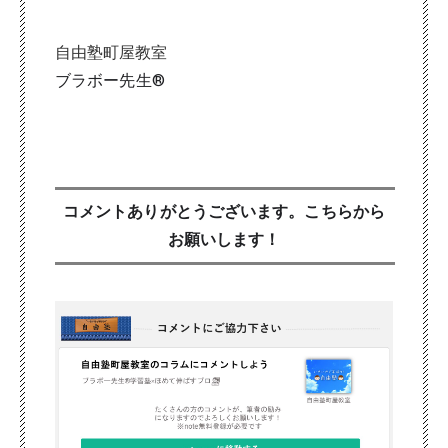
自由塾町屋教室
ブラボー先生®
コメントありがとうございます。こちらから
お願いします！