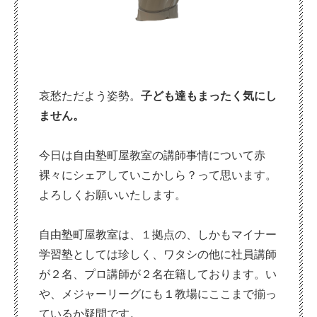
哀愁ただよう姿勢。
子ども達もまったく気にし
ません。
今日は自由塾町屋教室の講師事情について赤
裸々にシェアしていこかしら？って思います。
よろしくお願いいたします。
自由塾町屋教室は、１拠点の、しかもマイナー
学習塾としては珍しく、ワタシの他に社員講師
が２名、プロ講師が２名在籍しております。い
や、メジャーリーグにも１教場にここまで揃っ
ているか疑問です。