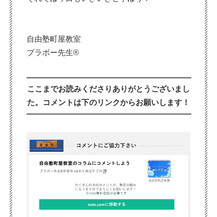
自由塾町屋教室
ブラボー先生®
ここまでお読みくださりありがとうございまし
た。コメントは下のリンクからお願いします！