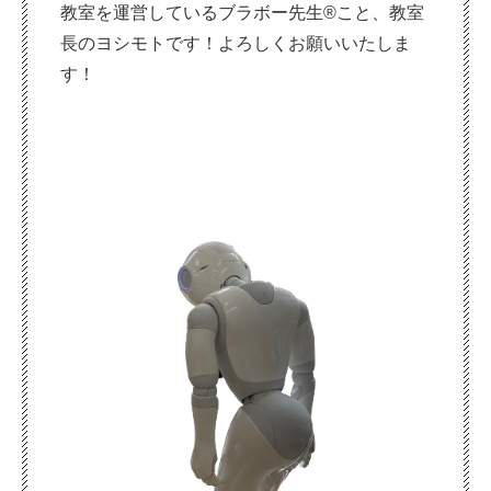
教室を運営しているブラボー先生®こと、教室
長のヨシモトです！よろしくお願いいたしま
す！