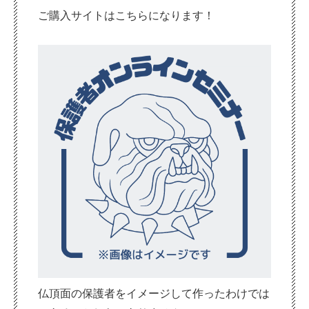
ご購入サイトはこちらになります！
仏頂面の保護者をイメージして作ったわけでは