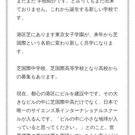
またまた 学校紹介です。と言ってもまだ出来
ておりません。これから誕生する新しい学校で
す。
港区芝にあります東京女子学園が、来年から芝
国際という名前に変わり新しく共学になりま
す。
芝国際中学校、芝国際高等学校となり高校から
の募集もあります。
現在、都心の港区にビルを建設中です。その大
きなビルの中に芝国際中高だけでなく、日本で
唯一のサイエンス系インターナショナルスクー
ルが入るんです。「ビルの中に小さな地球が入
っていると思ってください 。」とのこと。世