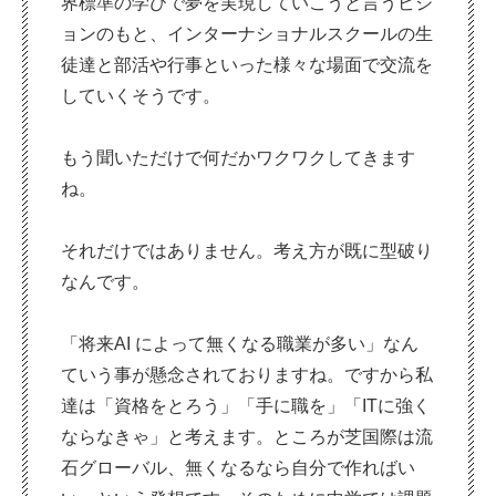
界標準の学びで夢を実現していこうと言うビジ
ョンのもと、インターナショナルスクールの生
徒達と部活や行事といった様々な場面で交流を
していくそうです。
もう聞いただけで何だかワクワクしてきます
ね。
それだけではありません。考え方が既に型破り
なんです。
「将来AI によって無くなる職業が多い」なん
ていう事が懸念されておりますね。ですから私
達は「資格をとろう」「手に職を」「ITに強く
ならなきゃ」と考えます。ところが芝国際は流
石グローバル、無くなるなら自分で作ればい