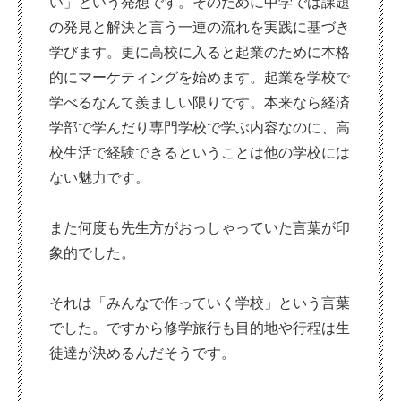
い」という発想です。そのために中学では課題
の発見と解決と言う一連の流れを実践に基づき
学びます。更に高校に入ると起業のために本格
的にマーケティングを始めます。起業を学校で
学べるなんて羨ましい限りです。本来なら経済
学部で学んだり専門学校で学ぶ内容なのに、高
校生活で経験できるということは他の学校には
ない魅力です。
また何度も先生方がおっしゃっていた言葉が印
象的でした。
それは「みんなで作っていく学校」という言葉
でした。ですから修学旅行も目的地や行程は生
徒達が決めるんだそうです。