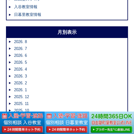
入谷教室情報
日暮里教室情報
月別表示
2026. 8
2026. 7
2026. 6
2026. 5
2026. 4
2026. 3
2026. 2
2026. 1
2025. 12
2025. 11
2025. 10
2025. 9
2025. 8
2025. 7