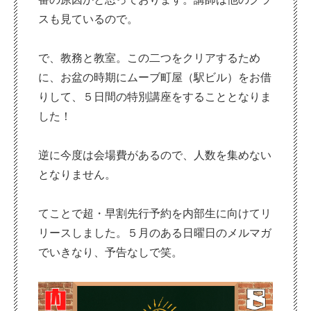
スも見ているので。
で、教務と教室。この二つをクリアするため
に、お盆の時期にムーブ町屋（駅ビル）をお借
りして、５日間の特別講座をすることとなりま
した！
逆に今度は会場費があるので、人数を集めない
となりません。
てことで超・早割先行予約を内部生に向けてリ
リースしました。５月のある日曜日のメルマガ
でいきなり、予告なしで笑。