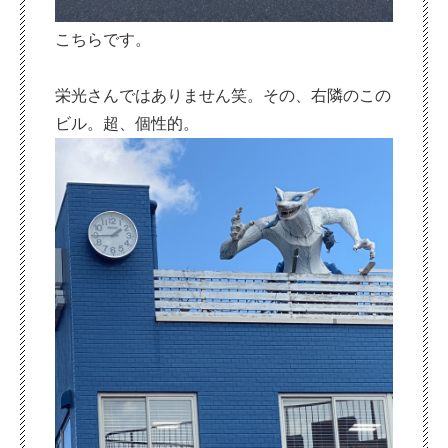
こちらです。
栄光さんではありません笑。その、右隣のこの
ビル。超、個性的。