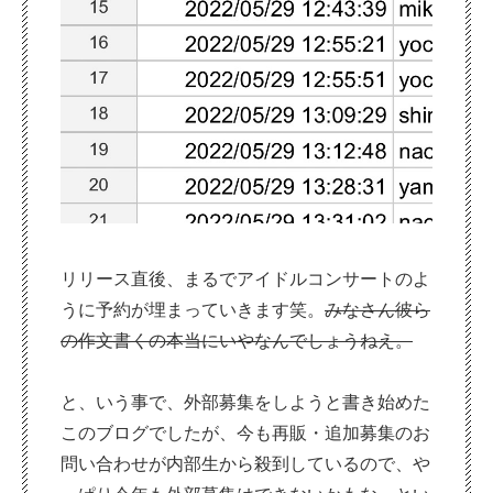
リリース直後、まるでアイドルコンサートのよ
うに予約が埋まっていきます笑。
みなさん彼ら
の作文書くの本当にいやなんでしょうねえ。
と、いう事で、外部募集をしようと書き始めた
このブログでしたが、今も再販・追加募集のお
問い合わせが内部生から殺到しているので、や