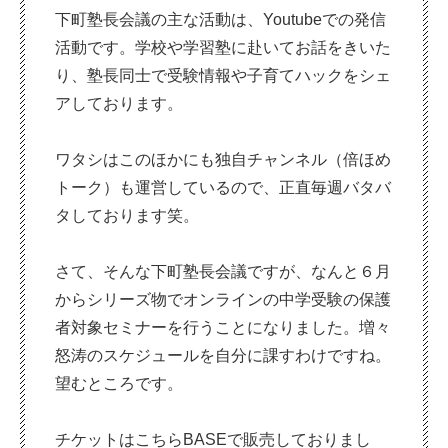
下町塾長会議の主な活動は、Youtubeでの発信
活動です。学校や学習塾に赴いてお話をきいた
り、塾長同士で受験情報や子育てハックをシェ
アしております。
ワタシはこのほかにも独自チャンネル（倍ほめ
トーク）も運営しているので、正直毎週バタバ
タしております笑。
さて、そんな下町塾長会議ですが、なんと６月
からシリーズ物でオンラインの中学受験の保護
者対象セミナーを行うことになりました。増々
怒涛のスケジュールを自分に課すわけですね。
望むところです。
チケットはこちらBASEで販売しておりまし