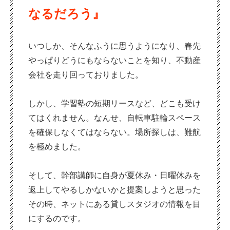
なるだろう』
いつしか、そんなふうに思うようになり、春先
やっぱりどうにもならないことを知り、不動産
会社を走り回っておりました。
しかし、学習塾の短期リースなど、どこも受け
てはくれません。なんせ、自転車駐輪スペース
を確保しなくてはならない。場所探しは、難航
を極めました。
そして、幹部講師に自身が夏休み・日曜休みを
返上してやるしかないかと提案しようと思った
その時、ネットにある貸しスタジオの情報を目
にするのです。