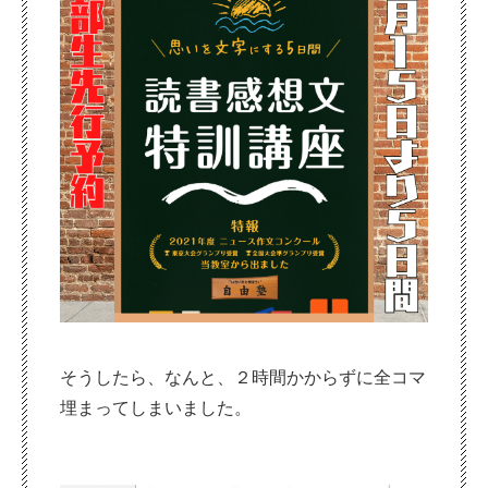
そうしたら、なんと、２時間かからずに全コマ
埋まってしまいました。