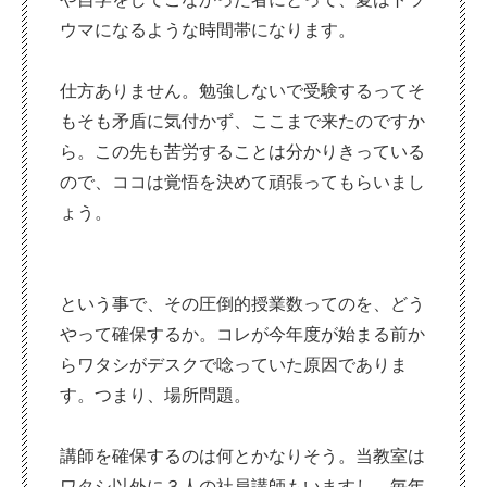
ウマになるような時間帯になります。
仕方ありません。勉強しないで受験するってそ
もそも矛盾に気付かず、ここまで来たのですか
ら。この先も苦労することは分かりきっている
ので、ココは覚悟を決めて頑張ってもらいまし
ょう。
という事で、その圧倒的授業数ってのを、どう
やって確保するか。コレが今年度が始まる前か
らワタシがデスクで唸っていた原因でありま
す。つまり、場所問題。
講師を確保するのは何とかなりそう。当教室は
ワタシ以外に３人の社員講師もいますし、毎年