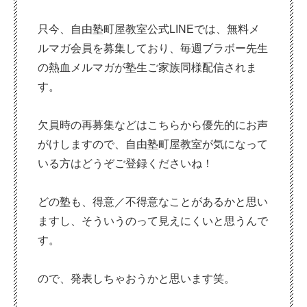
只今、自由塾町屋教室公式LINEでは、無料メ
ルマガ会員を募集しており、毎週ブラボー先生
の熱血メルマガが塾生ご家族同様配信されま
す。
欠員時の再募集などはこちらから優先的にお声
がけしますので、自由塾町屋教室が気になって
いる方はどうぞご登録くださいね！
どの塾も、得意／不得意なことがあるかと思い
ますし、そういうのって見えにくいと思うんで
す。
ので、発表しちゃおうかと思います笑。