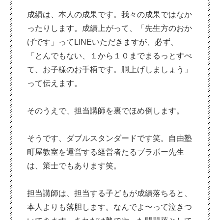
成績は、本人の成果です。我々の成果ではなか
ったりします。成績上がって、「先生方のおか
げです」ってLINEいただきますが、必ず、
「とんでもない、１から１０までまるっとすべ
て、お子様のお手柄です。胴上げしましょう」
って伝えます。
そのうえで、担当講師を裏でほめ倒します。
そうです、ダブルスタンダードです笑。自由塾
町屋教室を運営する経営者たるブラボー先生
は、策士でもあります笑。
担当講師は、担当する子どもが成績落ちると、
本人よりも落胆します。なんでよ〜って泣きつ