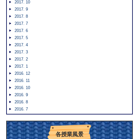
2017. 10
2017. 9
2017. 8
2017. 7
2017. 6
2017. 5
2017. 4
2017. 3
2017. 2
2017. 1
2016. 12
2016. 11
2016. 10
2016. 9
2016. 8
2016. 7
各授業風景