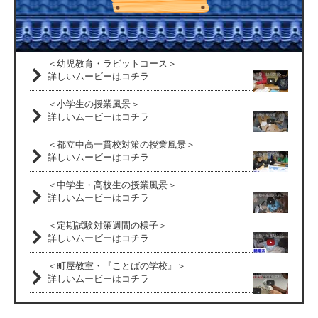
＜幼児教育・ラビットコース＞
詳しいムービーはコチラ
＜小学生の授業風景＞
詳しいムービーはコチラ
＜都立中高一貫校対策の授業風景＞
詳しいムービーはコチラ
＜中学生・高校生の授業風景＞
詳しいムービーはコチラ
＜定期試験対策週間の様子＞
詳しいムービーはコチラ
＜町屋教室・『ことばの学校』＞
詳しいムービーはコチラ