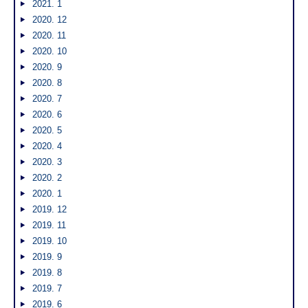
2021. 1
2020. 12
2020. 11
2020. 10
2020. 9
2020. 8
2020. 7
2020. 6
2020. 5
2020. 4
2020. 3
2020. 2
2020. 1
2019. 12
2019. 11
2019. 10
2019. 9
2019. 8
2019. 7
2019. 6