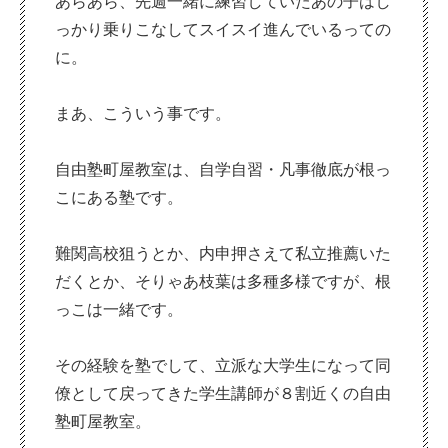
あらあら、先週一緒に練習していたあの子はし
っかり乗りこなしてスイスイ進んでいるっての
に。
まあ、こういう事です。
自由塾町屋教室は、自学自習・凡事徹底が根っ
こにある塾です。
難関高校狙うとか、内申押さえて私立推薦いた
だくとか、そりゃあ枝葉は多種多様ですが、根
っこは一緒です。
その経験を塾でして、立派な大学生になって同
僚として戻ってきた学生講師が８割近くの自由
塾町屋教室。