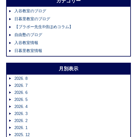
カテゴリー
入谷教室のブログ
日暮里教室のブログ
【ブラボー先生®倍ほめコラム】
自由塾のブログ
入谷教室情報
日暮里教室情報
月別表示
2026. 8
2026. 7
2026. 6
2026. 5
2026. 4
2026. 3
2026. 2
2026. 1
2025. 12