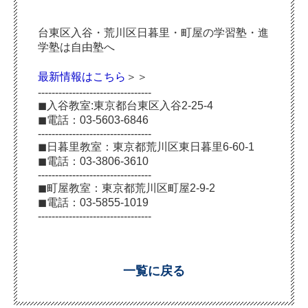
台東区入谷・荒川区日暮里・町屋の学習塾・進
学塾は自由塾へ
最新情報はこちら
＞＞
---------------------------------
◼︎入谷教室:東京都台東区入谷2-25-4
◼︎電話：03-5603-6846
---------------------------------
◼︎日暮里教室：東京都荒川区東日暮里6-60-1
◼︎電話：03-3806-3610
---------------------------------
◼︎町屋教室：東京都荒川区町屋2-9-2
◼︎電話：03-5855-1019
---------------------------------
一覧に戻る