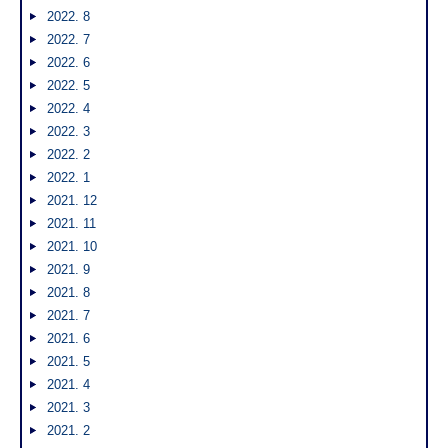
2022. 8
2022. 7
2022. 6
2022. 5
2022. 4
2022. 3
2022. 2
2022. 1
2021. 12
2021. 11
2021. 10
2021. 9
2021. 8
2021. 7
2021. 6
2021. 5
2021. 4
2021. 3
2021. 2