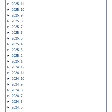
2025. 11
2025. 10
2025. 9
2025. 8
2025. 7
2025. 6
2025. 5
2025. 4
2025. 3
2025. 2
2025. 1
2024. 12
2024. 11
2024. 10
2024. 9
2024. 8
2024. 7
2024. 6
2024. 5