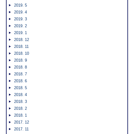
2019. 5
2019. 4
2019. 3
2019. 2
2019. 1
2018. 12
2018. 11
2018. 10
2018. 9
2018. 8
2018. 7
2018. 6
2018. 5
2018. 4
2018. 3
2018. 2
2018. 1
2017. 12
2017. 11