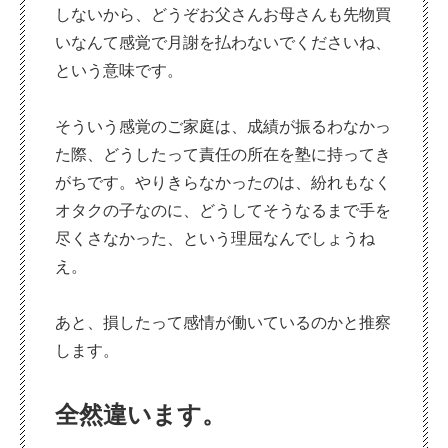
しないから、どうぞお父さんお母さんも先物買
いなんて感覚で月謝を払わないでくださいね、
という意味です。
そういう感覚のご家庭は、成績が振るわなかっ
た際、どうしたって責任の所在を塾に持ってき
がちです。やりきらなかったのは、紛れもなく
オタクの子なのに、どうしてそうなるまで手を
尽くさなかった、という理屈なんでしょうね
え。
あと、損したって感情が働いているのかと推察
します。
全然違います。