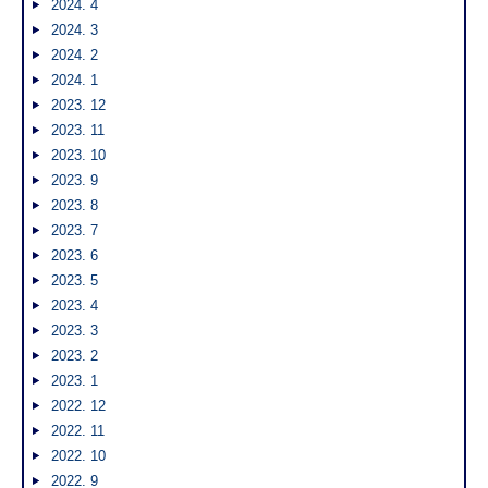
2024. 4
2024. 3
2024. 2
2024. 1
2023. 12
2023. 11
2023. 10
2023. 9
2023. 8
2023. 7
2023. 6
2023. 5
2023. 4
2023. 3
2023. 2
2023. 1
2022. 12
2022. 11
2022. 10
2022. 9