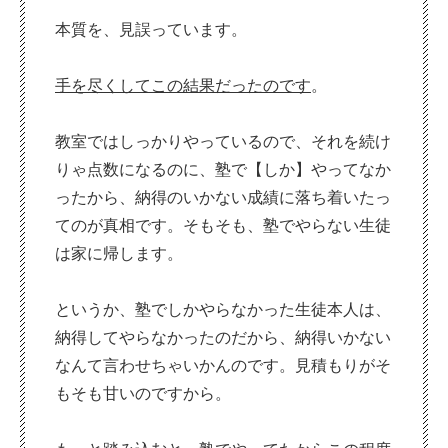
本質を、見誤っています。
手を尽くしてこの結果だったのです
。
教室ではしっかりやっているので、それを続け
りゃ点数になるのに、塾で【しか】やってなか
ったから、納得のいかない成績に落ち着いたっ
てのが真相です。そもそも、塾でやらない生徒
は家に帰します。
というか、塾でしかやらなかった生徒本人は、
納得してやらなかったのだから、納得いかない
なんて言わせちゃいかんのです。見積もりがそ
もそも甘いのですから。