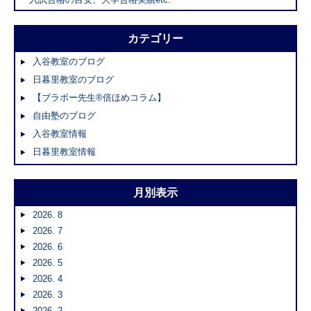
カテゴリー
入谷教室のブログ
日暮里教室のブログ
【ブラボー先生®倍ほめコラム】
自由塾のブログ
入谷教室情報
日暮里教室情報
月別表示
2026. 8
2026. 7
2026. 6
2026. 5
2026. 4
2026. 3
2026. 2