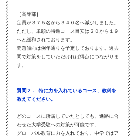
［高等部］
定員が３７５名から３４０名へ減少しました。
ただし、単願の特進コース目安は２０から１９
へと緩和されております。
問題傾向は例年通りを予定しております。過去
問で対策をしていただければ得点につながりま
す。
質問２． 特に力を入れているコース、教科を
教えてください。
どのコースに所属していたとしても、進路に合
わせた大学受験への対策が可能です。
グローバル教育に力を入れており、中学ではア