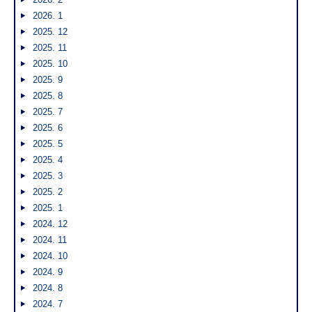
2026. 1
2025. 12
2025. 11
2025. 10
2025. 9
2025. 8
2025. 7
2025. 6
2025. 5
2025. 4
2025. 3
2025. 2
2025. 1
2024. 12
2024. 11
2024. 10
2024. 9
2024. 8
2024. 7