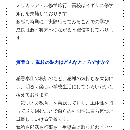
メリカシアトル修学旅行、高校はイギリス修学
旅行を実施しております。
多感な時期に、実際行ってみることでの学び、
成長は必ず将来へつながると確信をしておりま
す。
質問３． 御校の魅力はどんなところですか？
感恩奉仕の校訓のもと、感謝の気持ちを大切に
し、明るく楽しい学校生活にしてもらいたいと
考えております。
「気づきの教育」を実践しており、主体性を持
って取り組むことで自らの可能性に自ら気づき
成長していける学校です。
勉強も部活も行事も一生懸命に取り組むことで