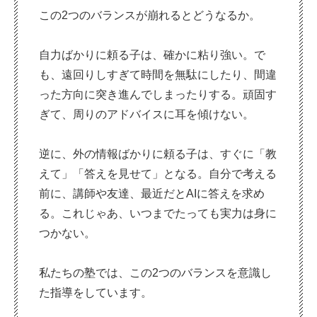
この2つのバランスが崩れるとどうなるか。
自力ばかりに頼る子は、確かに粘り強い。で
も、遠回りしすぎて時間を無駄にしたり、間違
った方向に突き進んでしまったりする。頑固す
ぎて、周りのアドバイスに耳を傾けない。
逆に、外の情報ばかりに頼る子は、すぐに「教
えて」「答えを見せて」となる。自分で考える
前に、講師や友達、最近だとAIに答えを求め
る。これじゃあ、いつまでたっても実力は身に
つかない。
私たちの塾では、この2つのバランスを意識し
た指導をしています。