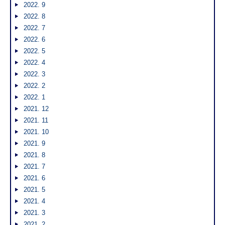
2022. 9
2022. 8
2022. 7
2022. 6
2022. 5
2022. 4
2022. 3
2022. 2
2022. 1
2021. 12
2021. 11
2021. 10
2021. 9
2021. 8
2021. 7
2021. 6
2021. 5
2021. 4
2021. 3
2021. 2