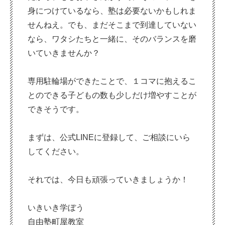
身につけているなら、塾は必要ないかもしれま
せんねえ。でも、まだそこまで到達していない
なら、ワタシたちと一緒に、そのバランスを磨
いていきませんか？
専用駐輪場ができたことで、１コマに抱えるこ
とのできる子どもの数も少しだけ増やすことが
できそうです。
まずは、公式LINEに登録して、ご相談にいら
してください。
それでは、今日も頑張っていきましょうか！
いきいき学ぼう
自由塾町屋教室