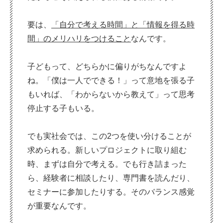
要は、
「自分で考える時間」と「情報を得る時
間」のメリハリをつけること
なんです。
子どもって、どちらかに偏りがちなんですよ
ね。「僕は一人でできる！」って意地を張る子
もいれば、「わからないから教えて」って思考
停止する子もいる。
でも実社会では、この2つを使い分けることが
求められる。新しいプロジェクトに取り組む
時、まずは自分で考える。でも行き詰まった
ら、経験者に相談したり、専門書を読んだり、
セミナーに参加したりする。そのバランス感覚
が重要なんです。