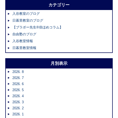
カテゴリー
入谷教室のブログ
日暮里教室のブログ
【ブラボー先生®倍ほめコラム】
自由塾のブログ
入谷教室情報
日暮里教室情報
月別表示
2026. 8
2026. 7
2026. 6
2026. 5
2026. 4
2026. 3
2026. 2
2026. 1