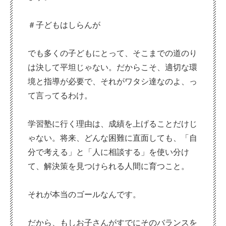
＃子どもはしらんが
でも多くの子どもにとって、そこまでの道のり
は決して平坦じゃない。だからこそ、適切な環
境と指導が必要で、それがワタシ達なのよ、っ
て言ってるわけ。
学習塾に行く理由は、成績を上げることだけじ
ゃない。将来、どんな困難に直面しても、「自
分で考える」と「人に相談する」を使い分け
て、解決策を見つけられる人間に育つこと。
それが本当のゴールなんです。
だから、もしお子さんがすでにそのバランスを