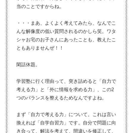
当のことですからね。
・・・まあ、よくよく考えてみたら、なんでこ
んな解像度の低い質問されるのかしら笑。ワタ
シャお宅のお子さんにあったことも、教えたこ
ともありませんぜ！！
閑話休題。
学習塾に行く理由って、突き詰めると「自力で
考える力」と「外に情報を求める力」、この2
つのバランスを整えるためなんですよね。
まず「自力で考える力」について。これは言い
換えれば「自学自習力」です。自分で問題に向
き合って、解法を考えて、間違いを修正して、