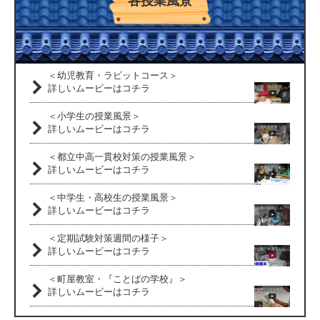
各授業風景
＜幼児教育・ラビットコース＞
詳しいムービーはコチラ
＜小学生の授業風景＞
詳しいムービーはコチラ
＜都立中高一貫校対策の授業風景＞
詳しいムービーはコチラ
＜中学生・高校生の授業風景＞
詳しいムービーはコチラ
＜定期試験対策週間の様子＞
詳しいムービーはコチラ
＜町屋教室・『ことばの学校』＞
詳しいムービーはコチラ