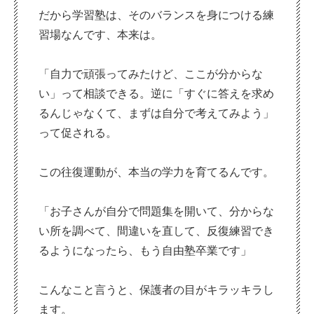
だから学習塾は、そのバランスを身につける練
習場なんです、本来は。
「自力で頑張ってみたけど、ここが分からな
い」って相談できる。逆に「すぐに答えを求め
るんじゃなくて、まずは自分で考えてみよう」
って促される。
この往復運動が、本当の学力を育てるんです。
「お子さんが自分で問題集を開いて、分からな
い所を調べて、間違いを直して、反復練習でき
るようになったら、もう自由塾卒業です」
こんなこと言うと、保護者の目がキラッキラし
ます。