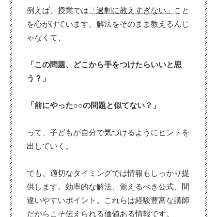
例えば、授業では
「過剰に教えすぎない」
こと
を心がけています。解法をそのまま教えるんじ
ゃなくて、
「この問題、どこから手をつけたらいいと思
う？」
「前にやった○○の問題と似てない？」
って、子どもが自分で気づけるようにヒントを
出していく。
でも、適切なタイミングでは情報もしっかり提
供します。効率的な解法、覚えるべき公式、間
違いやすいポイント。これらは経験豊富な講師
だからこそ伝えられる価値ある情報です。