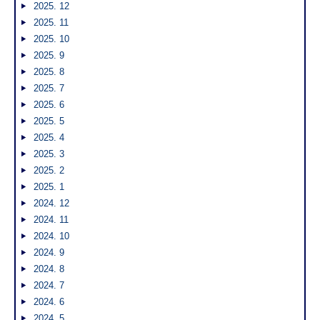
2025. 12
2025. 11
2025. 10
2025. 9
2025. 8
2025. 7
2025. 6
2025. 5
2025. 4
2025. 3
2025. 2
2025. 1
2024. 12
2024. 11
2024. 10
2024. 9
2024. 8
2024. 7
2024. 6
2024. 5