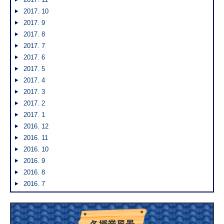
2017. 10
2017. 9
2017. 8
2017. 7
2017. 6
2017. 5
2017. 4
2017. 3
2017. 2
2017. 1
2016. 12
2016. 11
2016. 10
2016. 9
2016. 8
2016. 7