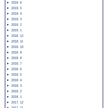
2019. 6
2019. 5
2019. 4
2019. 3
2019. 2
2019. 1
2018. 12
2018. 11
2018. 10
2018. 9
2018. 8
2018. 7
2018. 6
2018. 5
2018. 4
2018. 3
2018. 2
2018. 1
2017. 12
2017. 11