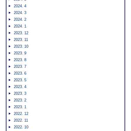
2024. 4
2024. 3
2024. 2
2024. 1
2023. 12
2023. 11
2023. 10
2023. 9
2023. 8
2023. 7
2023. 6
2023. 5
2023. 4
2023. 3
2023. 2
2023. 1
2022. 12
2022. 11
2022. 10