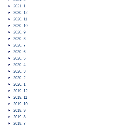
2021. 1
2020. 12
2020. 11
2020. 10
2020. 9
2020. 8
2020. 7
2020. 6
2020. 5
2020. 4
2020. 3
2020. 2
2020. 1
2019. 12
2019. 11
2019. 10
2019. 9
2019. 8
2019. 7