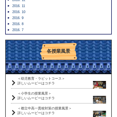
2016. 11
2016. 10
2016. 9
2016. 8
2016. 7
各授業風景
＜幼児教育・ラビットコース＞
詳しいムービーはコチラ
＜小学生の授業風景＞
詳しいムービーはコチラ
＜都立中高一貫校対策の授業風景＞
詳しいムービーはコチラ