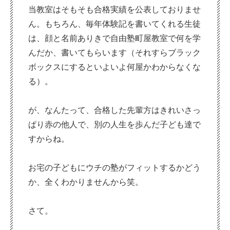
当教室はそもそも合格実績を公表しておりませ
ん。もちろん、毎年体験記を書いてくれる生徒
は、顔と名前ありきで自由塾町屋教室で何を学
んだか、書いてもらいます（それすらブラック
ボックスにするといよいよ何屋かわからなくな
る）。
が、なんたって、合格した先輩方はきれいさっ
ぱり赤の他人で、別の人生を歩んだ子ども達で
すからね。
お宅の子どもにウチの塾がフィットするかどう
か、全くわかりませんから笑。
さて。