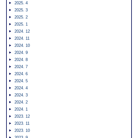
2025. 4
2025. 3
2025. 2
2025. 1
2024. 12
2024. 11
2024. 10
2024. 9
2024. 8
2024. 7
2024. 6
2024. 5
2024. 4
2024. 3
2024. 2
2024. 1
2023. 12
2023. 11
2023. 10
2023. 9