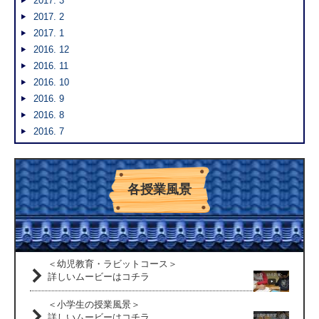
2017. 3
2017. 2
2017. 1
2016. 12
2016. 11
2016. 10
2016. 9
2016. 8
2016. 7
各授業風景
＜幼児教育・ラビットコース＞
詳しいムービーはコチラ
＜小学生の授業風景＞
詳しいムービーはコチラ