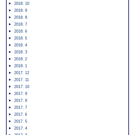
2018. 10
2018. 9
2018. 8
2018. 7
2018. 6
2018. 5
2018. 4
2018. 3
2018. 2
2018. 1
2017. 12
2017. 11
2017. 10
2017. 9
2017. 8
2017. 7
2017. 6
2017. 5
2017. 4