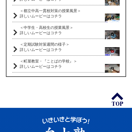
＜都立中高一貫校対策の授業風景＞
詳しいムービーはコチラ
＜中学生・高校生の授業風景＞
詳しいムービーはコチラ
＜定期試験対策週間の様子＞
詳しいムービーはコチラ
＜町屋教室・『ことばの学校』＞
詳しいムービーはコチラ