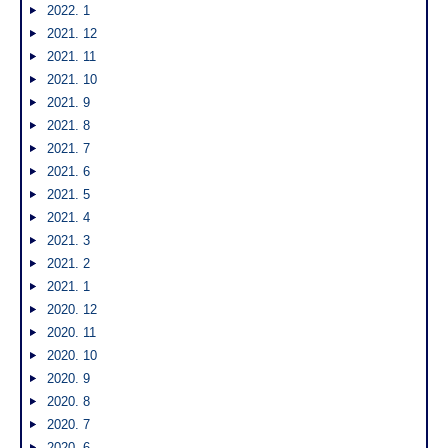
2022. 1
2021. 12
2021. 11
2021. 10
2021. 9
2021. 8
2021. 7
2021. 6
2021. 5
2021. 4
2021. 3
2021. 2
2021. 1
2020. 12
2020. 11
2020. 10
2020. 9
2020. 8
2020. 7
2020. 6