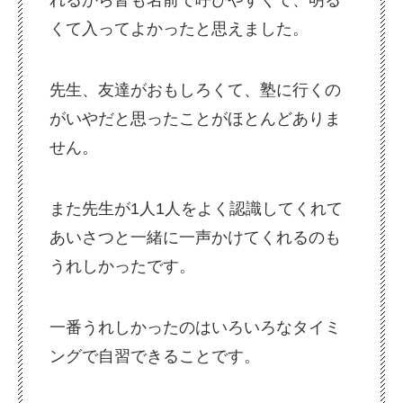
くて入ってよかったと思えました。
先生、友達がおもしろくて、塾に行くの
がいやだと思ったことがほとんどありま
せん。
また先生が1人1人をよく認識してくれて
あいさつと一緒に一声かけてくれるのも
うれしかったです。
一番うれしかったのはいろいろなタイミ
ングで自習できることです。