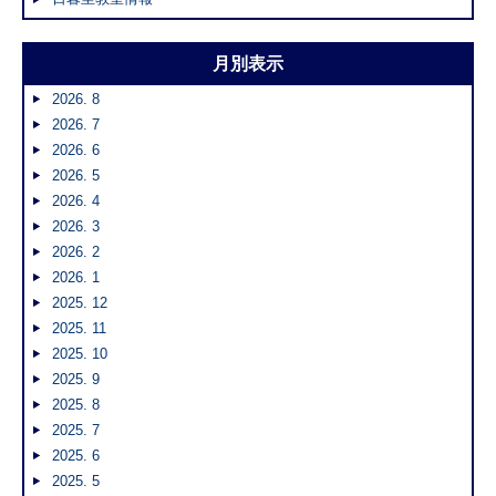
月別表示
2026. 8
2026. 7
2026. 6
2026. 5
2026. 4
2026. 3
2026. 2
2026. 1
2025. 12
2025. 11
2025. 10
2025. 9
2025. 8
2025. 7
2025. 6
2025. 5