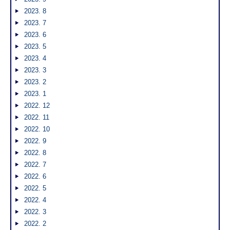
2023. 8
2023. 7
2023. 6
2023. 5
2023. 4
2023. 3
2023. 2
2023. 1
2022. 12
2022. 11
2022. 10
2022. 9
2022. 8
2022. 7
2022. 6
2022. 5
2022. 4
2022. 3
2022. 2