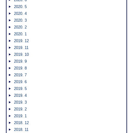
2020. 5
2020. 4
2020. 3
2020. 2
2020. 1
2019. 12
2019. 11
2019. 10
2019. 9
2019. 8
2019. 7
2019. 6
2019. 5
2019. 4
2019. 3
2019. 2
2019. 1
2018. 12
2018. 11