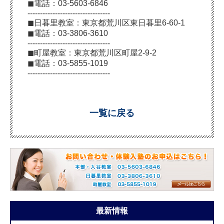
◼︎電話：03-5603-6846
---------------------------------
◼︎日暮里教室：東京都荒川区東日暮里6-60-1
◼︎電話：03-3806-3610
---------------------------------
◼︎町屋教室：東京都荒川区町屋2-9-2
◼︎電話：03-5855-1019
---------------------------------
一覧に戻る
最新情報