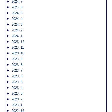
2024. 7
2024. 6
2024. 5
2024. 4
2024. 3
2024. 2
2024. 1
2023. 12
2023. 11
2023. 10
2023. 9
2023. 8
2023. 7
2023. 6
2023. 5
2023. 4
2023. 3
2023. 2
2023. 1
2022. 12