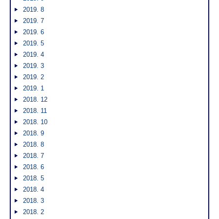
2019. 8
2019. 7
2019. 6
2019. 5
2019. 4
2019. 3
2019. 2
2019. 1
2018. 12
2018. 11
2018. 10
2018. 9
2018. 8
2018. 7
2018. 6
2018. 5
2018. 4
2018. 3
2018. 2