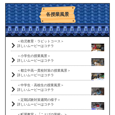
各授業風景
＜幼児教育・ラビットコース＞
詳しいムービーはコチラ
＜小学生の授業風景＞
詳しいムービーはコチラ
＜都立中高一貫校対策の授業風景＞
詳しいムービーはコチラ
＜中学生・高校生の授業風景＞
詳しいムービーはコチラ
＜定期試験対策週間の様子＞
詳しいムービーはコチラ
＜町屋教室・『ことばの学校』＞