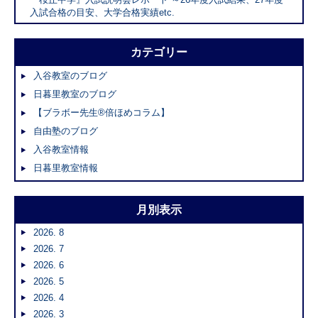
入試合格の目安、大学合格実績etc.
カテゴリー
入谷教室のブログ
日暮里教室のブログ
【ブラボー先生®倍ほめコラム】
自由塾のブログ
入谷教室情報
日暮里教室情報
月別表示
2026. 8
2026. 7
2026. 6
2026. 5
2026. 4
2026. 3