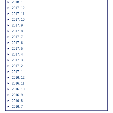
2018. 1
2017. 12
2017. 11
2017. 10
2017. 9
2017. 8
2017. 7
2017. 6
2017. 5
2017. 4
2017. 3
2017. 2
2017. 1
2016. 12
2016. 11
2016. 10
2016. 9
2016. 8
2016. 7