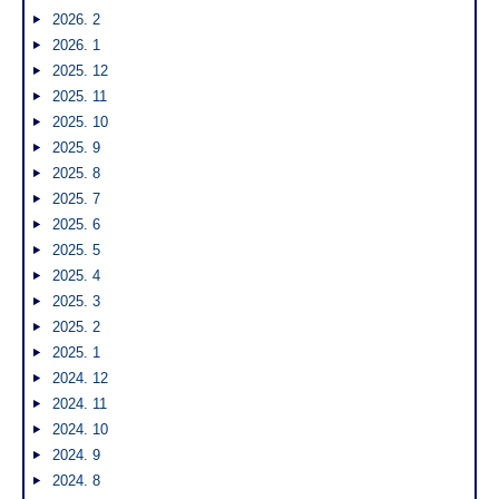
2026. 2
2026. 1
2025. 12
2025. 11
2025. 10
2025. 9
2025. 8
2025. 7
2025. 6
2025. 5
2025. 4
2025. 3
2025. 2
2025. 1
2024. 12
2024. 11
2024. 10
2024. 9
2024. 8