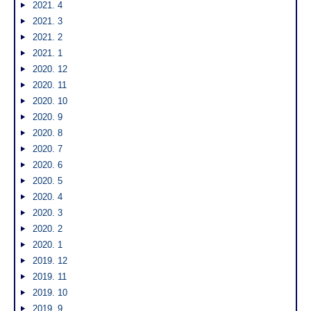
2021. 4
2021. 3
2021. 2
2021. 1
2020. 12
2020. 11
2020. 10
2020. 9
2020. 8
2020. 7
2020. 6
2020. 5
2020. 4
2020. 3
2020. 2
2020. 1
2019. 12
2019. 11
2019. 10
2019. 9