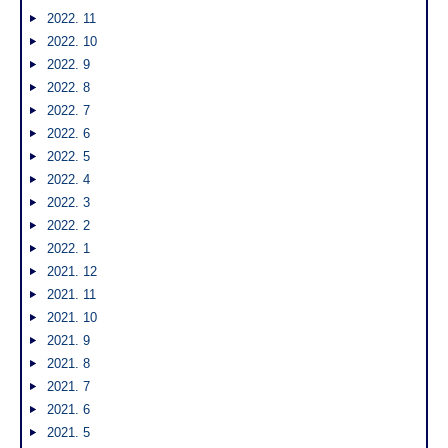
2022. 11
2022. 10
2022. 9
2022. 8
2022. 7
2022. 6
2022. 5
2022. 4
2022. 3
2022. 2
2022. 1
2021. 12
2021. 11
2021. 10
2021. 9
2021. 8
2021. 7
2021. 6
2021. 5