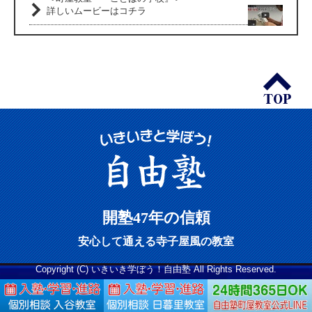
詳しいムービーはコチラ
開塾47年の信頼
安心して通える寺子屋風の教室
Copyright (C) いきいき学ぼう！自由塾 All Rights Reserved.