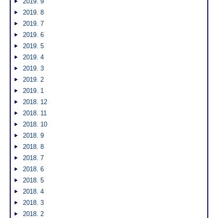
2019. 9
2019. 8
2019. 7
2019. 6
2019. 5
2019. 4
2019. 3
2019. 2
2019. 1
2018. 12
2018. 11
2018. 10
2018. 9
2018. 8
2018. 7
2018. 6
2018. 5
2018. 4
2018. 3
2018. 2