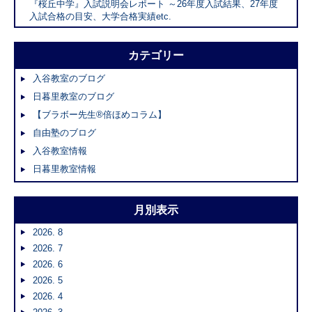
『桜丘中学』入試説明会レポート ～26年度入試結果、27年度
入試合格の目安、大学合格実績etc.
カテゴリー
入谷教室のブログ
日暮里教室のブログ
【ブラボー先生®倍ほめコラム】
自由塾のブログ
入谷教室情報
日暮里教室情報
月別表示
2026. 8
2026. 7
2026. 6
2026. 5
2026. 4