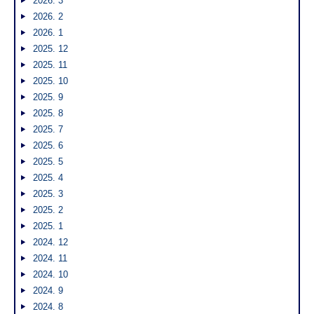
2026. 3
2026. 2
2026. 1
2025. 12
2025. 11
2025. 10
2025. 9
2025. 8
2025. 7
2025. 6
2025. 5
2025. 4
2025. 3
2025. 2
2025. 1
2024. 12
2024. 11
2024. 10
2024. 9
2024. 8