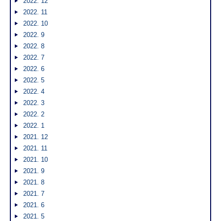
2022. 12
2022. 11
2022. 10
2022. 9
2022. 8
2022. 7
2022. 6
2022. 5
2022. 4
2022. 3
2022. 2
2022. 1
2021. 12
2021. 11
2021. 10
2021. 9
2021. 8
2021. 7
2021. 6
2021. 5