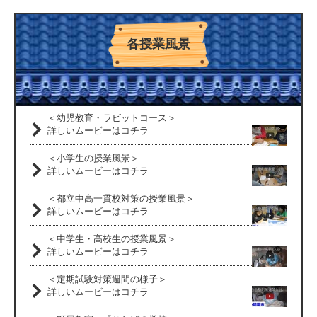
各授業風景
＜幼児教育・ラビットコース＞
詳しいムービーはコチラ
＜小学生の授業風景＞
詳しいムービーはコチラ
＜都立中高一貫校対策の授業風景＞
詳しいムービーはコチラ
＜中学生・高校生の授業風景＞
詳しいムービーはコチラ
＜定期試験対策週間の様子＞
詳しいムービーはコチラ