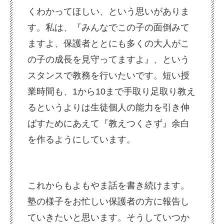
くわかってほしい、という思いがありま
す。私は、『みんなでこの子の面倒みて
ますよ、保護者ととにも多くの大人がこ
の子の成長を見守ってますよ』、という
スタンスで教務を行いたいです。短い授
業時間も、1から10まで手取り足取り教え
るというよりは生徒個人の能力を引き伸
ばすためにあえて『教えつくさず』余白
を作るようにしています。
これからもよもやま話を書き続けます。
塾の様子をお忙しい保護者の方に報告し
ていきたいと思います。そうしていつか