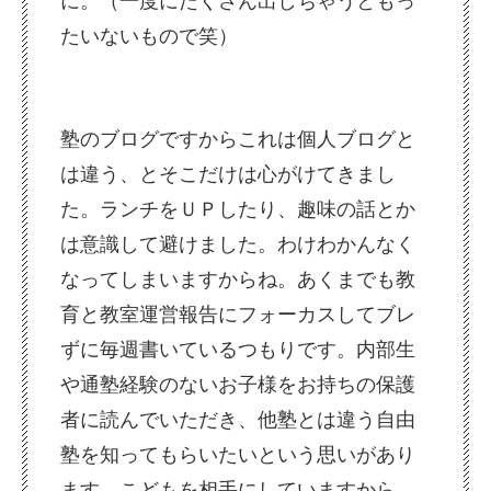
に。（一度にたくさん出しちゃうともっ
たいないもので笑）
塾のブログですからこれは個人ブログと
は違う、とそこだけは心がけてきまし
た。ランチをＵＰしたり、趣味の話とか
は意識して避けました。わけわかんなく
なってしまいますからね。あくまでも教
育と教室運営報告にフォーカスしてブレ
ずに毎週書いているつもりです。内部生
や通塾経験のないお子様をお持ちの保護
者に読んでいただき、他塾とは違う自由
塾を知ってもらいたいという思いがあり
ます。こどもを相手にしていますから、