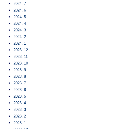
2024. 7
2024. 6
2024. 5
2024. 4
2024. 3
2024. 2
2024. 1
2023. 12
2023. 11
2023. 10
2023. 9
2023. 8
2023. 7
2023. 6
2023. 5
2023. 4
2023. 3
2023. 2
2023. 1