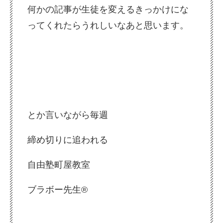
何かの記事が生徒を変えるきっかけにな
ってくれたらうれしいなあと思います。
とか言いながら毎週
締め切りに追われる
自由塾町屋教室
ブラボー先生®