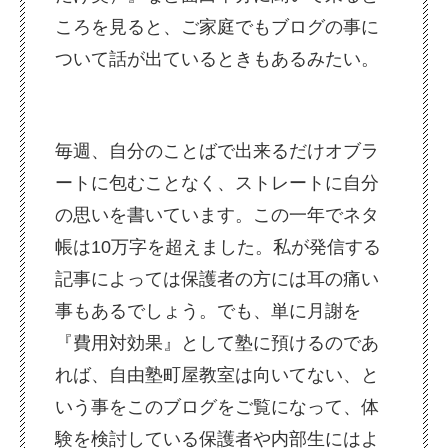
ころを見ると、ご家庭でもブログの事に
ついて話が出ているときもあるみたい。
毎週、自分のことばで出来るだけオブラ
ートに包むことなく、ストレートに自分
の思いを書いています。この一年でネタ
帳は10万字を超えました。私が発信する
記事によっては保護者の方には耳の痛い
事もあるでしょう。でも、単に月謝を
『費用対効果』として塾に預けるのであ
れば、自由塾町屋教室は向いてない、と
いう事をこのブログをご覧になって、体
験を検討している保護者や内部生にはよ