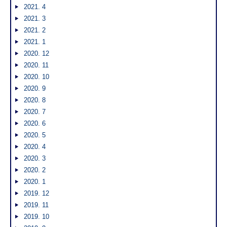
2021. 4
2021. 3
2021. 2
2021. 1
2020. 12
2020. 11
2020. 10
2020. 9
2020. 8
2020. 7
2020. 6
2020. 5
2020. 4
2020. 3
2020. 2
2020. 1
2019. 12
2019. 11
2019. 10