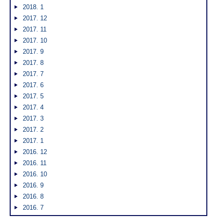
2018. 1
2017. 12
2017. 11
2017. 10
2017. 9
2017. 8
2017. 7
2017. 6
2017. 5
2017. 4
2017. 3
2017. 2
2017. 1
2016. 12
2016. 11
2016. 10
2016. 9
2016. 8
2016. 7