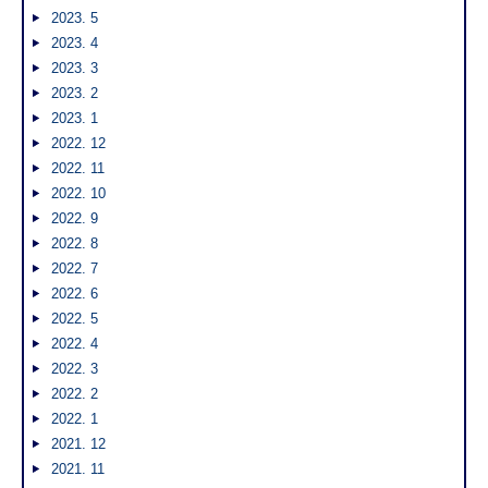
2023. 5
2023. 4
2023. 3
2023. 2
2023. 1
2022. 12
2022. 11
2022. 10
2022. 9
2022. 8
2022. 7
2022. 6
2022. 5
2022. 4
2022. 3
2022. 2
2022. 1
2021. 12
2021. 11