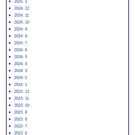
2025. 1
2024. 12
2024. 11
2024. 10
2024. 9
2024. 8
2024. 7
2024. 6
2024. 5
2024. 4
2024. 3
2024. 2
2024. 1
2023. 12
2023. 11
2023. 10
2023. 9
2023. 8
2023. 7
2023. 6