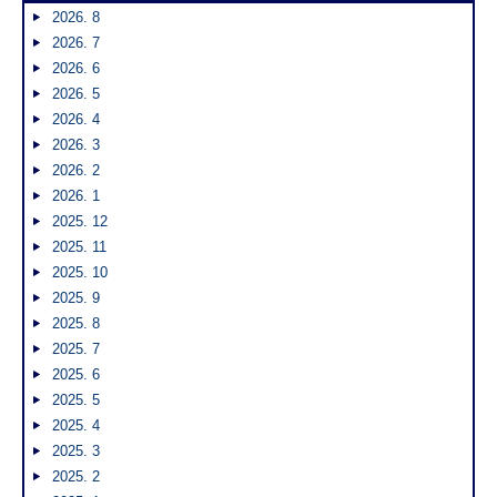
2026. 8
2026. 7
2026. 6
2026. 5
2026. 4
2026. 3
2026. 2
2026. 1
2025. 12
2025. 11
2025. 10
2025. 9
2025. 8
2025. 7
2025. 6
2025. 5
2025. 4
2025. 3
2025. 2