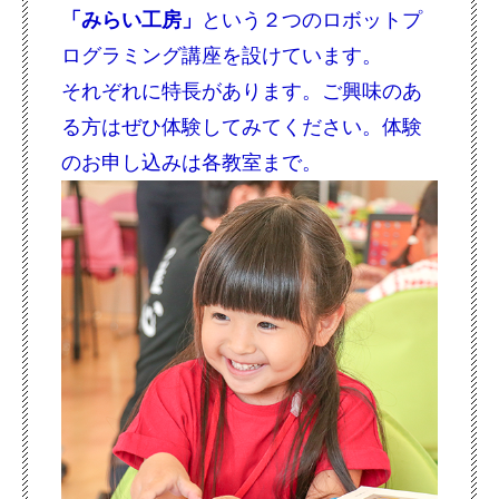
「みらい工房」
という２つのロボットプ
ログラミング講座を設けています。
それぞれに特長があります。ご興味のあ
る方はぜひ体験してみてください。体験
のお申し込みは各教室まで。