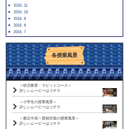
2016. 11
2016. 10
2016. 9
2016. 8
2016. 7
各授業風景
＜幼児教育・ラビットコース＞
詳しいムービーはコチラ
＜小学生の授業風景＞
詳しいムービーはコチラ
＜都立中高一貫校対策の授業風景＞
詳しいムービーはコチラ