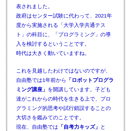
表されました。
政府はセンター試験に代わって、2021年
度から実施される「大学入学共通テス
ト」の科目に、「プログラミング」の導
入を検討するということです。
時代は大きく動いていますね。
これを見越したわけではないのですが、
自由塾では1年前から
「ロボットプログラ
ミング講座」
を開講しています。子ども
達がこれからの時代を生きる上で、プロ
グラミング的思考や試行錯誤することの
大切さを鑑みてのことです。
現在、自由塾では
「自考力キッズ」
と