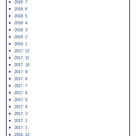
2018. 7
2018. 6
2018. 5
2018. 4
2018. 3
2018. 2
2018. 1
2017. 12
2017. 11
2017. 10
2017. 9
2017. 8
2017. 7
2017. 6
2017. 5
2017. 4
2017. 3
2017. 2
2017. 1
2016. 12