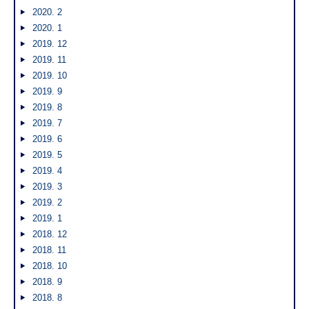
2020. 2
2020. 1
2019. 12
2019. 11
2019. 10
2019. 9
2019. 8
2019. 7
2019. 6
2019. 5
2019. 4
2019. 3
2019. 2
2019. 1
2018. 12
2018. 11
2018. 10
2018. 9
2018. 8