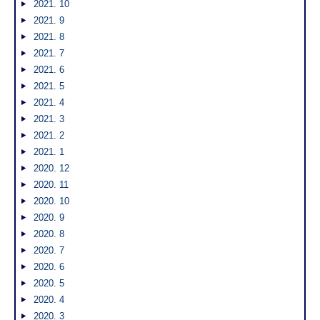
2021. 10
2021. 9
2021. 8
2021. 7
2021. 6
2021. 5
2021. 4
2021. 3
2021. 2
2021. 1
2020. 12
2020. 11
2020. 10
2020. 9
2020. 8
2020. 7
2020. 6
2020. 5
2020. 4
2020. 3