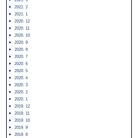
2021. 2
2021. 1
2020. 12
2020. 11
2020. 10
2020. 9
2020. 8
2020. 7
2020. 6
2020. 5
2020. 4
2020. 3
2020. 2
2020. 1
2019. 12
2019. 11
2019. 10
2019. 9
2019. 8