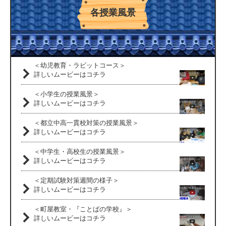
各授業風景
＜幼児教育・ラビットコース＞
詳しいムービーはコチラ
＜小学生の授業風景＞
詳しいムービーはコチラ
＜都立中高一貫校対策の授業風景＞
詳しいムービーはコチラ
＜中学生・高校生の授業風景＞
詳しいムービーはコチラ
＜定期試験対策週間の様子＞
詳しいムービーはコチラ
＜町屋教室・『ことばの学校』＞
詳しいムービーはコチラ