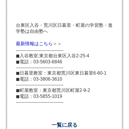
台東区入谷・荒川区日暮里・町屋の学習塾・進
学塾は自由塾へ
最新情報はこちら
＞＞
---------------------------------
◼︎入谷教室:東京都台東区入谷2-25-4
◼︎電話：03-5603-6846
---------------------------------
◼︎日暮里教室：東京都荒川区東日暮里6-60-1
◼︎電話：03-3806-3610
---------------------------------
◼︎町屋教室：東京都荒川区町屋2-9-2
◼︎電話：03-5855-1019
---------------------------------
一覧に戻る