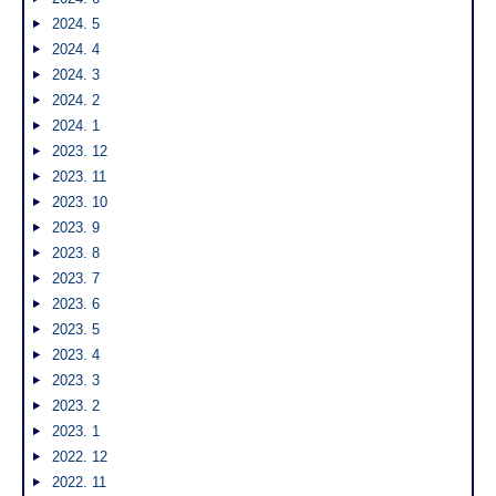
2024. 5
2024. 4
2024. 3
2024. 2
2024. 1
2023. 12
2023. 11
2023. 10
2023. 9
2023. 8
2023. 7
2023. 6
2023. 5
2023. 4
2023. 3
2023. 2
2023. 1
2022. 12
2022. 11