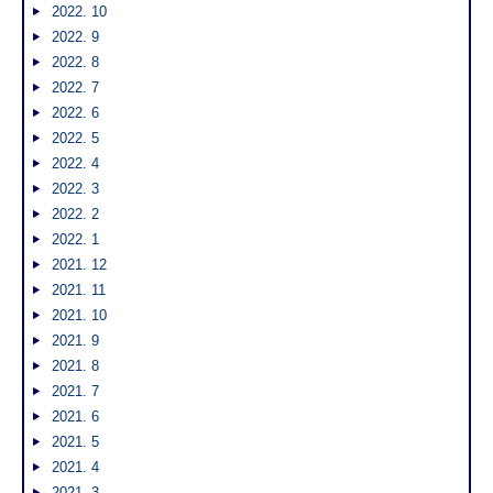
2022. 10
2022. 9
2022. 8
2022. 7
2022. 6
2022. 5
2022. 4
2022. 3
2022. 2
2022. 1
2021. 12
2021. 11
2021. 10
2021. 9
2021. 8
2021. 7
2021. 6
2021. 5
2021. 4
2021. 3