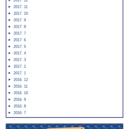
2017. 12
2017. 11
2017. 10
2017. 9
2017. 8
2017. 7
2017. 6
2017. 5
2017. 4
2017. 3
2017. 2
2017. 1
2016. 12
2016. 11
2016. 10
2016. 9
2016. 8
2016. 7