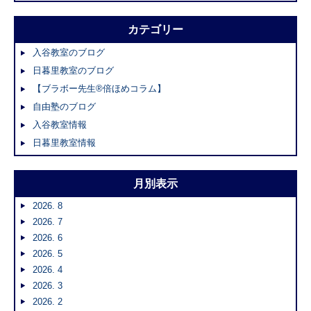
カテゴリー
入谷教室のブログ
日暮里教室のブログ
【ブラボー先生®倍ほめコラム】
自由塾のブログ
入谷教室情報
日暮里教室情報
月別表示
2026. 8
2026. 7
2026. 6
2026. 5
2026. 4
2026. 3
2026. 2