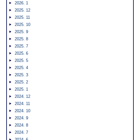
2026. 1
2025. 12
2025. 11
2025. 10
2025. 9
2025. 8
2025. 7
2025. 6
2025. 5
2025. 4
2025. 3
2025. 2
2025. 1
2024. 12
2024. 11
2024. 10
2024. 9
2024. 8
2024. 7
2024. 6