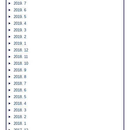
2019. 7
2019. 6
2019. 5
2019. 4
2019. 3
2019. 2
2019. 1
2018. 12
2018. 11
2018. 10
2018. 9
2018. 8
2018. 7
2018. 6
2018. 5
2018. 4
2018. 3
2018. 2
2018. 1