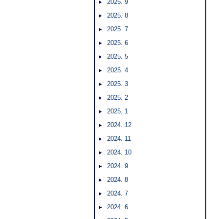
2025. 9
2025. 8
2025. 7
2025. 6
2025. 5
2025. 4
2025. 3
2025. 2
2025. 1
2024. 12
2024. 11
2024. 10
2024. 9
2024. 8
2024. 7
2024. 6