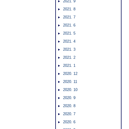
2021. 9
2021. 8
2021. 7
2021. 6
2021. 5
2021. 4
2021. 3
2021. 2
2021. 1
2020. 12
2020. 11
2020. 10
2020. 9
2020. 8
2020. 7
2020. 6