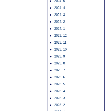
2024. 5
2024. 4
2024. 3
2024. 2
2024. 1
2023. 12
2023. 11
2023. 10
2023. 9
2023. 8
2023. 7
2023. 6
2023. 5
2023. 4
2023. 3
2023. 2