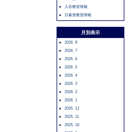
入谷教室情報
日暮里教室情報
月別表示
2026. 8
2026. 7
2026. 6
2026. 5
2026. 4
2026. 3
2026. 2
2026. 1
2025. 12
2025. 11
2025. 10