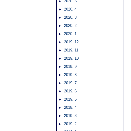
2020. 5
2020. 4
2020. 3
2020. 2
2020. 1
2019. 12
2019. 11
2019. 10
2019. 9
2019. 8
2019. 7
2019. 6
2019. 5
2019. 4
2019. 3
2019. 2