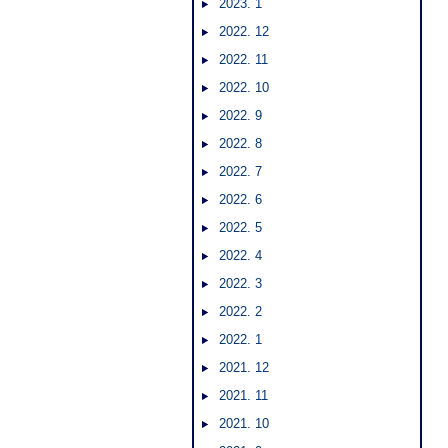
2023. 1
2022. 12
2022. 11
2022. 10
2022. 9
2022. 8
2022. 7
2022. 6
2022. 5
2022. 4
2022. 3
2022. 2
2022. 1
2021. 12
2021. 11
2021. 10