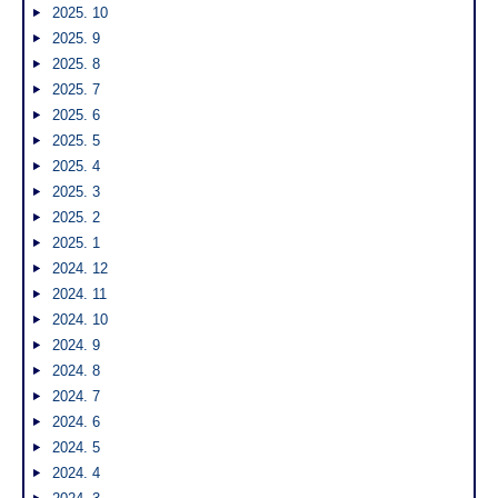
2025. 10
2025. 9
2025. 8
2025. 7
2025. 6
2025. 5
2025. 4
2025. 3
2025. 2
2025. 1
2024. 12
2024. 11
2024. 10
2024. 9
2024. 8
2024. 7
2024. 6
2024. 5
2024. 4