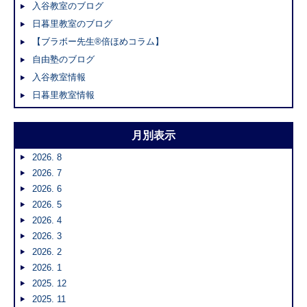
入谷教室のブログ
日暮里教室のブログ
【ブラボー先生®倍ほめコラム】
自由塾のブログ
入谷教室情報
日暮里教室情報
月別表示
2026. 8
2026. 7
2026. 6
2026. 5
2026. 4
2026. 3
2026. 2
2026. 1
2025. 12
2025. 11