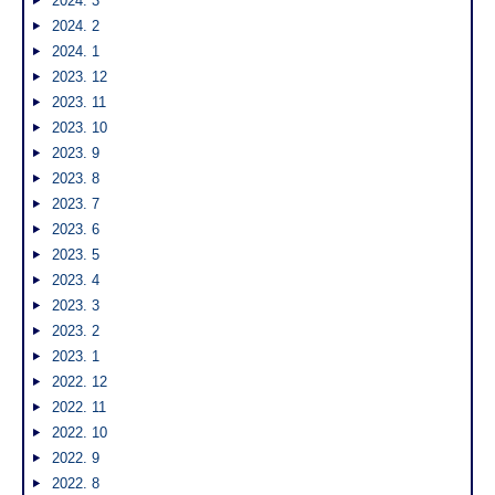
2024. 3
2024. 2
2024. 1
2023. 12
2023. 11
2023. 10
2023. 9
2023. 8
2023. 7
2023. 6
2023. 5
2023. 4
2023. 3
2023. 2
2023. 1
2022. 12
2022. 11
2022. 10
2022. 9
2022. 8