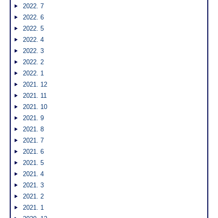
2022. 7
2022. 6
2022. 5
2022. 4
2022. 3
2022. 2
2022. 1
2021. 12
2021. 11
2021. 10
2021. 9
2021. 8
2021. 7
2021. 6
2021. 5
2021. 4
2021. 3
2021. 2
2021. 1