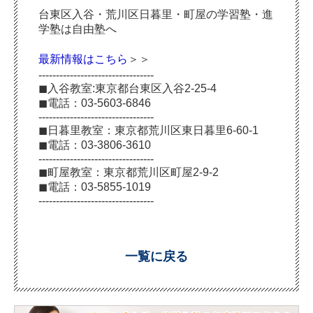
台東区入谷・荒川区日暮里・町屋の学習塾・進
学塾は自由塾へ
最新情報はこちら
＞＞
---------------------------------
◼︎入谷教室:東京都台東区入谷2-25-4
◼︎電話：03-5603-6846
---------------------------------
◼︎日暮里教室：東京都荒川区東日暮里6-60-1
◼︎電話：03-3806-3610
---------------------------------
◼︎町屋教室：東京都荒川区町屋2-9-2
◼︎電話：03-5855-1019
---------------------------------
一覧に戻る