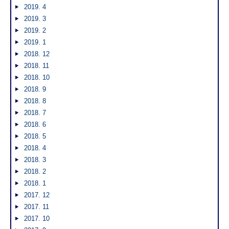
2019. 4
2019. 3
2019. 2
2019. 1
2018. 12
2018. 11
2018. 10
2018. 9
2018. 8
2018. 7
2018. 6
2018. 5
2018. 4
2018. 3
2018. 2
2018. 1
2017. 12
2017. 11
2017. 10