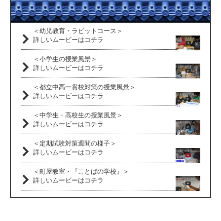
＜幼児教育・ラビットコース＞
詳しいムービーはコチラ
＜小学生の授業風景＞
詳しいムービーはコチラ
＜都立中高一貫校対策の授業風景＞
詳しいムービーはコチラ
＜中学生・高校生の授業風景＞
詳しいムービーはコチラ
＜定期試験対策週間の様子＞
詳しいムービーはコチラ
＜町屋教室・『ことばの学校』＞
詳しいムービーはコチラ