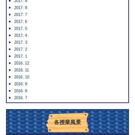
2017. 9
2017. 8
2017. 7
2017. 6
2017. 5
2017. 4
2017. 3
2017. 2
2017. 1
2016. 12
2016. 11
2016. 10
2016. 9
2016. 8
2016. 7
各授業風景