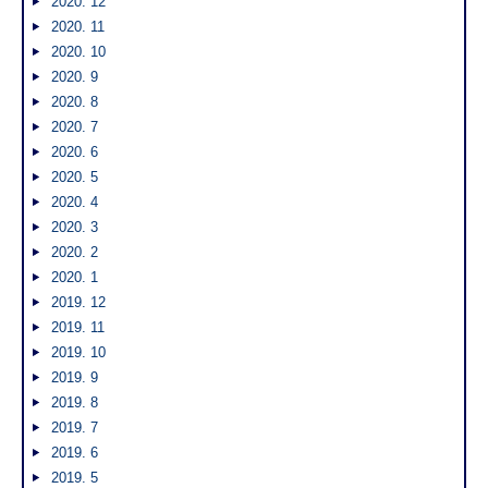
2020. 12
2020. 11
2020. 10
2020. 9
2020. 8
2020. 7
2020. 6
2020. 5
2020. 4
2020. 3
2020. 2
2020. 1
2019. 12
2019. 11
2019. 10
2019. 9
2019. 8
2019. 7
2019. 6
2019. 5