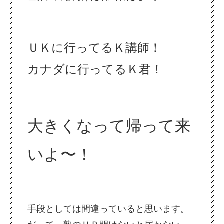
ＵＫに行ってるＫ講師！
カナダに行ってるＫ君！
大きくなって帰って来
いよ〜！
手段としては間違っていると思います。