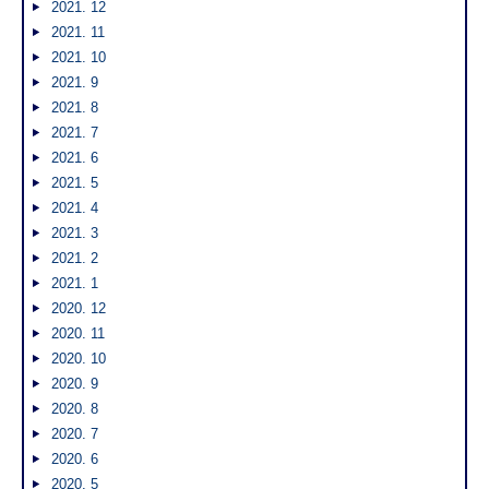
2021. 12
2021. 11
2021. 10
2021. 9
2021. 8
2021. 7
2021. 6
2021. 5
2021. 4
2021. 3
2021. 2
2021. 1
2020. 12
2020. 11
2020. 10
2020. 9
2020. 8
2020. 7
2020. 6
2020. 5