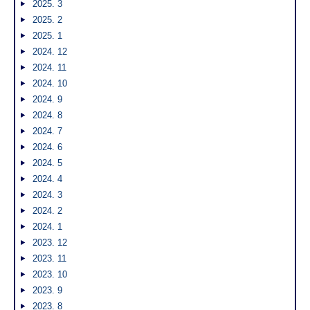
2025. 3
2025. 2
2025. 1
2024. 12
2024. 11
2024. 10
2024. 9
2024. 8
2024. 7
2024. 6
2024. 5
2024. 4
2024. 3
2024. 2
2024. 1
2023. 12
2023. 11
2023. 10
2023. 9
2023. 8