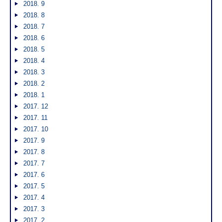
2018. 9
2018. 8
2018. 7
2018. 6
2018. 5
2018. 4
2018. 3
2018. 2
2018. 1
2017. 12
2017. 11
2017. 10
2017. 9
2017. 8
2017. 7
2017. 6
2017. 5
2017. 4
2017. 3
2017. 2