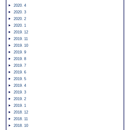
2020. 4
2020. 3
2020. 2
2020. 1
2019. 12
2019. 11
2019. 10
2019. 9
2019. 8
2019. 7
2019. 6
2019. 5
2019. 4
2019. 3
2019. 2
2019. 1
2018. 12
2018. 11
2018. 10