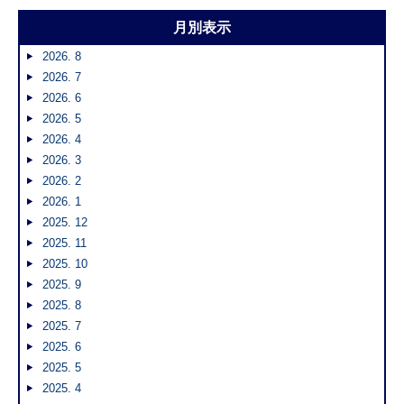
月別表示
2026. 8
2026. 7
2026. 6
2026. 5
2026. 4
2026. 3
2026. 2
2026. 1
2025. 12
2025. 11
2025. 10
2025. 9
2025. 8
2025. 7
2025. 6
2025. 5
2025. 4