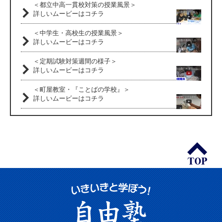
＜都立中高一貫校対策の授業風景＞
詳しいムービーはコチラ
＜中学生・高校生の授業風景＞
詳しいムービーはコチラ
＜定期試験対策週間の様子＞
詳しいムービーはコチラ
＜町屋教室・『ことばの学校』＞
詳しいムービーはコチラ