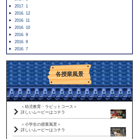
2017. 1
2016. 12
2016. 11
2016. 10
2016. 9
2016. 8
2016. 7
各授業風景
＜幼児教育・ラビットコース＞
詳しいムービーはコチラ
＜小学生の授業風景＞
詳しいムービーはコチラ