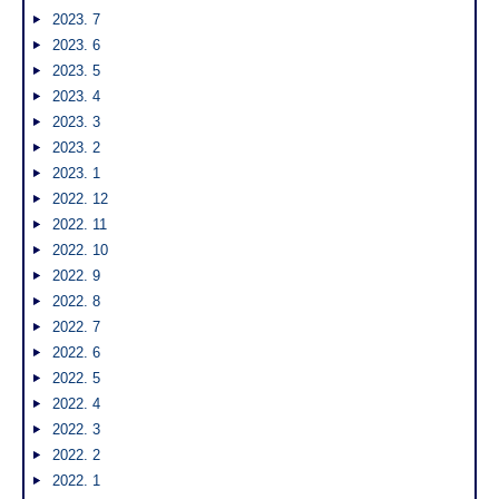
2023. 7
2023. 6
2023. 5
2023. 4
2023. 3
2023. 2
2023. 1
2022. 12
2022. 11
2022. 10
2022. 9
2022. 8
2022. 7
2022. 6
2022. 5
2022. 4
2022. 3
2022. 2
2022. 1