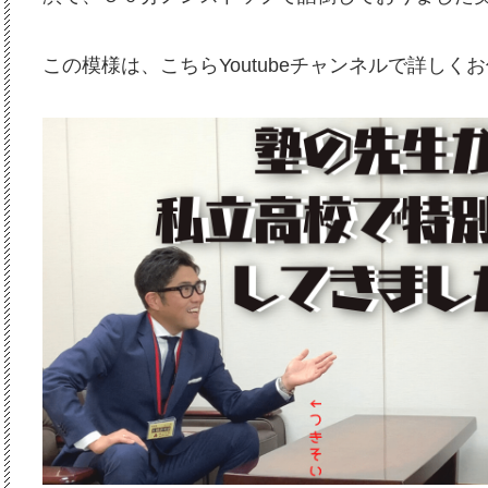
この模様は、こちらYoutubeチャンネルで詳しく