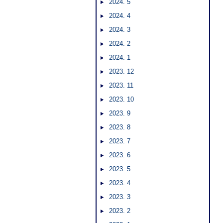
2024. 5
2024. 4
2024. 3
2024. 2
2024. 1
2023. 12
2023. 11
2023. 10
2023. 9
2023. 8
2023. 7
2023. 6
2023. 5
2023. 4
2023. 3
2023. 2