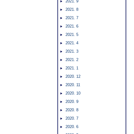
2021. 9
2021. 8
2021. 7
2021. 6
2021. 5
2021. 4
2021. 3
2021. 2
2021. 1
2020. 12
2020. 11
2020. 10
2020. 9
2020. 8
2020. 7
2020. 6