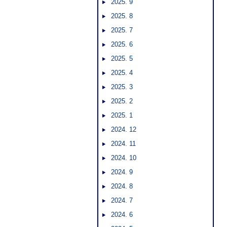
2025. 9
2025. 8
2025. 7
2025. 6
2025. 5
2025. 4
2025. 3
2025. 2
2025. 1
2024. 12
2024. 11
2024. 10
2024. 9
2024. 8
2024. 7
2024. 6