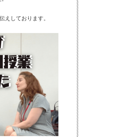
お伝えしております。