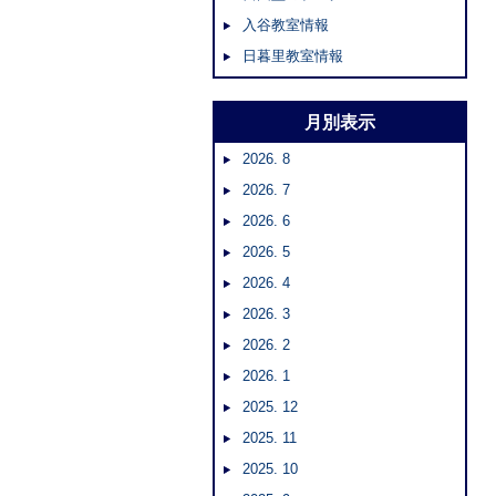
入谷教室情報
日暮里教室情報
月別表示
2026. 8
2026. 7
2026. 6
2026. 5
2026. 4
2026. 3
2026. 2
2026. 1
2025. 12
2025. 11
2025. 10