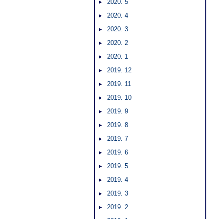
2020. 5
2020. 4
2020. 3
2020. 2
2020. 1
2019. 12
2019. 11
2019. 10
2019. 9
2019. 8
2019. 7
2019. 6
2019. 5
2019. 4
2019. 3
2019. 2