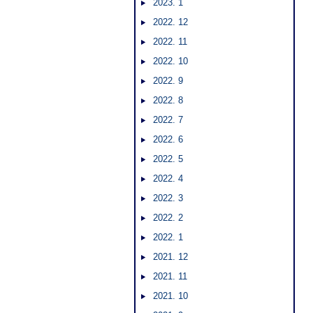
2023. 1
2022. 12
2022. 11
2022. 10
2022. 9
2022. 8
2022. 7
2022. 6
2022. 5
2022. 4
2022. 3
2022. 2
2022. 1
2021. 12
2021. 11
2021. 10