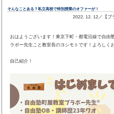
そんなことある？私立高校で特別授業のオファーが！
2022. 12. 1
おはようございます！東京下町・都電沿線で自由
ラボー先生こと教室長のヨシモトです！よろしく
自己紹介！