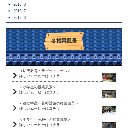
2016. 8
2016. 7
2016. 3
各授業風景
＜幼児教育・ラビットコース＞
詳しいムービーはコチラ
＜小学生の授業風景＞
詳しいムービーはコチラ
＜都立中高一貫校対策の授業風景＞
詳しいムービーはコチラ
＜中学生・高校生の授業風景＞
詳しいムービーはコチラ