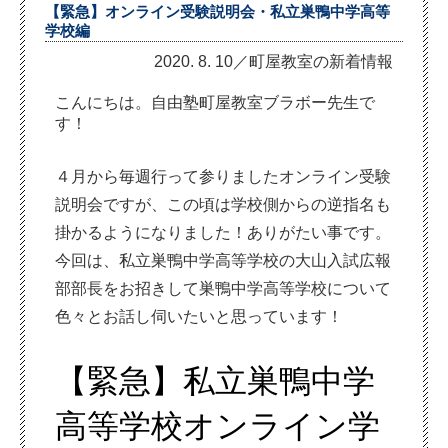
【緊急】オンライン受験説明会・私立巣鴨中学高等
学校編
2020. 8. 10／町屋教室の新着情報
こんにちは。自由塾町屋教室ブラボー先生で
す！
４月から毎週行って参りましたオンライン受験
説明会ですが、この頃は学校側からの逆指名も
掛かるようになりました！ありがたい事です。
今回は、私立巣鴨中学高等学校の大山入試広報
部部長をお招きして巣鴨中学高等学校について
色々とお話し伺いたいと思っています！