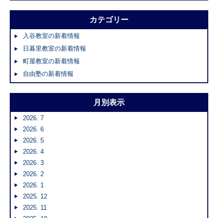
カテゴリー
入谷教室の新着情報
日暮里教室の新着情報
町屋教室の新着情報
自由塾の新着情報
月別表示
2026. 7
2026. 6
2026. 5
2026. 4
2026. 3
2026. 2
2026. 1
2025. 12
2025. 11