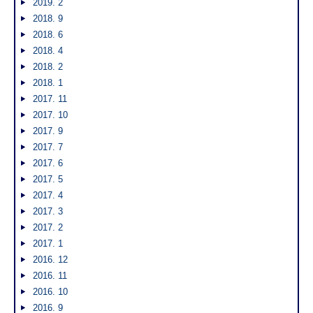
2019. 2
2018. 9
2018. 6
2018. 4
2018. 2
2018. 1
2017. 11
2017. 10
2017. 9
2017. 7
2017. 6
2017. 5
2017. 4
2017. 3
2017. 2
2017. 1
2016. 12
2016. 11
2016. 10
2016. 9