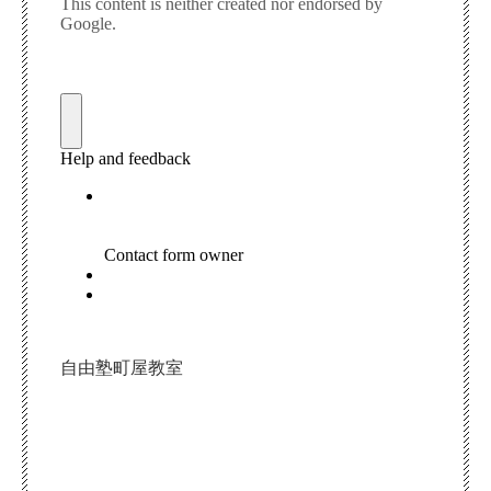
自由塾町屋教室