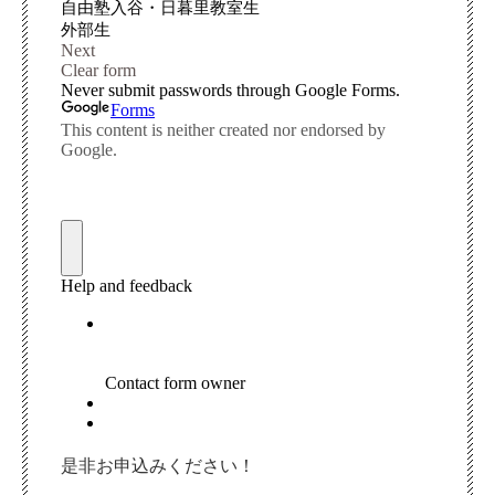
是非お申込みください！