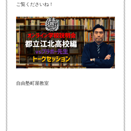
ご覧くださいね！
自由塾町屋教室