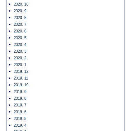
2020. 10
2020. 9
2020. 8
2020. 7
2020. 6
2020. 5
2020. 4
2020. 3
2020. 2
2020. 1
2019. 12
2019. 11
2019. 10
2019. 9
2019. 8
2019. 7
2019. 6
2019. 5
2019. 4