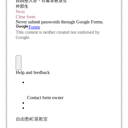
自由塾町屋教室