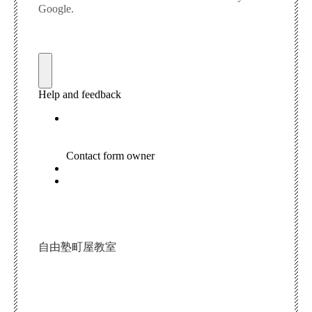
自由塾町屋教室