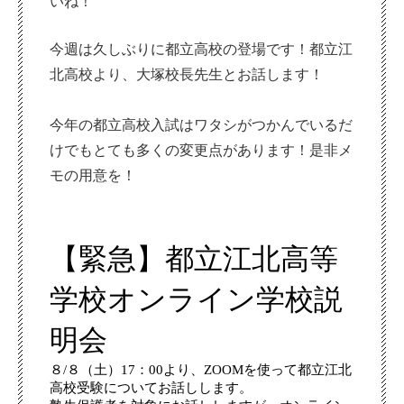
いね！
今週は久しぶりに都立高校の登場です！都立江
北高校より、大塚校長先生とお話します！
今年の都立高校入試はワタシがつかんでいるだ
けでもとても多くの変更点があります！是非メ
モの用意を！