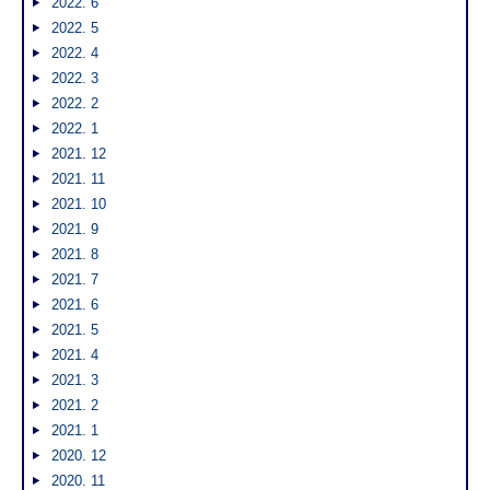
2022. 6
2022. 5
2022. 4
2022. 3
2022. 2
2022. 1
2021. 12
2021. 11
2021. 10
2021. 9
2021. 8
2021. 7
2021. 6
2021. 5
2021. 4
2021. 3
2021. 2
2021. 1
2020. 12
2020. 11