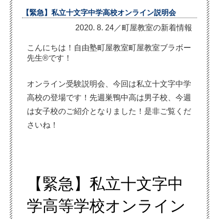
【緊急】私立十文字中学高校オンライン説明会
2020. 8. 24／町屋教室の新着情報
こんにちは！自由塾町屋教室町屋教室ブラボー
先生®です！
オンライン受験説明会、今回は私立十文字中学
高校の登場です！先週巣鴨中高は男子校、今週
は女子校のご紹介となりました！是非ご覧くだ
さいね！