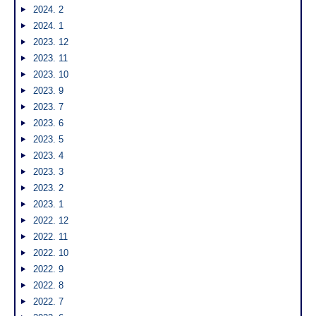
2024. 2
2024. 1
2023. 12
2023. 11
2023. 10
2023. 9
2023. 7
2023. 6
2023. 5
2023. 4
2023. 3
2023. 2
2023. 1
2022. 12
2022. 11
2022. 10
2022. 9
2022. 8
2022. 7