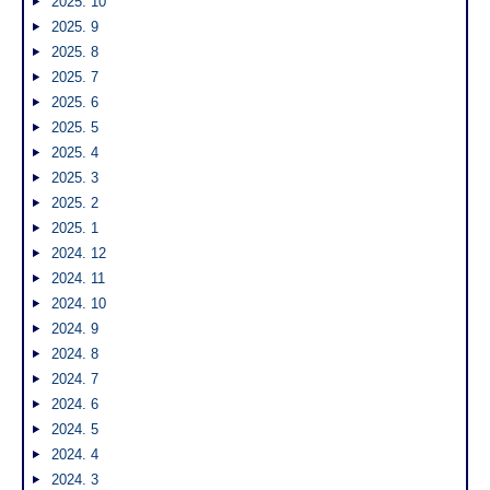
2025. 10
2025. 9
2025. 8
2025. 7
2025. 6
2025. 5
2025. 4
2025. 3
2025. 2
2025. 1
2024. 12
2024. 11
2024. 10
2024. 9
2024. 8
2024. 7
2024. 6
2024. 5
2024. 4
2024. 3