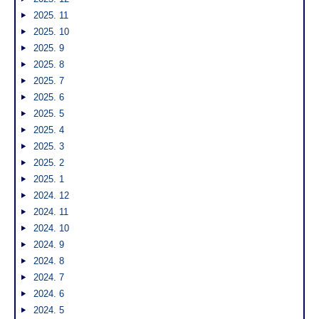
2025. 11
2025. 10
2025. 9
2025. 8
2025. 7
2025. 6
2025. 5
2025. 4
2025. 3
2025. 2
2025. 1
2024. 12
2024. 11
2024. 10
2024. 9
2024. 8
2024. 7
2024. 6
2024. 5