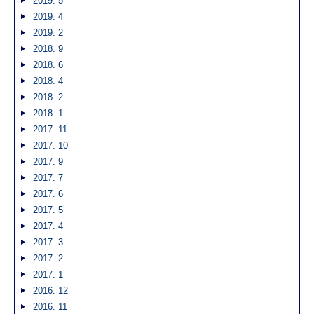
2019. 5
2019. 4
2019. 2
2018. 9
2018. 6
2018. 4
2018. 2
2018. 1
2017. 11
2017. 10
2017. 9
2017. 7
2017. 6
2017. 5
2017. 4
2017. 3
2017. 2
2017. 1
2016. 12
2016. 11