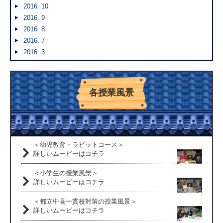
2016. 10
2016. 9
2016. 8
2016. 7
2016. 3
各授業風景
＜幼児教育・ラビットコース＞
詳しいムービーはコチラ
＜小学生の授業風景＞
詳しいムービーはコチラ
＜都立中高一貫校対策の授業風景＞
詳しいムービーはコチラ