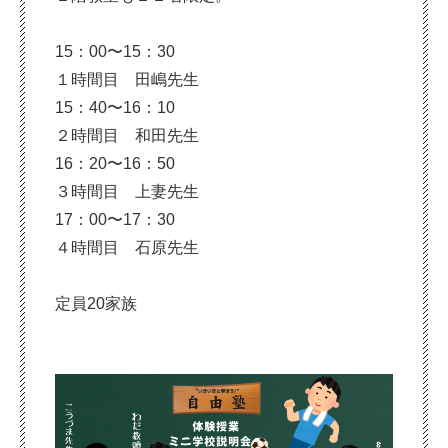
15：00〜15：30
１時間目 田嶋先生
15：40〜16：10
２時間目 和田先生
16：20〜16：50
３時間目 上妻先生
17：00〜17：30
４時間目 石原先生
定員20家族