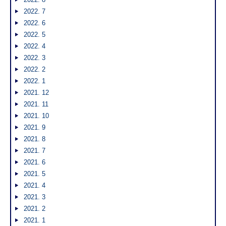
2022. 7
2022. 6
2022. 5
2022. 4
2022. 3
2022. 2
2022. 1
2021. 12
2021. 11
2021. 10
2021. 9
2021. 8
2021. 7
2021. 6
2021. 5
2021. 4
2021. 3
2021. 2
2021. 1