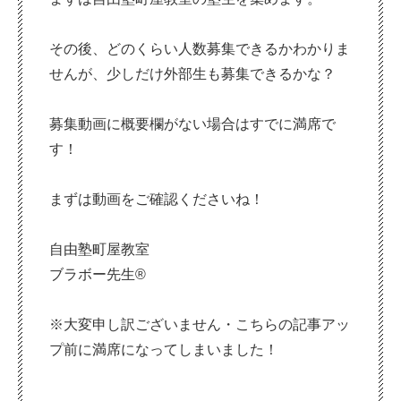
その後、どのくらい人数募集できるかわかりま
せんが、少しだけ外部生も募集できるかな？
募集動画に概要欄がない場合はすでに満席で
す！
まずは動画をご確認くださいね！
自由塾町屋教室
ブラボー先生®
※大変申し訳ございません・こちらの記事アッ
プ前に満席になってしまいました！