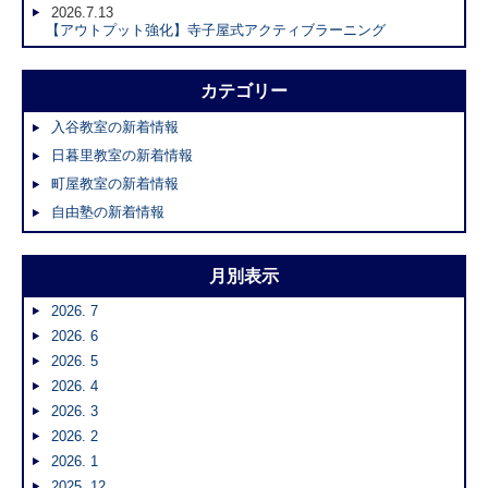
2026.7.13
【アウトプット強化】寺子屋式アクティブラーニング
カテゴリー
入谷教室の新着情報
日暮里教室の新着情報
町屋教室の新着情報
自由塾の新着情報
月別表示
2026. 7
2026. 6
2026. 5
2026. 4
2026. 3
2026. 2
2026. 1
2025. 12