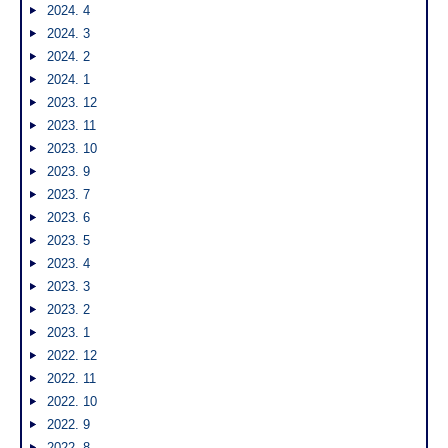
2024. 4
2024. 3
2024. 2
2024. 1
2023. 12
2023. 11
2023. 10
2023. 9
2023. 7
2023. 6
2023. 5
2023. 4
2023. 3
2023. 2
2023. 1
2022. 12
2022. 11
2022. 10
2022. 9
2022. 8