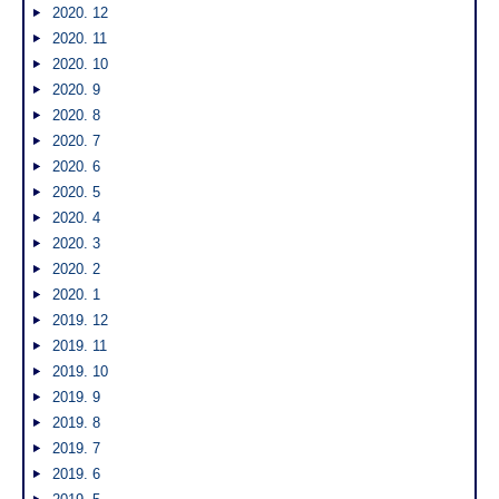
2020. 12
2020. 11
2020. 10
2020. 9
2020. 8
2020. 7
2020. 6
2020. 5
2020. 4
2020. 3
2020. 2
2020. 1
2019. 12
2019. 11
2019. 10
2019. 9
2019. 8
2019. 7
2019. 6