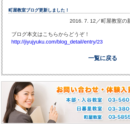
町屋教室ブログ更新しました！
2016. 7. 12／町屋教室
ブログ本文はこちらからどうぞ！
http://jiyujyuku.com/blog_detail/entry/23
一覧に戻る