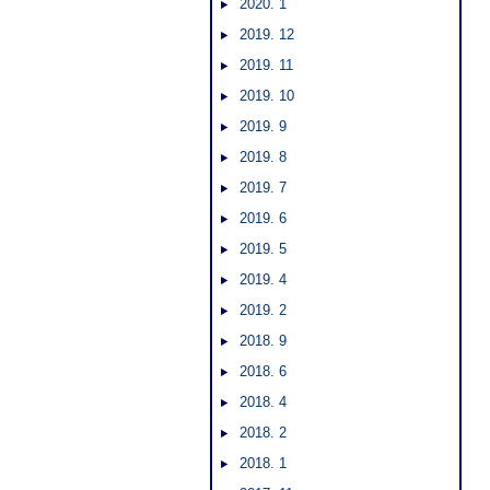
2020. 1
2019. 12
2019. 11
2019. 10
2019. 9
2019. 8
2019. 7
2019. 6
2019. 5
2019. 4
2019. 2
2018. 9
2018. 6
2018. 4
2018. 2
2018. 1