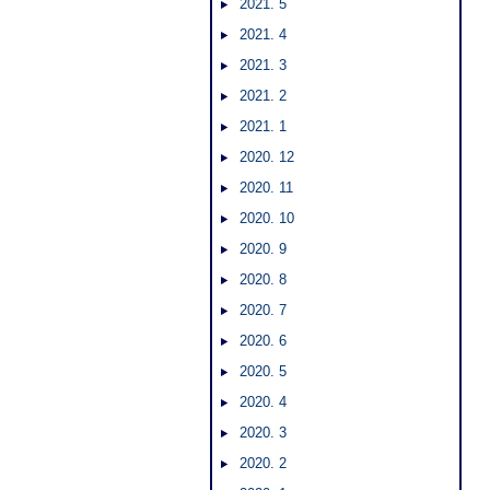
2021. 5
2021. 4
2021. 3
2021. 2
2021. 1
2020. 12
2020. 11
2020. 10
2020. 9
2020. 8
2020. 7
2020. 6
2020. 5
2020. 4
2020. 3
2020. 2