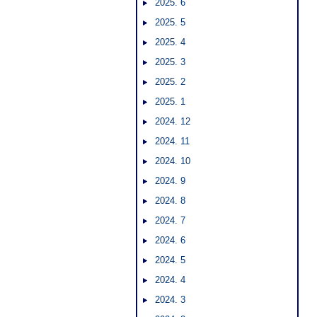
2025. 6
2025. 5
2025. 4
2025. 3
2025. 2
2025. 1
2024. 12
2024. 11
2024. 10
2024. 9
2024. 8
2024. 7
2024. 6
2024. 5
2024. 4
2024. 3