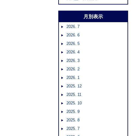
月別表示
2026. 7
2026. 6
2026. 5
2026. 4
2026. 3
2026. 2
2026. 1
2025. 12
2025. 11
2025. 10
2025. 9
2025. 8
2025. 7