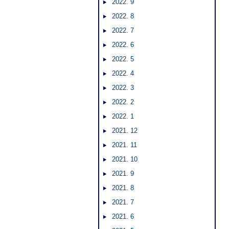
2022. 9
2022. 8
2022. 7
2022. 6
2022. 5
2022. 4
2022. 3
2022. 2
2022. 1
2021. 12
2021. 11
2021. 10
2021. 9
2021. 8
2021. 7
2021. 6