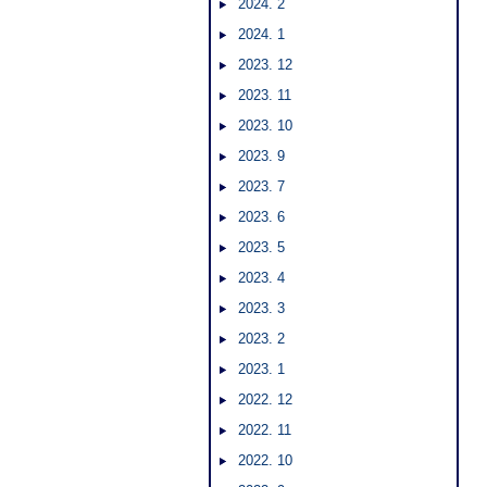
2024. 2
2024. 1
2023. 12
2023. 11
2023. 10
2023. 9
2023. 7
2023. 6
2023. 5
2023. 4
2023. 3
2023. 2
2023. 1
2022. 12
2022. 11
2022. 10