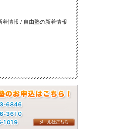
の新着情報
/
自由塾の新着情報