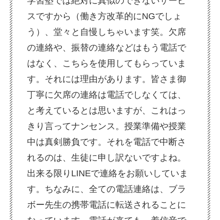
学習塾では絶対に真似のできないサービ
スですから（働き方改革的にNGでしょ
う）、堂々と自慢しちゃいます笑。欠席
の連絡や、振替の連絡などはもう電話で
はなく、こちらを使用してもらっていま
す。それには理由があります。皆さま御
丁寧に欠席の連絡は電話でしなくては、
と考えているとは思いますが、これはっ
きり言ってナンセンス。授業準備や授業
中は真剣勝負です。それを電話で中断さ
れるのは、生徒に申し訳ないですよね。
出来る限りLINEで連絡をお願いしていま
す。ちなみに、全ての電話連絡は、ブラ
ボー先生の携帯電話に転送されることに