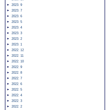
2023. 9
2023. 7
2023. 6
2023. 5
2023. 4
2023. 3
2023. 2
2023. 1
2022. 12
2022. 11
2022. 10
2022. 9
2022. 8
2022. 7
2022. 6
2022. 5
2022. 4
2022. 3
2022. 2