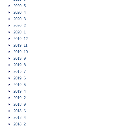
2020. 5
2020. 4
2020. 3
2020. 2
2020. 1
2019. 12
2019. 11
2019. 10
2019. 9
2019. 8
2019. 7
2019. 6
2019. 5
2019. 4
2019. 2
2018. 9
2018. 6
2018. 4
2018. 2