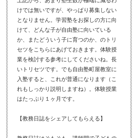
上記から、あまり塾生数が極端に減るわ
けでは無いですが、やっぱり募集しない
となりません。学習塾をお探しの方に向
けて、どんな子が自由塾に向いている
か、またどういう子に育つのか、のトリ
セツをこちらにあげておきます。体験授
業を検討する参考にしてくださいね。長
いトリセツです。でも自由塾町屋教室に
入塾すると、これが普通になります（こ
れもしっかり説明しますね）。体験授業
はたっぷり１ヶ月です。
【教務日誌をシェアしてもらえる】