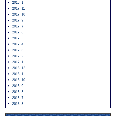
2018. 1
2017. 11
2017. 10
2017. 9
2017. 7
2017. 6
2017. 5
2017. 4
2017. 3
2017. 2
2017. 1
2016. 12
2016. 11
2016. 10
2016. 9
2016. 8
2016. 7
2016. 3