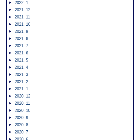
2022. 1
2021. 12
2021. 11
2021. 10
2021. 9
2021. 8
2021. 7
2021. 6
2021. 5
2021. 4
2021. 3
2021. 2
2021. 1
2020. 12
2020. 11
2020. 10
2020. 9
2020. 8
2020. 7
2020. 6