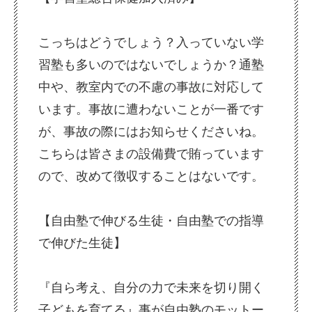
こっちはどうでしょう？入っていない学
習塾も多いのではないでしょうか？通塾
中や、教室内での不慮の事故に対応して
います。事故に遭わないことが一番です
が、事故の際にはお知らせくださいね。
こちらは皆さまの設備費で賄っています
ので、改めて徴収することはないです。
【自由塾で伸びる生徒・自由塾での指導
で伸びた生徒】
『自ら考え、自分の力で未来を切り開く
子どもを育てる』事が自由塾のモットー