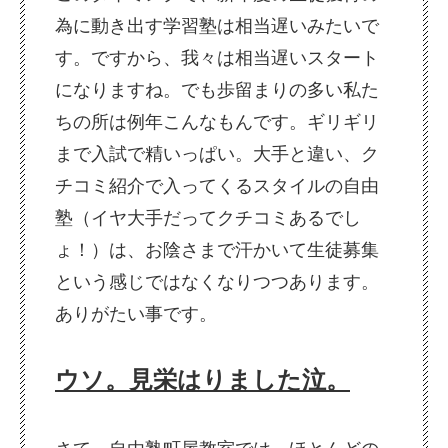
為に動き出す学習塾は相当遅いみたいで
す。ですから、我々は相当遅いスタート
になりますね。でも歩留まりの多い私た
ちの所は例年こんなもんです。ギリギリ
まで入試で精いっぱい。大手と違い、ク
チコミ紹介で入ってくるスタイルの自由
塾（イヤ大手だってクチコミあるでし
ょ！）は、お陰さまで汗かいて生徒募集
という感じではなくなりつつあります。
ありがたい事です。
ウソ。見栄はりました泣。