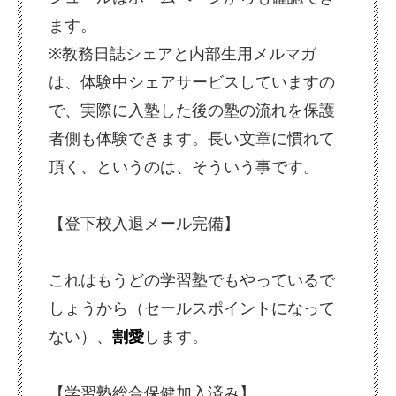
ます。
※教務日誌シェアと内部生用メルマガ
は、体験中シェアサービスしていますの
で、実際に入塾した後の塾の流れを保護
者側も体験できます。長い文章に慣れて
頂く、というのは、そういう事です。
【登下校入退メール完備】
これはもうどの学習塾でもやっているで
しょうから（セールスポイントになって
ない）、
割愛
します。
【学習塾総合保健加入済み】