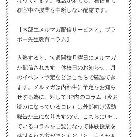
なっています。電話が来ても、着信音で
教室中の授業を中断しない配慮です。
【内部生メルマガ配信サービスと、ブラ
ボー先生教育コラム】
入塾すると、毎週開校月曜日にメルマガ
が配信されます。休校日のお知らせ、月
のイベント予定などはこちらで確認でき
ます。メルマガは内部生に予定をお知ら
せする為に。対してHP内のコラム（今お
読みになっているコレ）は外部向け活動
報告が主になりますので、こちらにUPし
ているコラムをご覧になって体験授業を
検討される方がほとんど（と、言うかあ