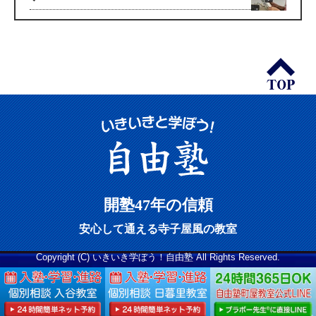
開塾47年の信頼
安心して通える寺子屋風の教室
Copyright (C) いきいき学ぼう！自由塾 All Rights Reserved.