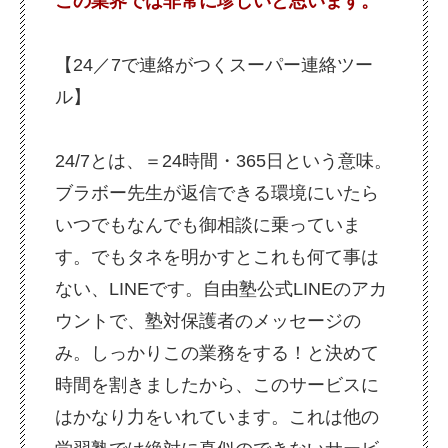
この業界では非常に珍しいと思います。
【24／7で連絡がつくスーパー連絡ツー
ル】
24/7とは、＝24時間・365日という意味。
ブラボー先生が返信できる環境にいたら
いつでもなんでも御相談に乗っていま
す。でもタネを明かすとこれも何て事は
ない、LINEです。自由塾公式LINEのアカ
ウントで、塾対保護者のメッセージの
み。しっかりこの業務をする！と決めて
時間を割きましたから、このサービスに
はかなり力をいれています。これは他の