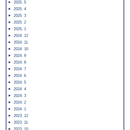
2025. 5
2025. 4
2025. 3
2025. 2
2025. 1
2024. 12
2024. 11
2024. 10
2024. 9
2024. 8
2024. 7
2024. 6
2024. 5
2024. 4
2024. 3
2024. 2
2024. 1
2023. 12
2023. 11
2023. 10