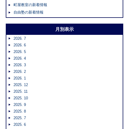
町屋教室の新着情報
自由塾の新着情報
月別表示
2026. 7
2026. 6
2026. 5
2026. 4
2026. 3
2026. 2
2026. 1
2025. 12
2025. 11
2025. 10
2025. 9
2025. 8
2025. 7
2025. 6