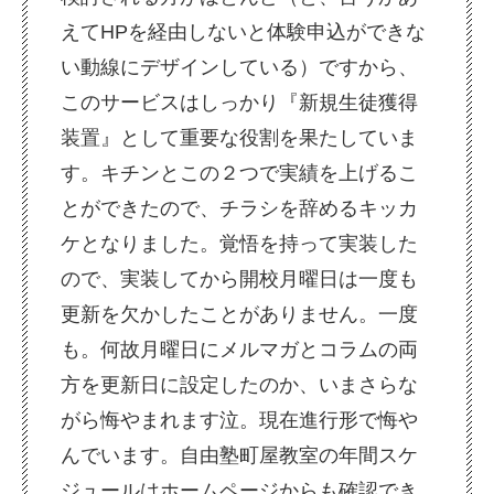
えてHPを経由しないと体験申込ができな
い動線にデザインしている）ですから、
このサービスはしっかり『新規生徒獲得
装置』として重要な役割を果たしていま
す。キチンとこの２つで実績を上げるこ
とができたので、チラシを辞めるキッカ
ケとなりました。覚悟を持って実装した
ので、実装してから開校月曜日は一度も
更新を欠かしたことがありません。一度
も。何故月曜日にメルマガとコラムの両
方を更新日に設定したのか、いまさらな
がら悔やまれます泣。現在進行形で悔や
んでいます。自由塾町屋教室の年間スケ
ジュールはホームページからも確認でき