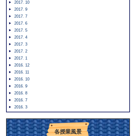
2017. 10
2017. 9
2017. 7
2017. 6
2017. 5
2017. 4
2017. 3
2017. 2
2017. 1
2016. 12
2016. 11
2016. 10
2016. 9
2016. 8
2016. 7
2016. 3
各授業風景