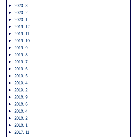
2020. 3
2020. 2
2020. 1
2019. 12
2019. 11
2019. 10
2019. 9
2019. 8
2019. 7
2019. 6
2019. 5
2019. 4
2019. 2
2018. 9
2018. 6
2018. 4
2018. 2
2018. 1
2017. 11