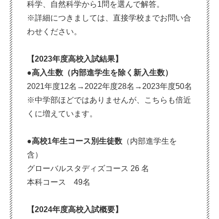
科学、自然科学から1問を選んで解答。
※詳細につきましては、直接学校までお問い合
わせください。
【2023年度高校入試結果】
●高入生数（内部進学生を除く新入生数）
2021年度12名→2022年度28名→2023年度50名
※中学部ほどではありませんが、こちらも倍近
くに増えています。
●高校1年生コース別生徒数
（内部進学生を
含）
グローバルスタディズコース 26 名
本科コース 49名
【2024年度高校入試概要】