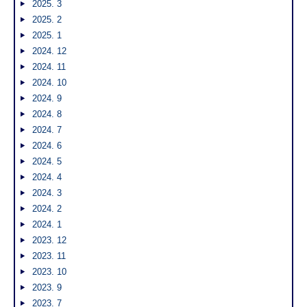
2025. 3
2025. 2
2025. 1
2024. 12
2024. 11
2024. 10
2024. 9
2024. 8
2024. 7
2024. 6
2024. 5
2024. 4
2024. 3
2024. 2
2024. 1
2023. 12
2023. 11
2023. 10
2023. 9
2023. 7