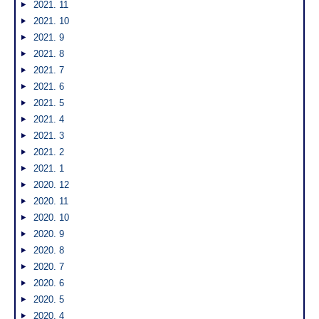
2021. 11
2021. 10
2021. 9
2021. 8
2021. 7
2021. 6
2021. 5
2021. 4
2021. 3
2021. 2
2021. 1
2020. 12
2020. 11
2020. 10
2020. 9
2020. 8
2020. 7
2020. 6
2020. 5
2020. 4