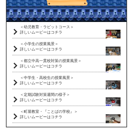
＜幼児教育・ラビットコース＞
詳しいムービーはコチラ
＜小学生の授業風景＞
詳しいムービーはコチラ
＜都立中高一貫校対策の授業風景＞
詳しいムービーはコチラ
＜中学生・高校生の授業風景＞
詳しいムービーはコチラ
＜定期試験対策週間の様子＞
詳しいムービーはコチラ
＜町屋教室・『ことばの学校』＞
詳しいムービーはコチラ