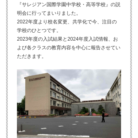
『サレジアン国際学園中学校・高等学校』の説
明会に行ってまいりました。
2022年度より校名変更、共学化で今、注目の
学校のひとつです。
2023年度の入試結果と2024年度入試情報、お
よび各クラスの教育内容を中心に報告させてい
ただきます。