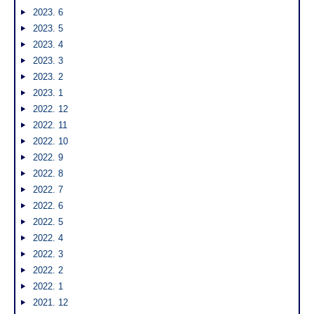
2023. 6
2023. 5
2023. 4
2023. 3
2023. 2
2023. 1
2022. 12
2022. 11
2022. 10
2022. 9
2022. 8
2022. 7
2022. 6
2022. 5
2022. 4
2022. 3
2022. 2
2022. 1
2021. 12