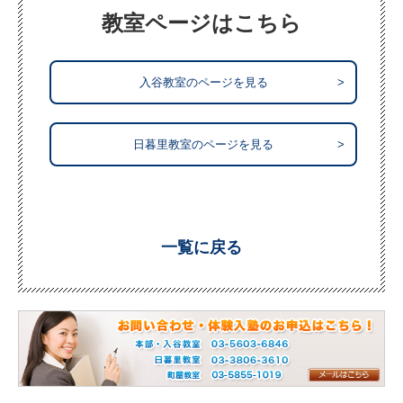
教室ページはこちら
入谷教室のページを見る
>
日暮里教室のページを見る
>
一覧に戻る