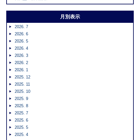
月別表示
2026. 7
2026. 6
2026. 5
2026. 4
2026. 3
2026. 2
2026. 1
2025. 12
2025. 11
2025. 10
2025. 9
2025. 8
2025. 7
2025. 6
2025. 5
2025. 4