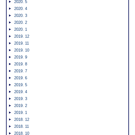
2020. 5
2020. 4
2020. 3
2020. 2
2020. 1
2019. 12
2019. 11
2019. 10
2019. 9
2019. 8
2019. 7
2019. 6
2019. 5
2019. 4
2019. 3
2019. 2
2019. 1
2018. 12
2018. 11
2018. 10