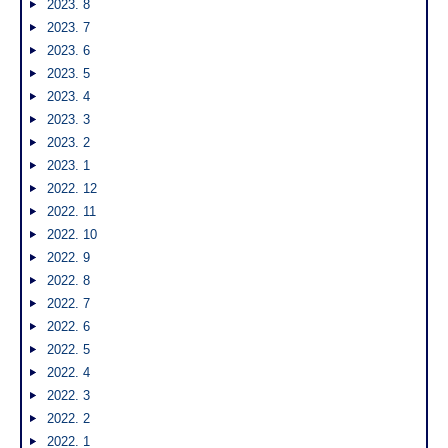
2023. 8
2023. 7
2023. 6
2023. 5
2023. 4
2023. 3
2023. 2
2023. 1
2022. 12
2022. 11
2022. 10
2022. 9
2022. 8
2022. 7
2022. 6
2022. 5
2022. 4
2022. 3
2022. 2
2022. 1