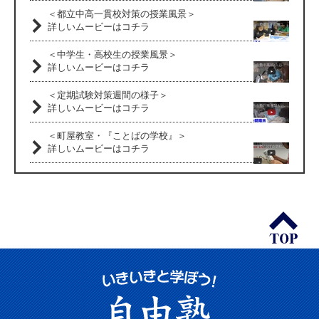
＜都立中高一貫校対策の授業風景＞
詳しいムービーはコチラ
＜中学生・高校生の授業風景＞
詳しいムービーはコチラ
＜定期試験対策週間の様子＞
詳しいムービーはコチラ
＜町屋教室・『ことばの学校』＞
詳しいムービーはコチラ