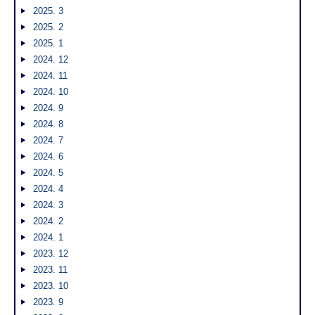
2025. 3
2025. 2
2025. 1
2024. 12
2024. 11
2024. 10
2024. 9
2024. 8
2024. 7
2024. 6
2024. 5
2024. 4
2024. 3
2024. 2
2024. 1
2023. 12
2023. 11
2023. 10
2023. 9