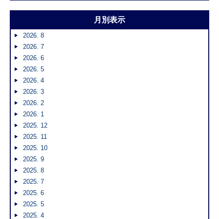
月別表示
2026. 8
2026. 7
2026. 6
2026. 5
2026. 4
2026. 3
2026. 2
2026. 1
2025. 12
2025. 11
2025. 10
2025. 9
2025. 8
2025. 7
2025. 6
2025. 5
2025. 4