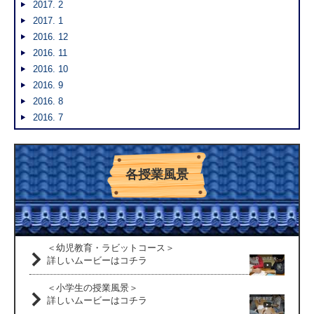
2017. 2
2017. 1
2016. 12
2016. 11
2016. 10
2016. 9
2016. 8
2016. 7
各授業風景
＜幼児教育・ラビットコース＞
詳しいムービーはコチラ
＜小学生の授業風景＞
詳しいムービーはコチラ