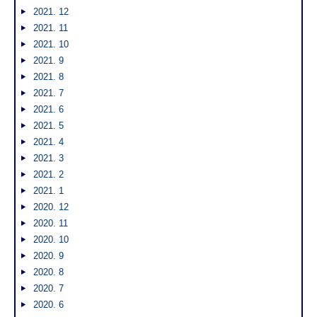
2021. 12
2021. 11
2021. 10
2021. 9
2021. 8
2021. 7
2021. 6
2021. 5
2021. 4
2021. 3
2021. 2
2021. 1
2020. 12
2020. 11
2020. 10
2020. 9
2020. 8
2020. 7
2020. 6