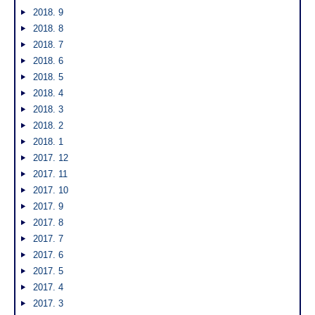
2018. 9
2018. 8
2018. 7
2018. 6
2018. 5
2018. 4
2018. 3
2018. 2
2018. 1
2017. 12
2017. 11
2017. 10
2017. 9
2017. 8
2017. 7
2017. 6
2017. 5
2017. 4
2017. 3