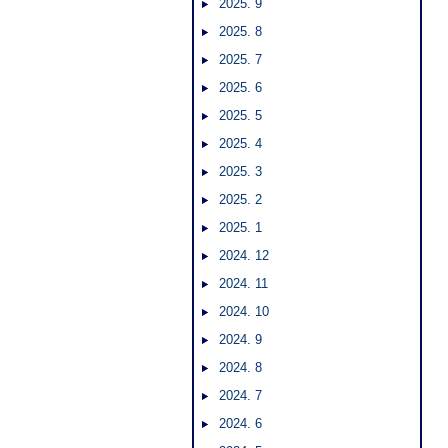
2025. 9
2025. 8
2025. 7
2025. 6
2025. 5
2025. 4
2025. 3
2025. 2
2025. 1
2024. 12
2024. 11
2024. 10
2024. 9
2024. 8
2024. 7
2024. 6