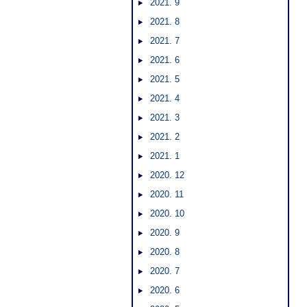
2021. 9
2021. 8
2021. 7
2021. 6
2021. 5
2021. 4
2021. 3
2021. 2
2021. 1
2020. 12
2020. 11
2020. 10
2020. 9
2020. 8
2020. 7
2020. 6