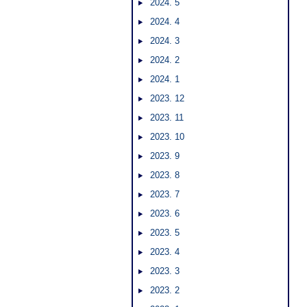
2024. 5
2024. 4
2024. 3
2024. 2
2024. 1
2023. 12
2023. 11
2023. 10
2023. 9
2023. 8
2023. 7
2023. 6
2023. 5
2023. 4
2023. 3
2023. 2