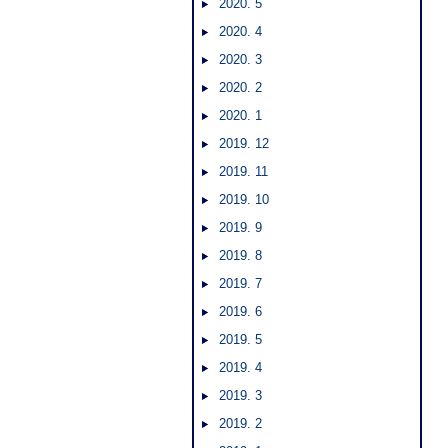
2020. 5
2020. 4
2020. 3
2020. 2
2020. 1
2019. 12
2019. 11
2019. 10
2019. 9
2019. 8
2019. 7
2019. 6
2019. 5
2019. 4
2019. 3
2019. 2