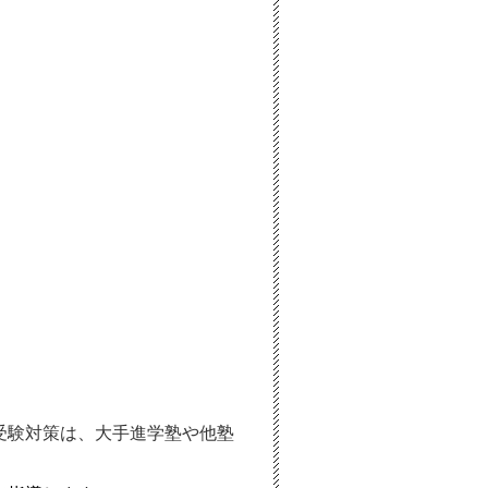
受験対策は、大手進学塾や他塾