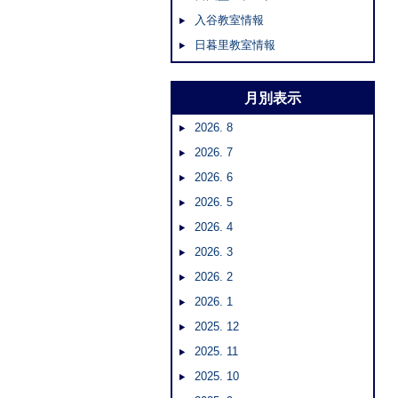
入谷教室情報
日暮里教室情報
月別表示
2026. 8
2026. 7
2026. 6
2026. 5
2026. 4
2026. 3
2026. 2
2026. 1
2025. 12
2025. 11
2025. 10