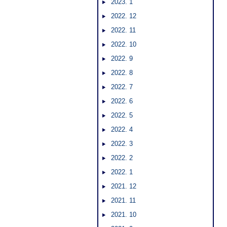
2023. 1
2022. 12
2022. 11
2022. 10
2022. 9
2022. 8
2022. 7
2022. 6
2022. 5
2022. 4
2022. 3
2022. 2
2022. 1
2021. 12
2021. 11
2021. 10