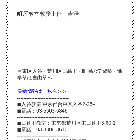
町屋教室教務主任 吉澤
台東区入谷・荒川区日暮里・町屋の学習塾・進
学塾は自由塾へ
最新情報はこちら
＞＞
---------------------------------
◼︎入谷教室:東京都台東区入谷2-25-4
◼︎電話：03-5603-6846
---------------------------------
◼︎日暮里教室：東京都荒川区東日暮里6-60-1
◼︎電話：03-3806-3610
---------------------------------