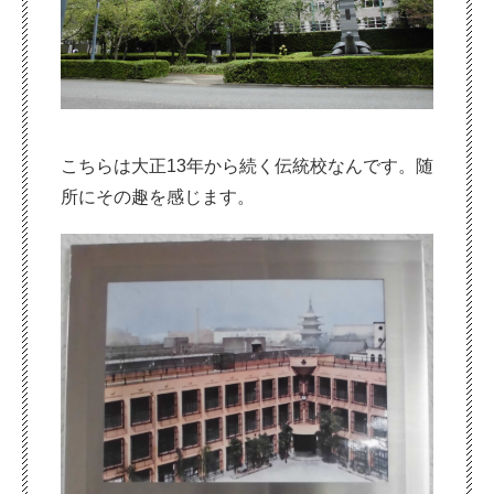
こちらは大正13年から続く伝統校なんです。随
所にその趣を感じます。