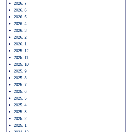
2026. 7
2026. 6
2026. 5
2026. 4
2026. 3
2026. 2
2026. 1
2025. 12
2025. 11
2025. 10
2025. 9
2025. 8
2025. 7
2025. 6
2025. 5
2025. 4
2025. 3
2025. 2
2025. 1