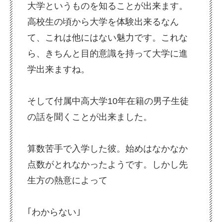
大学というものを知ることが出来ます。
高校生の頃から大学を体験出来るなん
て、これは他にはない魅力です。これな
ら、きちんと目的意識を持って大学に進
学出来ますね。
そして付属中高大学10年在籍の男子生徒
の話を聞くことが出来ました。
算数苦手で入学した彼。始めはなかなか
点数がとれなかったようです。しかし先
生方の熱意によって
｢わからない｣