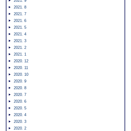
2021. 9
2021. 8
2021. 7
2021. 6
2021. 5
2021. 4
2021. 3
2021. 2
2021. 1
2020. 12
2020. 11
2020. 10
2020. 9
2020. 8
2020. 7
2020. 6
2020. 5
2020. 4
2020. 3
2020. 2