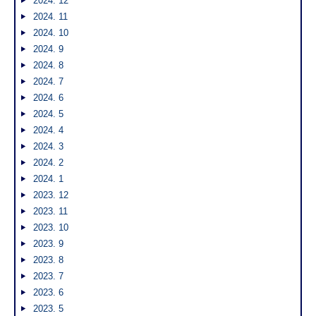
2024. 12
2024. 11
2024. 10
2024. 9
2024. 8
2024. 7
2024. 6
2024. 5
2024. 4
2024. 3
2024. 2
2024. 1
2023. 12
2023. 11
2023. 10
2023. 9
2023. 8
2023. 7
2023. 6
2023. 5