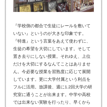
『学校側の都合で生徒にレールを敷いて
いない』というのが大きな印象です。
『特進』という言葉をあえて使わずに、
生徒の希望を大切にしています。そして
置き去りにしない授業。それゆえ、上位
だけを大切にするなんてことはありませ
ん。今必要な授業を習熟度に応じて展開
しています。更に大学付属という利点を
フルに活用。放課後、週に1.2回大学の研
究室に通うことが出来ます。中学や高校
では出来ない実験を行ったり、早くから