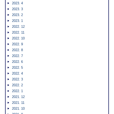
2023. 4
2023. 3
2023. 2
2023. 1
2022. 12
2022. 11
2022. 10
2022. 9
2022. 8
2022. 7
2022. 6
2022. 5
2022. 4
2022. 3
2022. 2
2022. 1
2021. 12
2021. 11
2021. 10