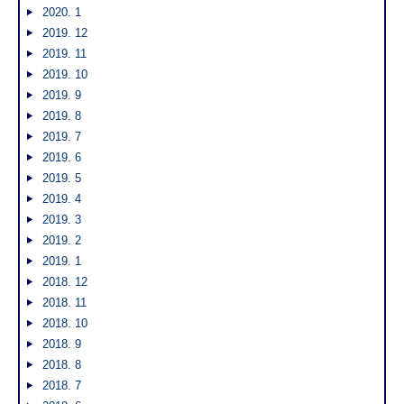
2020. 1
2019. 12
2019. 11
2019. 10
2019. 9
2019. 8
2019. 7
2019. 6
2019. 5
2019. 4
2019. 3
2019. 2
2019. 1
2018. 12
2018. 11
2018. 10
2018. 9
2018. 8
2018. 7