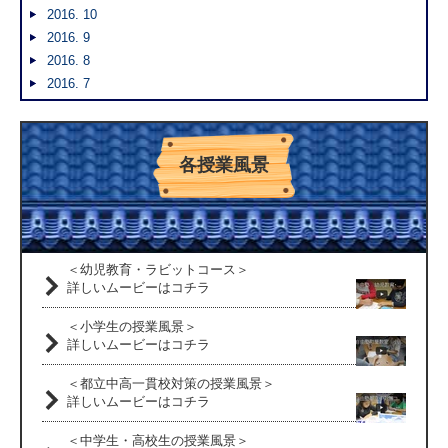
2016. 10
2016. 9
2016. 8
2016. 7
各授業風景
＜幼児教育・ラビットコース＞
詳しいムービーはコチラ
＜小学生の授業風景＞
詳しいムービーはコチラ
＜都立中高一貫校対策の授業風景＞
詳しいムービーはコチラ
＜中学生・高校生の授業風景＞