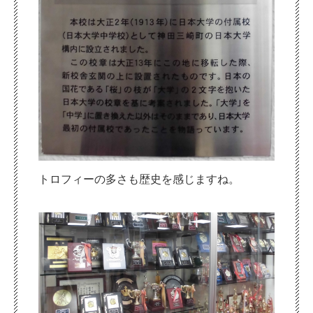
トロフィーの多さも歴史を感じますね。