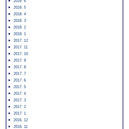
2018. 6
2018. 5
2018. 4
2018. 3
2018. 2
2018. 1
2017. 12
2017. 11
2017. 10
2017. 9
2017. 8
2017. 7
2017. 6
2017. 5
2017. 4
2017. 3
2017. 2
2017. 1
2016. 12
2016. 11