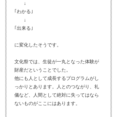
↓
｢わかる｣
↓
｢出来る｣
に変化したそうです。
文化祭では、生徒が一丸となった体験が
財産だということでした。
他にも人として成長するプログラムがし
っかりとあります。
人とのつながり、礼
儀など、
人間として絶対に失ってはなら
ないものがここにはあります。