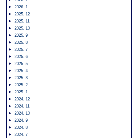
2026. 1
2025. 12
2025. 11
2025. 10
2025. 9
2025. 8
2025. 7
2025. 6
2025. 5
2025. 4
2025. 3
2025. 2
2025. 1
2024. 12
2024. 11
2024. 10
2024. 9
2024. 8
2024. 7