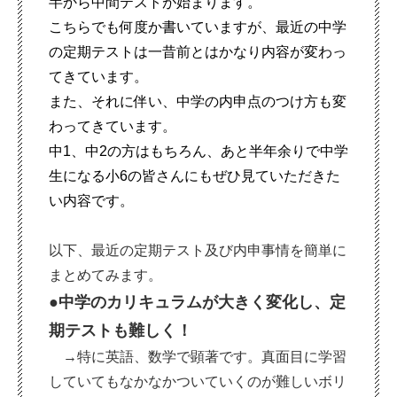
半から中間テストが始まります。
こちらでも何度か書いていますが、最近の中学
の定期テストは一昔前とはかなり内容が変わっ
てきています。
また、それに伴い、中学の内申点のつけ方も変
わってきています。
中1、中2の方はもちろん、あと半年余りで中学
生になる小6の皆さんにもぜひ見ていただきた
い内容です。
以下、最近の定期テスト及び内申事情を簡単に
まとめてみます。
●中学のカリキュラムが大きく変化し、定
期テストも難しく！
→
特に英語、数学で顕著です。真面目に学習
していてもなかなかついていくのが難しいボリ