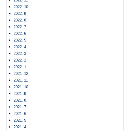
2022. 11
2022. 10
2022. 9
2022. 8
2022. 7
2022. 6
2022. 5
2022. 4
2022. 3
2022. 2
2022. 1
2021. 12
2021. 11
2021. 10
2021. 9
2021. 8
2021. 7
2021. 6
2021. 5
2021. 4