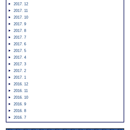
2017. 12
2017. 11
2017. 10
2017. 9
2017. 8
2017. 7
2017. 6
2017. 5
2017. 4
2017. 3
2017. 2
2017. 1
2016. 12
2016. 11
2016. 10
2016. 9
2016. 8
2016. 7