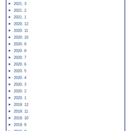
2021. 3
2021. 2
2021. 1
2020. 12
2020. 11
2020. 10
2020. 9
2020. 8
2020. 7
2020. 6
2020. 5
2020. 4
2020. 3
2020. 2
2020. 1
2019. 12
2019. 11
2019. 10
2019. 9