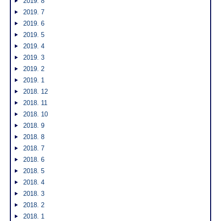
2019. 8
2019. 7
2019. 6
2019. 5
2019. 4
2019. 3
2019. 2
2019. 1
2018. 12
2018. 11
2018. 10
2018. 9
2018. 8
2018. 7
2018. 6
2018. 5
2018. 4
2018. 3
2018. 2
2018. 1