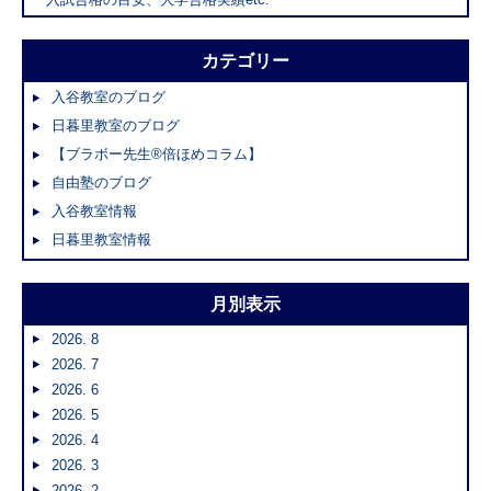
カテゴリー
入谷教室のブログ
日暮里教室のブログ
【ブラボー先生®倍ほめコラム】
自由塾のブログ
入谷教室情報
日暮里教室情報
月別表示
2026. 8
2026. 7
2026. 6
2026. 5
2026. 4
2026. 3
2026. 2