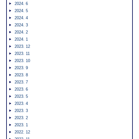
2024. 6
2024. 5
2024. 4
2024. 3
2024. 2
2024. 1
2023. 12
2023. 11
2023. 10
2023. 9
2023. 8
2023. 7
2023. 6
2023. 5
2023. 4
2023. 3
2023. 2
2023. 1
2022. 12