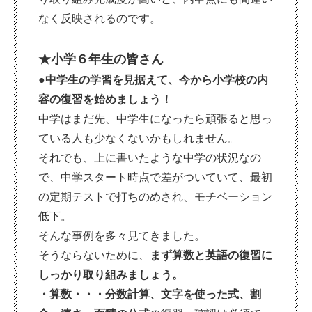
なく反映されるのです。
★小学６年生の皆さん
●中学生の学習を見据えて、今から小学校の内
容の復習を始めましょう！
中学はまだ先、中学生になったら頑張ると思っ
ている人も少なくないかもしれません。
それでも、上に書いたような中学の状況なの
で、中学スタート時点で差がついていて、最初
の定期テストで打ちのめされ、モチベーション
低下。
そんな事例を多々見てきました。
そうならないために、
まず算数と英語の復習に
しっかり取り組みましょう。
・算数・・・分数計算、文字を使った式、割