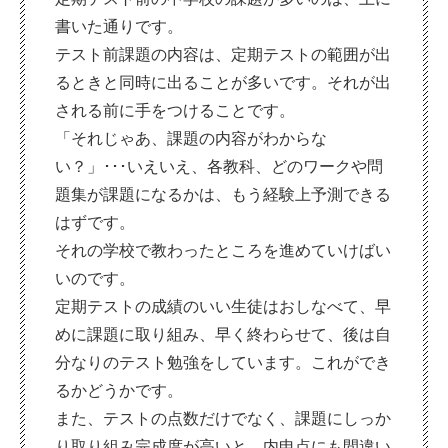
書いた通りです。
テスト前課題の内容は、定期テストの範囲が出
るときと同時に出ることが多いです。それが出
される前に手をつけることです。
「それじゃあ、課題の内容がわからな
い？」･･･いえいえ、各教科、どのワークや問
題集が課題になるかは、もう経験上予測できる
はずです。
それの学校で教わったところを進めていけばい
いのです。
定期テストの成績のいい生徒はおしなべて、早
めに課題に取り組み、早く終わらせて、後は自
分なりのテスト勉強をしています。これができ
るかどうかです。
また、テストの点数だけでなく、課題にしっか
り取り組み完成度が高いと、内申点にも間違い