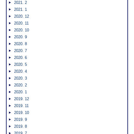
2021. 2
2021. 1
2020. 12
2020. 11
2020. 10
2020. 9
2020. 8
2020. 7
2020. 6
2020. 5
2020. 4
2020. 3
2020. 2
2020. 1
2019. 12
2019. 11
2019. 10
2019. 9
2019. 8
2019. 7