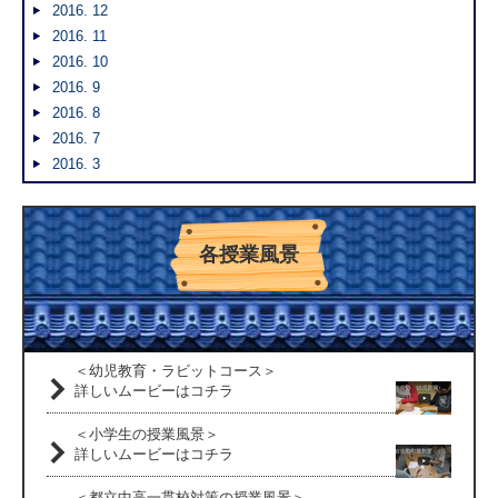
2016. 12
2016. 11
2016. 10
2016. 9
2016. 8
2016. 7
2016. 3
各授業風景
＜幼児教育・ラビットコース＞
詳しいムービーはコチラ
＜小学生の授業風景＞
詳しいムービーはコチラ
＜都立中高一貫校対策の授業風景＞