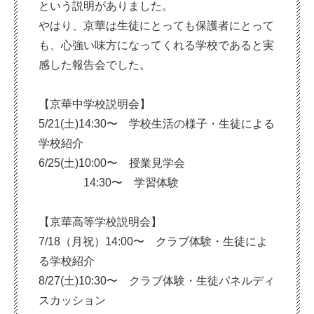
という説明がありました。
やはり、京華は生徒にとっても保護者にとって
も、心強い味方になってくれる学校であると実
感した報告会でした。
【京華中学校説明会】
5/21(土)14:30〜 学校生活の様子・生徒による
学校紹介
6/25(土)10:00〜 授業見学会
14:30〜 学習体験
【京華高等学校説明会】
7/18（月祝）14:00〜 クラブ体験・生徒によ
る学校紹介
8/27(土)10:30〜 クラブ体験・生徒パネルディ
スカッション