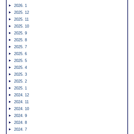
2026. 1
2025. 12
2025. 11
2025. 10
2025. 9
2025. 8
2025. 7
2025. 6
2025. 5
2025. 4
2025. 3
2025. 2
2025. 1
2024. 12
2024. 11
2024. 10
2024. 9
2024. 8
2024. 7