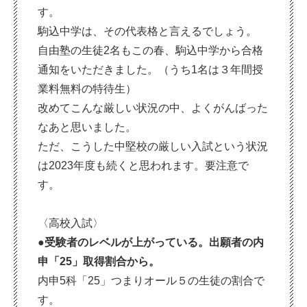
す。
駒込中学は、その代表格と言えるでしょう。
自由塾の生徒2名もこの春、駒込中学から合格
通知をいただきました。（うち1名は３年間授
業料無料の特待生）
改めてこんな厳しい状況の中、よくがんばった
なあと思いました。
ただ、こうした中堅校の厳しい入試という状況
は2023年度も続くと思われます。要注意で
す。
〈高校入試〉
●受験者のレベルが上がっている。出願者の内
申「25」取得割合から。
内申5科「25」つまりオール５の生徒の割合で
す。