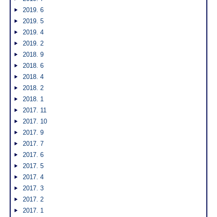
2019. 6
2019. 5
2019. 4
2019. 2
2018. 9
2018. 6
2018. 4
2018. 2
2018. 1
2017. 11
2017. 10
2017. 9
2017. 7
2017. 6
2017. 5
2017. 4
2017. 3
2017. 2
2017. 1