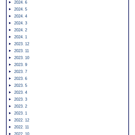
2024. 6
2024. 5
2024. 4
2024. 3
2024. 2
2024. 1
2023. 12
2023. 11
2023. 10
2023. 9
2023. 7
2023. 6
2023. 5
2023. 4
2023. 3
2023. 2
2023. 1
2022. 12
2022. 11
2022. 10