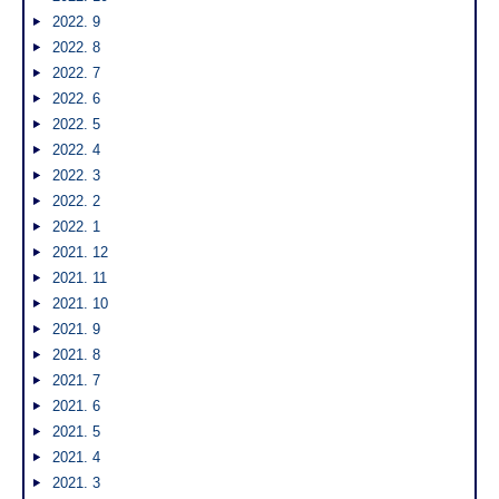
2022. 9
2022. 8
2022. 7
2022. 6
2022. 5
2022. 4
2022. 3
2022. 2
2022. 1
2021. 12
2021. 11
2021. 10
2021. 9
2021. 8
2021. 7
2021. 6
2021. 5
2021. 4
2021. 3