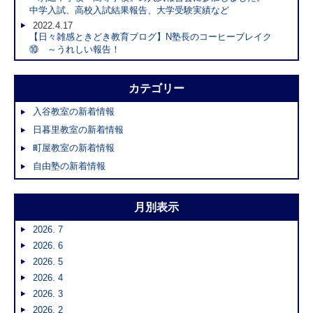
中学入試、高校入試結果報告、大学受験実績など
2022.4.17
【日々雑感ときどき教育ブログ】N塾長のコーヒーブレイク
⑩ ～うれしい報告！
カテゴリー
入谷教室の新着情報
日暮里教室の新着情報
町屋教室の新着情報
自由塾の新着情報
月別表示
2026. 7
2026. 6
2026. 5
2026. 4
2026. 3
2026. 2