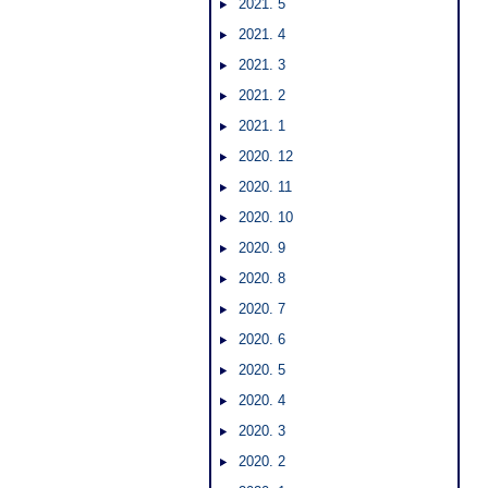
2021. 5
2021. 4
2021. 3
2021. 2
2021. 1
2020. 12
2020. 11
2020. 10
2020. 9
2020. 8
2020. 7
2020. 6
2020. 5
2020. 4
2020. 3
2020. 2