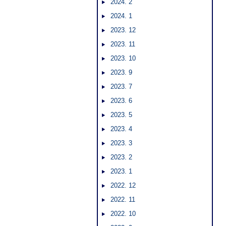
2024. 2
2024. 1
2023. 12
2023. 11
2023. 10
2023. 9
2023. 7
2023. 6
2023. 5
2023. 4
2023. 3
2023. 2
2023. 1
2022. 12
2022. 11
2022. 10