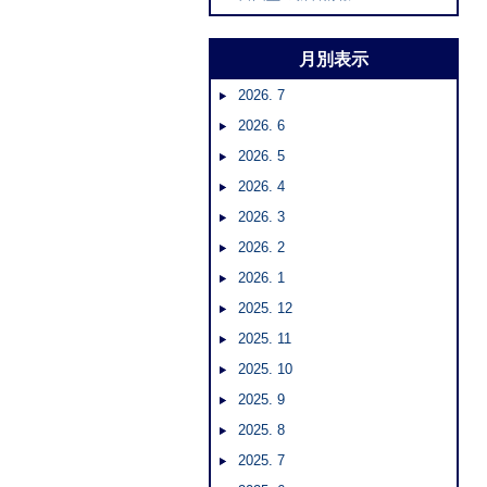
月別表示
2026. 7
2026. 6
2026. 5
2026. 4
2026. 3
2026. 2
2026. 1
2025. 12
2025. 11
2025. 10
2025. 9
2025. 8
2025. 7