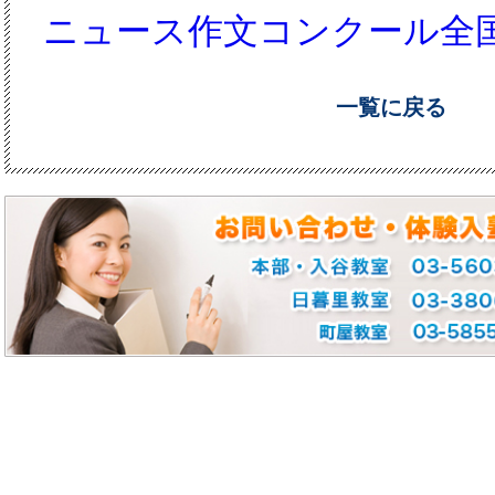
ニュース作文コンクール全
一覧に戻る