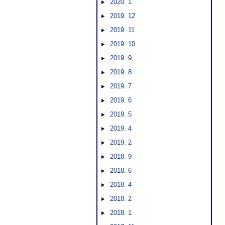
2020. 1
2019. 12
2019. 11
2019. 10
2019. 9
2019. 8
2019. 7
2019. 6
2019. 5
2019. 4
2019. 2
2018. 9
2018. 6
2018. 4
2018. 2
2018. 1