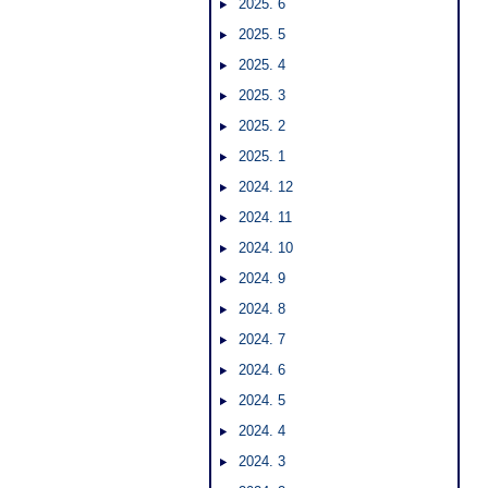
2025. 6
2025. 5
2025. 4
2025. 3
2025. 2
2025. 1
2024. 12
2024. 11
2024. 10
2024. 9
2024. 8
2024. 7
2024. 6
2024. 5
2024. 4
2024. 3