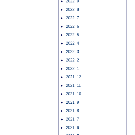
2022. 9
2022. 8
2022. 7
2022. 6
2022. 5
2022. 4
2022. 3
2022. 2
2022. 1
2021. 12
2021. 11
2021. 10
2021. 9
2021. 8
2021. 7
2021. 6