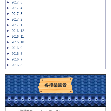
2017. 5
2017. 4
2017. 3
2017. 2
2017. 1
2016. 12
2016. 11
2016. 10
2016. 9
2016. 8
2016. 7
2016. 3
各授業風景