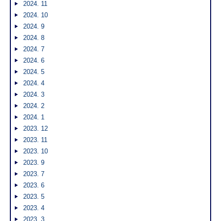
2024. 11
2024. 10
2024. 9
2024. 8
2024. 7
2024. 6
2024. 5
2024. 4
2024. 3
2024. 2
2024. 1
2023. 12
2023. 11
2023. 10
2023. 9
2023. 7
2023. 6
2023. 5
2023. 4
2023. 3