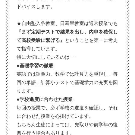
ドバイスします。
★自由塾入谷教室、日暮里教室は通常授業でも
『まず定期テストで結果を出し、内申を確保し
て高校受験に繋げる』
ということを第一に考え
て指導しています。
特に大切にしているのは･･･
●基礎学習の徹底
英語では語彙力、数学では計算力を重視し、毎
回の単語、計算小テストで基礎学力の充実を図
ります。
●学校進度に合わせた授業
毎回の授業で、必ず学校の進度を確認し、それ
に合わせた授業を心掛けています。
もちろん生徒によっては、先取りや前学年の復
習を行う場合もあります。