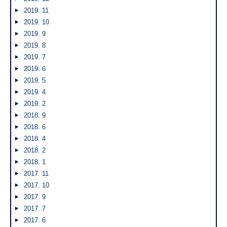
2019. 11
2019. 10
2019. 9
2019. 8
2019. 7
2019. 6
2019. 5
2019. 4
2019. 2
2018. 9
2018. 6
2018. 4
2018. 2
2018. 1
2017. 11
2017. 10
2017. 9
2017. 7
2017. 6