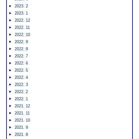
2023. 2
2023. 1
2022. 12
2022. 11
2022. 10
2022. 9
2022. 8
2022. 7
2022. 6
2022. 5
2022. 4
2022. 3
2022. 2
2022. 1
2021. 12
2021. 11
2021. 10
2021. 9
2021. 8