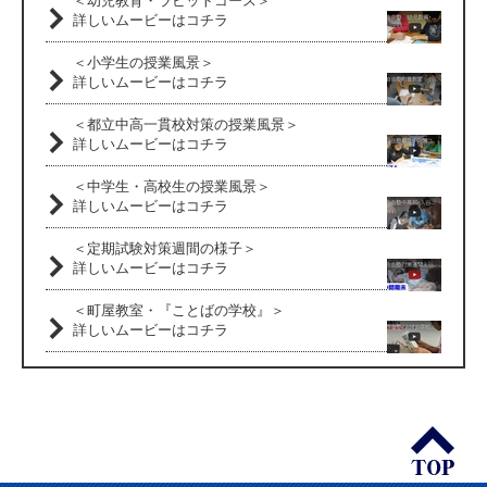
＜幼児教育・ラビットコース＞
詳しいムービーはコチラ
＜小学生の授業風景＞
詳しいムービーはコチラ
＜都立中高一貫校対策の授業風景＞
詳しいムービーはコチラ
＜中学生・高校生の授業風景＞
詳しいムービーはコチラ
＜定期試験対策週間の様子＞
詳しいムービーはコチラ
＜町屋教室・『ことばの学校』＞
詳しいムービーはコチラ