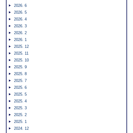
2026. 6
2026. 5
2026. 4
2026. 3
2026. 2
2026. 1
2025. 12
2025. 11
2025. 10
2025. 9
2025. 8
2025. 7
2025. 6
2025. 5
2025. 4
2025. 3
2025. 2
2025. 1
2024. 12