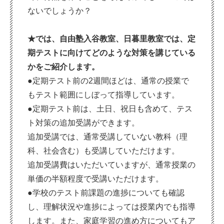
ないでしょうか？
★では、自由塾入谷教室、日暮里教室では、定
期テストに向けてどのような対策を講じている
かをご紹介します。
●定期テスト前の2週間ほどは、通常の授業で
もテスト範囲にしぼって指導しています。
●定期テスト前は、土日、祝日も含めて、テス
ト対策の追加受講ができます。
追加受講では、通常受講していない教科（理
科、社会含む）も受講していただけます。
追加受講費はいただいていますが、通常授業の
単価の半額程度で受講いただけます。
●学校のテスト前課題の進捗についても確認
し、理解状況や進捗によっては授業内でも指導
します。また、家庭学習の進め方についてもア