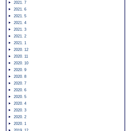
2021. 7
2021. 6
2021. 5
2021. 4
2021. 3
2021. 2
2021. 1
2020. 12
2020. 11
2020. 10
2020. 9
2020. 8
2020. 7
2020. 6
2020. 5
2020. 4
2020. 3
2020. 2
2020. 1
2019. 12