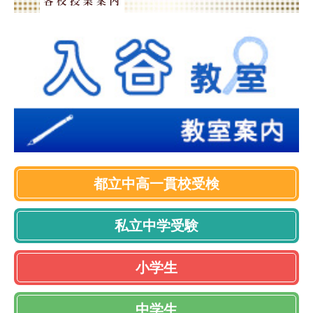
都立中高一貫校受検
私立中学受験
小学生
中学生