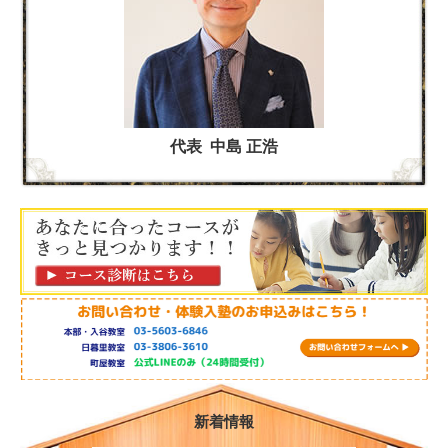
代表 中島 正浩
新着情報