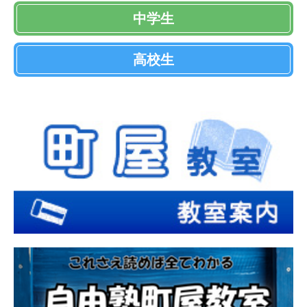
中学生
高校生