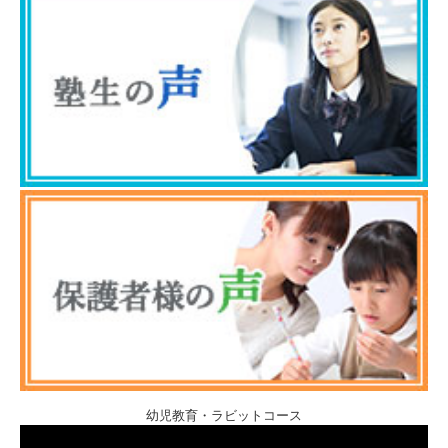
幼児教育・ラビットコース