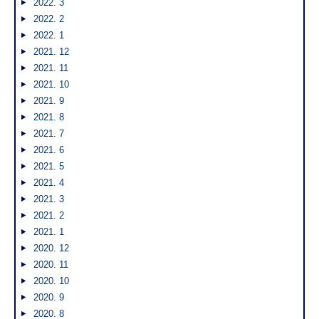
2022. 3
2022. 2
2022. 1
2021. 12
2021. 11
2021. 10
2021. 9
2021. 8
2021. 7
2021. 6
2021. 5
2021. 4
2021. 3
2021. 2
2021. 1
2020. 12
2020. 11
2020. 10
2020. 9
2020. 8