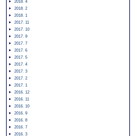
2018. 4
2018. 2
2018. 1
2017. 11
2017. 10
2017. 9
2017. 7
2017. 6
2017. 5
2017. 4
2017. 3
2017. 2
2017. 1
2016. 12
2016. 11
2016. 10
2016. 9
2016. 8
2016. 7
2016. 3