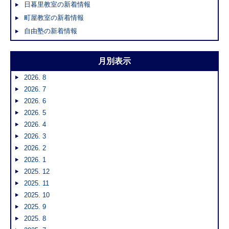
日暮里教室の新着情報
町屋教室の新着情報
自由塾の新着情報
月別表示
2026. 8
2026. 7
2026. 6
2026. 5
2026. 4
2026. 3
2026. 2
2026. 1
2025. 12
2025. 11
2025. 10
2025. 9
2025. 8