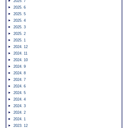
2025. 7
2025. 6
2025. 5
2025. 4
2025. 3
2025. 2
2025. 1
2024. 12
2024. 11
2024. 10
2024. 9
2024. 8
2024. 7
2024. 6
2024. 5
2024. 4
2024. 3
2024. 2
2024. 1
2023. 12