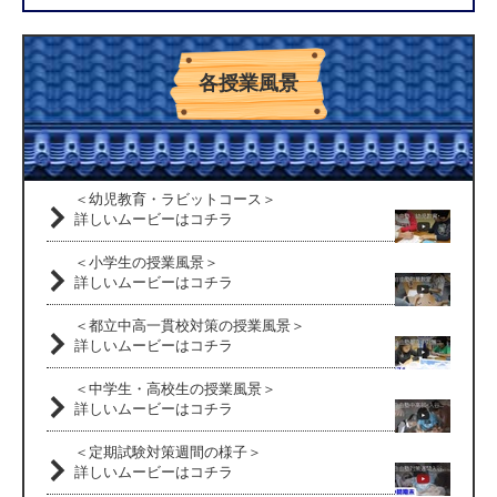
各授業風景
＜幼児教育・ラビットコース＞
詳しいムービーはコチラ
＜小学生の授業風景＞
詳しいムービーはコチラ
＜都立中高一貫校対策の授業風景＞
詳しいムービーはコチラ
＜中学生・高校生の授業風景＞
詳しいムービーはコチラ
＜定期試験対策週間の様子＞
詳しいムービーはコチラ