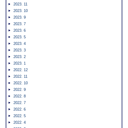
2023. 11
2023. 10
2023. 9
2023. 7
2023. 6
2023. 5
2023. 4
2023. 3
2023. 2
2023. 1
2022. 12
2022. 11
2022. 10
2022. 9
2022. 8
2022. 7
2022. 6
2022. 5
2022. 4