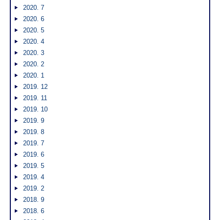
2020. 7
2020. 6
2020. 5
2020. 4
2020. 3
2020. 2
2020. 1
2019. 12
2019. 11
2019. 10
2019. 9
2019. 8
2019. 7
2019. 6
2019. 5
2019. 4
2019. 2
2018. 9
2018. 6