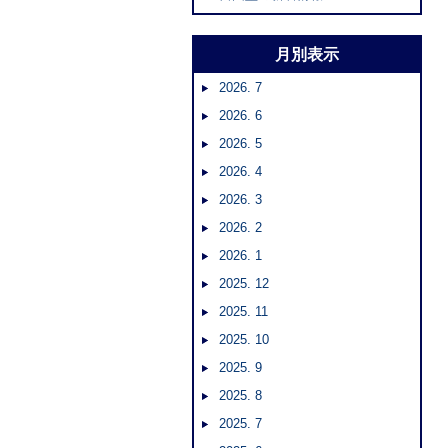
月別表示
2026. 7
2026. 6
2026. 5
2026. 4
2026. 3
2026. 2
2026. 1
2025. 12
2025. 11
2025. 10
2025. 9
2025. 8
2025. 7