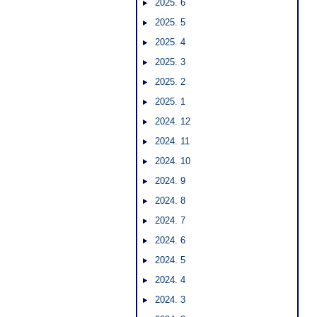
2025. 6
2025. 5
2025. 4
2025. 3
2025. 2
2025. 1
2024. 12
2024. 11
2024. 10
2024. 9
2024. 8
2024. 7
2024. 6
2024. 5
2024. 4
2024. 3