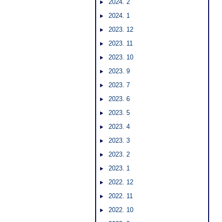
2024. 2
2024. 1
2023. 12
2023. 11
2023. 10
2023. 9
2023. 7
2023. 6
2023. 5
2023. 4
2023. 3
2023. 2
2023. 1
2022. 12
2022. 11
2022. 10