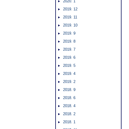
2020. 1
2019. 12
2019. 11
2019. 10
2019. 9
2019. 8
2019. 7
2019. 6
2019. 5
2019. 4
2019. 2
2018. 9
2018. 6
2018. 4
2018. 2
2018. 1