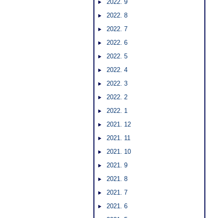
2022. 9
2022. 8
2022. 7
2022. 6
2022. 5
2022. 4
2022. 3
2022. 2
2022. 1
2021. 12
2021. 11
2021. 10
2021. 9
2021. 8
2021. 7
2021. 6