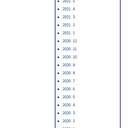
2021. 5
2021. 4
2021. 3
2021. 2
2021. 1
2020. 12
2020. 11
2020. 10
2020. 9
2020. 8
2020. 7
2020. 6
2020. 5
2020. 4
2020. 3
2020. 2