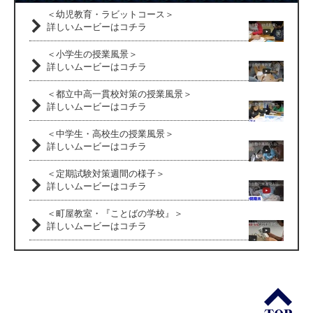
＜幼児教育・ラビットコース＞
詳しいムービーはコチラ
＜小学生の授業風景＞
詳しいムービーはコチラ
＜都立中高一貫校対策の授業風景＞
詳しいムービーはコチラ
＜中学生・高校生の授業風景＞
詳しいムービーはコチラ
＜定期試験対策週間の様子＞
詳しいムービーはコチラ
＜町屋教室・『ことばの学校』＞
詳しいムービーはコチラ