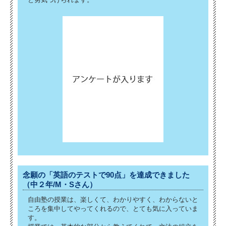
念願の「英語のテストで90点」を達成できました
（中２年/M・Sさん）
自由塾の授業は、楽しくて、わかりやすく、わからないと
ころを集中してやってくれるので、とても気に入っていま
す。