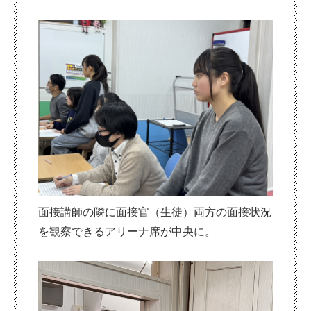
面接講師の隣に面接官（生徒）両方の面接状況
を観察できるアリーナ席が中央に。