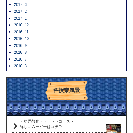
2017. 3
2017. 2
2017. 1
2016. 12
2016. 11
2016. 10
2016. 9
2016. 8
2016. 7
2016. 3
各授業風景
＜幼児教育・ラビットコース＞
詳しいムービーはコチラ