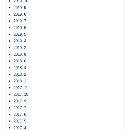
2019. 10
2019. 9
2019. 8
2019. 7
2019. 6
2019. 5
2019. 4
2019. 2
2018. 9
2018. 6
2018. 4
2018. 2
2018. 1
2017. 11
2017. 10
2017. 9
2017. 7
2017. 6
2017. 5
2017. 4