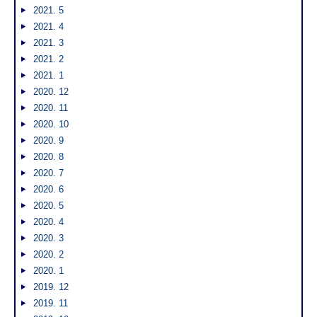
2021. 5
2021. 4
2021. 3
2021. 2
2021. 1
2020. 12
2020. 11
2020. 10
2020. 9
2020. 8
2020. 7
2020. 6
2020. 5
2020. 4
2020. 3
2020. 2
2020. 1
2019. 12
2019. 11