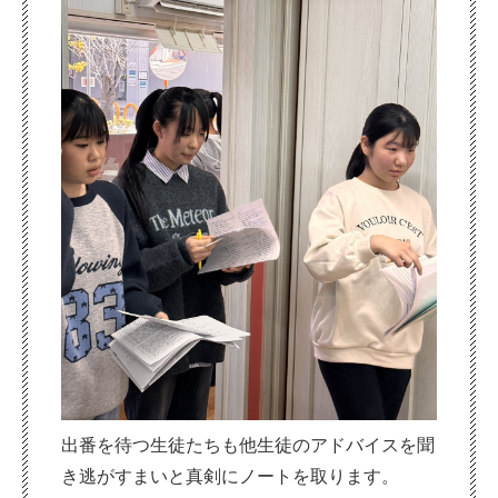
出番を待つ生徒たちも他生徒のアドバイスを聞
き逃がすまいと真剣にノートを取ります。