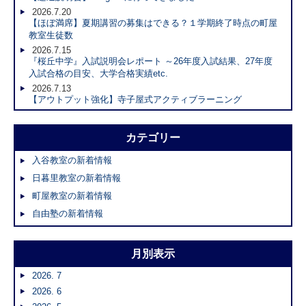
2026.7.20
【ほぼ満席】夏期講習の募集はできる？１学期終了時点の町屋
教室生徒数
2026.7.15
『桜丘中学』入試説明会レポート ～26年度入試結果、27年度
入試合格の目安、大学合格実績etc.
2026.7.13
【アウトプット強化】寺子屋式アクティブラーニング
カテゴリー
入谷教室の新着情報
日暮里教室の新着情報
町屋教室の新着情報
自由塾の新着情報
月別表示
2026. 7
2026. 6