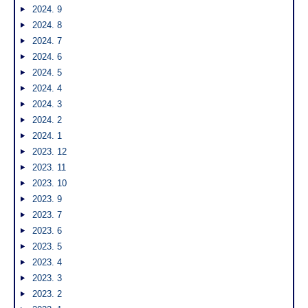
2024. 9
2024. 8
2024. 7
2024. 6
2024. 5
2024. 4
2024. 3
2024. 2
2024. 1
2023. 12
2023. 11
2023. 10
2023. 9
2023. 7
2023. 6
2023. 5
2023. 4
2023. 3
2023. 2