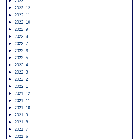
2023. 1
2022. 12
2022. 11
2022. 10
2022. 9
2022. 8
2022. 7
2022. 6
2022. 5
2022. 4
2022. 3
2022. 2
2022. 1
2021. 12
2021. 11
2021. 10
2021. 9
2021. 8
2021. 7
2021. 6