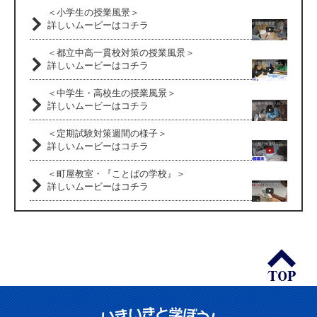
＜小学生の授業風景＞
詳しいムービーはコチラ
＜都立中高一貫校対策の授業風景＞
詳しいムービーはコチラ
＜中学生・高校生の授業風景＞
詳しいムービーはコチラ
＜定期試験対策週間の様子＞
詳しいムービーはコチラ
＜町屋教室・『ことばの学校』＞
詳しいムービーはコチラ