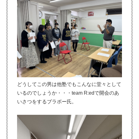
どうしてこの男は他塾でもこんなに堂々として
いるのでしょうか・・・team R:edで開会のあ
いさつをするブラボー氏。