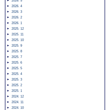
2026. 5
2026. 4
2026. 3
2026. 2
2026. 1
2025. 12
2025. 11
2025. 10
2025. 9
2025. 8
2025. 7
2025. 6
2025. 5
2025. 4
2025. 3
2025. 2
2025. 1
2024. 12
2024. 11
2024. 10