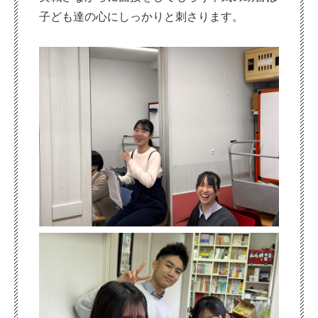
子ども達の心にしっかりと刺さります。