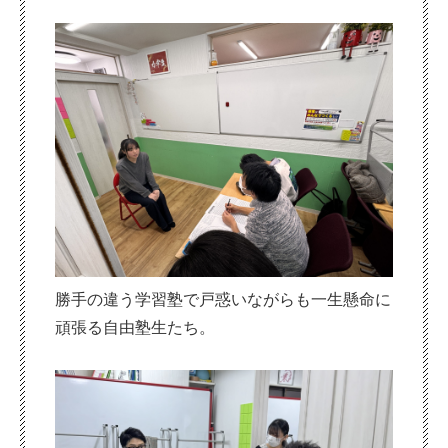
勝手の違う学習塾で戸惑いながらも一生懸命に
頑張る自由塾生たち。