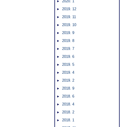
2020. 1
2019. 12
2019. 11
2019. 10
2019. 9
2019. 8
2019. 7
2019. 6
2019. 5
2019. 4
2019. 2
2018. 9
2018. 6
2018. 4
2018. 2
2018. 1