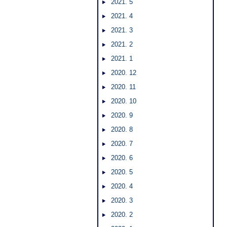
2021. 5
2021. 4
2021. 3
2021. 2
2021. 1
2020. 12
2020. 11
2020. 10
2020. 9
2020. 8
2020. 7
2020. 6
2020. 5
2020. 4
2020. 3
2020. 2