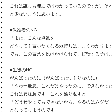
これは誰しも理屈ではわかっているのですが、そ
と少ないように思います。
●保護者のNG
「また、こんな点数を…」
どうしても言いたくなる気持ちは、よくわかりま
でも、この言葉を投げかけられて、好転する子は
●生徒のNG
がんばったのに（がんばったつもりなのに）
「うわー最悪、これだけやったのに、できなかっ
これは要注意です。これを繰り返すと
「どうせやってもできないから、やるのはムダだ
となってしまうのです。