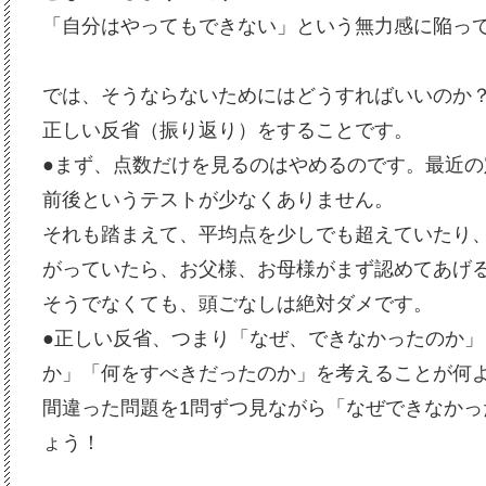
「自分はやってもできない」という無力感に陥っ
では、そうならないためにはどうすればいいのか
正しい反省（振り返り）をすることです。
●まず、点数だけを見るのはやめるのです。最近の
前後というテストが少なくありません。
それも踏まえて、平均点を少しでも超えていたり
がっていたら、お父様、お母様がまず認めてあげ
そうでなくても、頭ごなしは絶対ダメです。
●正しい反省、つまり「なぜ、できなかったのか
か」「何をすべきだったのか」を考えることが何
間違った問題を1問ずつ見ながら「なぜできなかっ
ょう！