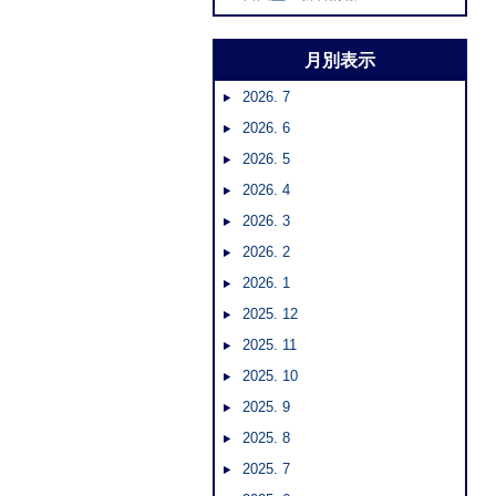
月別表示
2026. 7
2026. 6
2026. 5
2026. 4
2026. 3
2026. 2
2026. 1
2025. 12
2025. 11
2025. 10
2025. 9
2025. 8
2025. 7