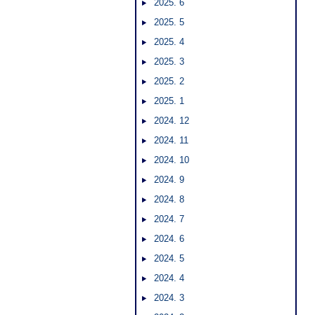
2025. 6
2025. 5
2025. 4
2025. 3
2025. 2
2025. 1
2024. 12
2024. 11
2024. 10
2024. 9
2024. 8
2024. 7
2024. 6
2024. 5
2024. 4
2024. 3