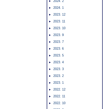
2024. 2
2024. 1
2023. 12
2023. 11
2023. 10
2023. 9
2023. 7
2023. 6
2023. 5
2023. 4
2023. 3
2023. 2
2023. 1
2022. 12
2022. 11
2022. 10