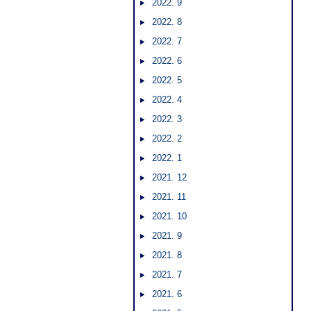
2022. 9
2022. 8
2022. 7
2022. 6
2022. 5
2022. 4
2022. 3
2022. 2
2022. 1
2021. 12
2021. 11
2021. 10
2021. 9
2021. 8
2021. 7
2021. 6