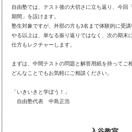
自由塾では、テスト後の大切さに立ち返り、今回
期間」を設けます。
塾生対象ですが、外部の方も3名まで体験的に受講
やる以上は、単なる振り返りではなく、次の期末
仕方もレクチャーします。
まずは、中間テストの問題と解答用紙を持ってご
どんなことでもお気軽にご相談ください。
「いきいきと学ぼう！」
自由塾代表 中島正浩
入谷教室