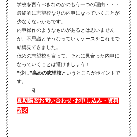
学校を言うべきなのかのもう一つの理由・・・
最終的に志望校なりの内申になっていくことが
少なくないからです。
内申操作のようなものがあるとは思いません
が、不思議とそうなっていくケースをこれまで
結構見てきました。
低めの志望校を言って、それに見合った内申に
なっていくことは避けましょう！
❝少し❞高めの志望校
というところがポイントで
す。
☟
夏期講習お問い合わせ･お申し込み・資料
請求