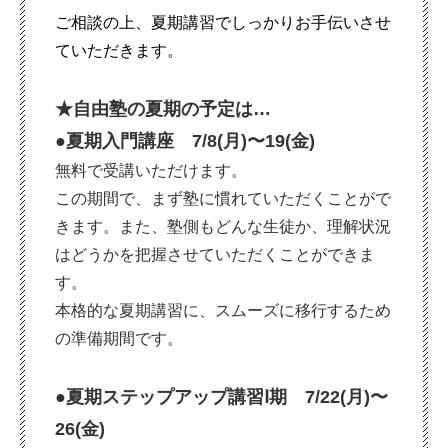
ご相談の上、夏期講習でしっかりお手伝いさせ
ていただきます。
★自由塾の夏期の予定は…
●夏期入門講座 7/8(月)〜19(金)
無料で受講いただけます。
この期間で、まず塾に慣れていただくことがで
きます。また、塾側もどんな生徒か、理解状況
はどうかを把握させていただくことができま
す。
本格的な夏期講習に、スムーズに移行するため
の準備期間です。
●夏期ステップアップ講習Ⅰ期 7/22(月)〜
26(金)