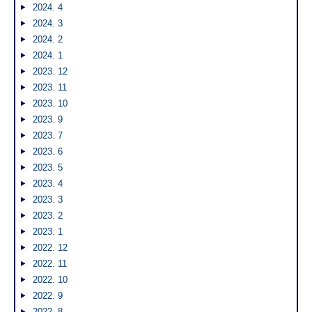
2024. 4
2024. 3
2024. 2
2024. 1
2023. 12
2023. 11
2023. 10
2023. 9
2023. 7
2023. 6
2023. 5
2023. 4
2023. 3
2023. 2
2023. 1
2022. 12
2022. 11
2022. 10
2022. 9
2022. 8