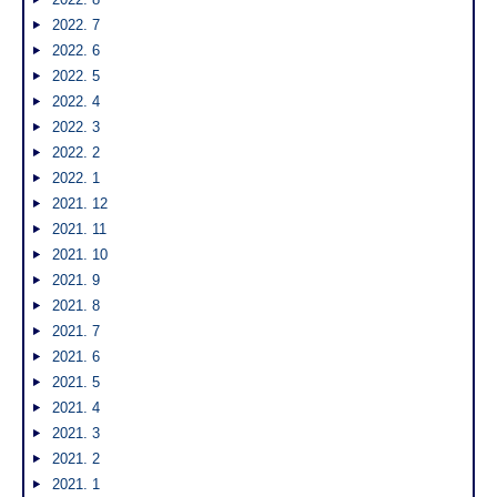
2022. 7
2022. 6
2022. 5
2022. 4
2022. 3
2022. 2
2022. 1
2021. 12
2021. 11
2021. 10
2021. 9
2021. 8
2021. 7
2021. 6
2021. 5
2021. 4
2021. 3
2021. 2
2021. 1