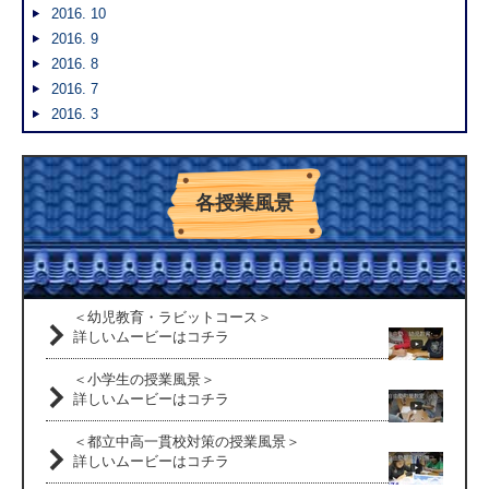
2016. 10
2016. 9
2016. 8
2016. 7
2016. 3
各授業風景
＜幼児教育・ラビットコース＞
詳しいムービーはコチラ
＜小学生の授業風景＞
詳しいムービーはコチラ
＜都立中高一貫校対策の授業風景＞
詳しいムービーはコチラ