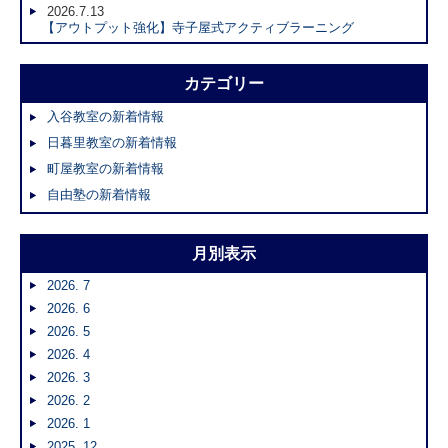
2026.7.13
【アウトプット強化】寺子屋式アクティブラーニング
カテゴリー
入谷教室の新着情報
日暮里教室の新着情報
町屋教室の新着情報
自由塾の新着情報
月別表示
2026. 7
2026. 6
2026. 5
2026. 4
2026. 3
2026. 2
2026. 1
2025. 12