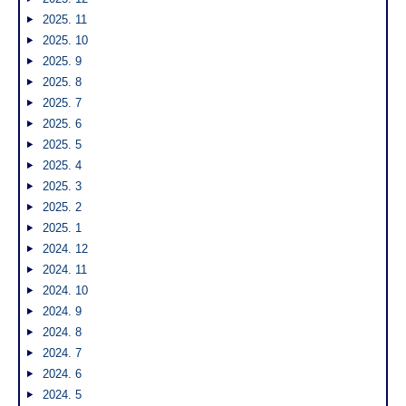
2025. 11
2025. 10
2025. 9
2025. 8
2025. 7
2025. 6
2025. 5
2025. 4
2025. 3
2025. 2
2025. 1
2024. 12
2024. 11
2024. 10
2024. 9
2024. 8
2024. 7
2024. 6
2024. 5