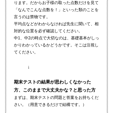
ります。だからお子様の取った点数だけを見て
「なんでこんな点数を！」といった類のことを
言うのは禁物です。
平均点などがわからなければ先生に聞いて、相
対的な位置を必ず確認してください
。
中1、中2の時点で大切なのは、基礎基本がしっ
かりわかっているかどうかです。そこは注視し
てください。
↓
期末テストの結果が思わしくなかった
方、このままで大丈夫かな？と思った方
まずは、期末テストの問題と答案をお持ちくだ
さい。（用意できるだけで結構です。）