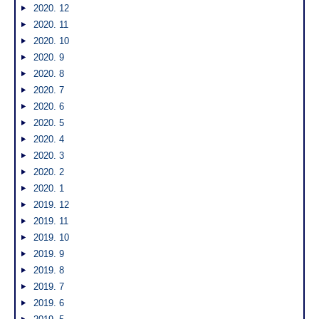
2020. 12
2020. 11
2020. 10
2020. 9
2020. 8
2020. 7
2020. 6
2020. 5
2020. 4
2020. 3
2020. 2
2020. 1
2019. 12
2019. 11
2019. 10
2019. 9
2019. 8
2019. 7
2019. 6