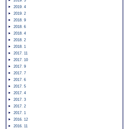
2019. 5
2019. 4
2019. 2
2018. 9
2018. 6
2018. 4
2018. 2
2018. 1
2017. 11
2017. 10
2017. 9
2017. 7
2017. 6
2017. 5
2017. 4
2017. 3
2017. 2
2017. 1
2016. 12
2016. 11