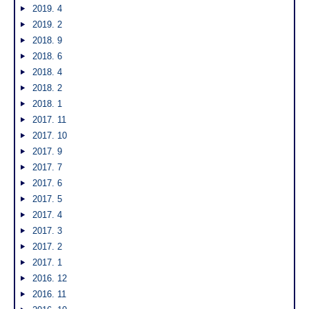
2019. 4
2019. 2
2018. 9
2018. 6
2018. 4
2018. 2
2018. 1
2017. 11
2017. 10
2017. 9
2017. 7
2017. 6
2017. 5
2017. 4
2017. 3
2017. 2
2017. 1
2016. 12
2016. 11