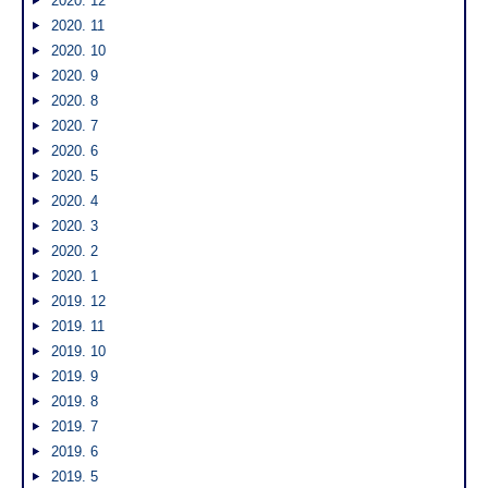
2020. 12
2020. 11
2020. 10
2020. 9
2020. 8
2020. 7
2020. 6
2020. 5
2020. 4
2020. 3
2020. 2
2020. 1
2019. 12
2019. 11
2019. 10
2019. 9
2019. 8
2019. 7
2019. 6
2019. 5