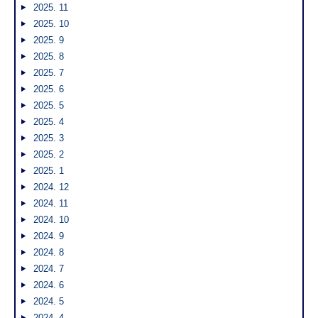
2025. 11
2025. 10
2025. 9
2025. 8
2025. 7
2025. 6
2025. 5
2025. 4
2025. 3
2025. 2
2025. 1
2024. 12
2024. 11
2024. 10
2024. 9
2024. 8
2024. 7
2024. 6
2024. 5
2024. 4