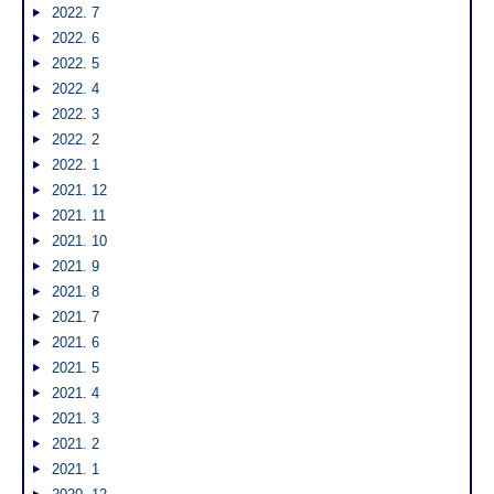
2022. 7
2022. 6
2022. 5
2022. 4
2022. 3
2022. 2
2022. 1
2021. 12
2021. 11
2021. 10
2021. 9
2021. 8
2021. 7
2021. 6
2021. 5
2021. 4
2021. 3
2021. 2
2021. 1