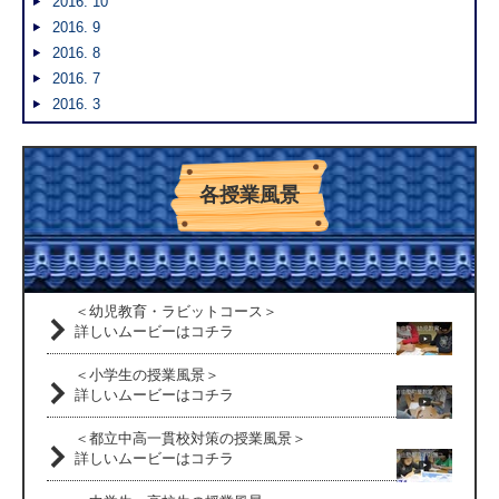
2016. 10
2016. 9
2016. 8
2016. 7
2016. 3
各授業風景
＜幼児教育・ラビットコース＞
詳しいムービーはコチラ
＜小学生の授業風景＞
詳しいムービーはコチラ
＜都立中高一貫校対策の授業風景＞
詳しいムービーはコチラ