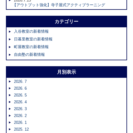
2026.7.13
【アウトプット強化】寺子屋式アクティブラーニング
カテゴリー
入谷教室の新着情報
日暮里教室の新着情報
町屋教室の新着情報
自由塾の新着情報
月別表示
2026. 7
2026. 6
2026. 5
2026. 4
2026. 3
2026. 2
2026. 1
2025. 12