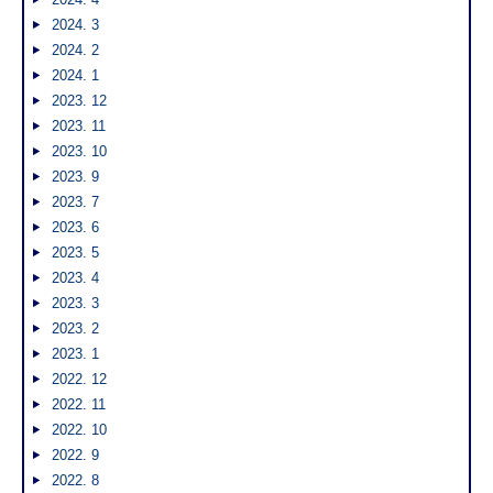
2024. 3
2024. 2
2024. 1
2023. 12
2023. 11
2023. 10
2023. 9
2023. 7
2023. 6
2023. 5
2023. 4
2023. 3
2023. 2
2023. 1
2022. 12
2022. 11
2022. 10
2022. 9
2022. 8